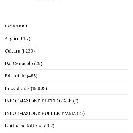
CATEGORIE
Auguri
(1.117)
Cultura
(1.239)
Dal Cenacolo
(29)
Editoriale
(485)
In evidenza
(19.908)
INFORMAZIONE ELETTORALE
(7)
INFORMAZIONE PUBBLICITARIA
(87)
L'attacca Bottone
(207)