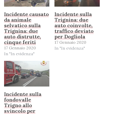
Incidente causato
Incidente sulla
da animale
Trignina: due
selvatico sulla
auto coinvolte,
Trignina: due
traffico deviato
auto distrutte,
per Dogliola
cinque feriti
17 Gennaio 2020
17 Gennaio 2020
In "In evidenza"
In "In evidenza"
Incidente sulla
fondovalle
Trigno allo
svincolo per