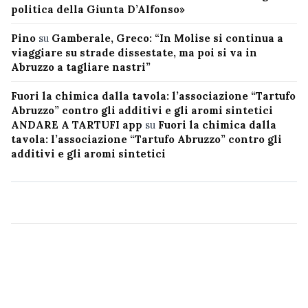
politica della Giunta D’Alfonso»
Pino
su
Gamberale, Greco: “In Molise si continua a
viaggiare su strade dissestate, ma poi si va in
Abruzzo a tagliare nastri”
Fuori la chimica dalla tavola: l’associazione “Tartufo
Abruzzo” contro gli additivi e gli aromi sintetici
ANDARE A TARTUFI app
su
Fuori la chimica dalla
tavola: l’associazione “Tartufo Abruzzo” contro gli
additivi e gli aromi sintetici