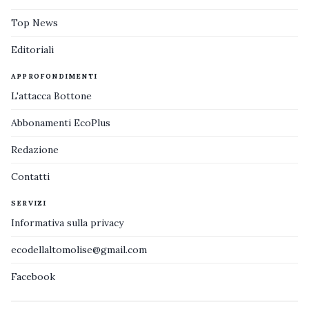
Top News
Editoriali
APPROFONDIMENTI
L'attacca Bottone
Abbonamenti EcoPlus
Redazione
Contatti
SERVIZI
Informativa sulla privacy
ecodellaltomolise@gmail.com
Facebook