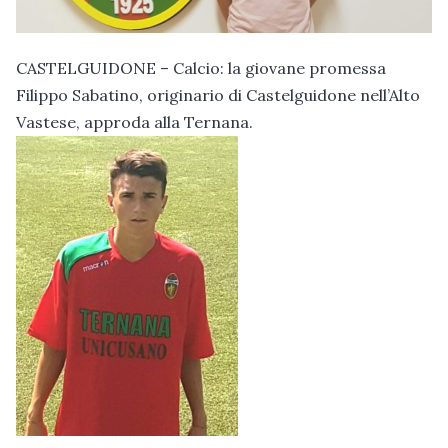
CASTELGUIDONE – Calcio: la giovane promessa
Filippo Sabatino, originario di Castelguidone nell’Alto
Vastese, approda alla Ternana.