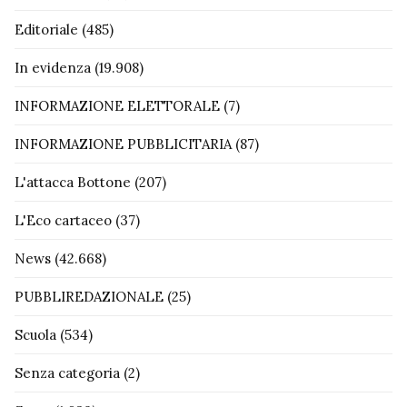
Editoriale
(485)
In evidenza
(19.908)
INFORMAZIONE ELETTORALE
(7)
INFORMAZIONE PUBBLICITARIA
(87)
L'attacca Bottone
(207)
L'Eco cartaceo
(37)
News
(42.668)
PUBBLIREDAZIONALE
(25)
Scuola
(534)
Senza categoria
(2)