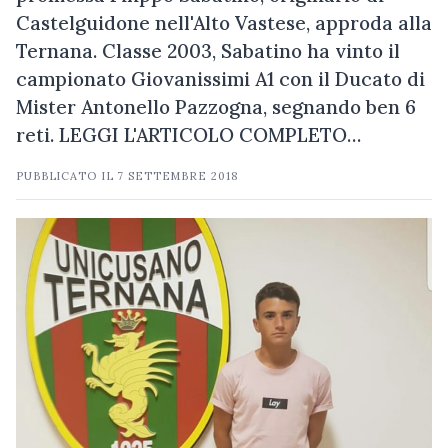
Castelguidone nell'Alto Vastese, approda alla
Ternana. Classe 2003, Sabatino ha vinto il
campionato Giovanissimi A1 con il Ducato di
Mister Antonello Pazzogna, segnando ben 6
reti. LEGGI L'ARTICOLO COMPLETO…
PUBBLICATO IL
7 SETTEMBRE 2018