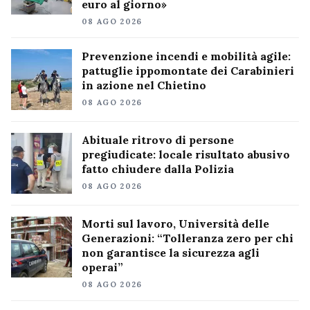
euro al giorno»
08 AGO 2026
Prevenzione incendi e mobilità agile:
pattuglie ippomontate dei Carabinieri
in azione nel Chietino
08 AGO 2026
Abituale ritrovo di persone
pregiudicate: locale risultato abusivo
fatto chiudere dalla Polizia
08 AGO 2026
Morti sul lavoro, Università delle
Generazioni: “Tolleranza zero per chi
non garantisce la sicurezza agli
operai”
08 AGO 2026