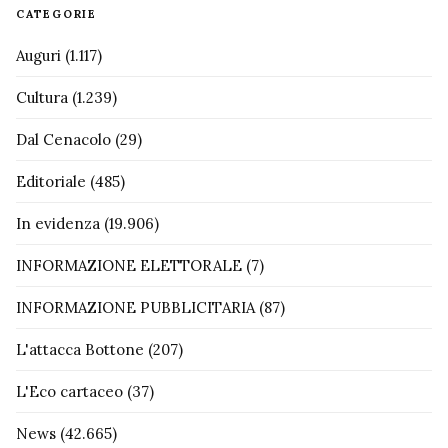
CATEGORIE
Auguri
(1.117)
Cultura
(1.239)
Dal Cenacolo
(29)
Editoriale
(485)
In evidenza
(19.906)
INFORMAZIONE ELETTORALE
(7)
INFORMAZIONE PUBBLICITARIA
(87)
L'attacca Bottone
(207)
L'Eco cartaceo
(37)
News
(42.665)