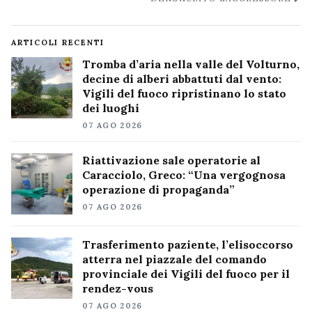
ARTICOLI RECENTI
Tromba d’aria nella valle del Volturno,
decine di alberi abbattuti dal vento:
Vigili del fuoco ripristinano lo stato
dei luoghi
07 AGO 2026
Riattivazione sale operatorie al
Caracciolo, Greco: “Una vergognosa
operazione di propaganda”
07 AGO 2026
Trasferimento paziente, l’elisoccorso
atterra nel piazzale del comando
provinciale dei Vigili del fuoco per il
rendez-vous
07 AGO 2026