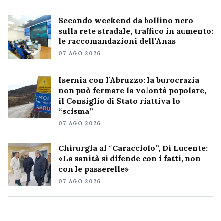
Secondo weekend da bollino nero
sulla rete stradale, traffico in aumento:
le raccomandazioni dell’Anas
07 AGO 2026
Isernia con l’Abruzzo: la burocrazia
non può fermare la volontà popolare,
il Consiglio di Stato riattiva lo
“scisma”
07 AGO 2026
Chirurgia al “Caracciolo”, Di Lucente:
«La sanità si difende con i fatti, non
con le passerelle»
07 AGO 2026