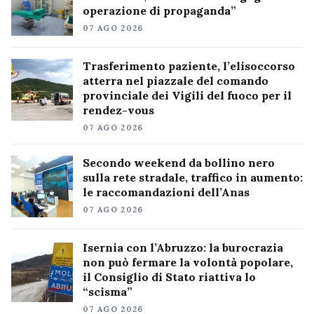
operazione di propaganda”
07 AGO 2026
Trasferimento paziente, l’elisoccorso
atterra nel piazzale del comando
provinciale dei Vigili del fuoco per il
rendez-vous
07 AGO 2026
Secondo weekend da bollino nero
sulla rete stradale, traffico in aumento:
le raccomandazioni dell’Anas
07 AGO 2026
Isernia con l’Abruzzo: la burocrazia
non può fermare la volontà popolare,
il Consiglio di Stato riattiva lo
“scisma”
07 AGO 2026