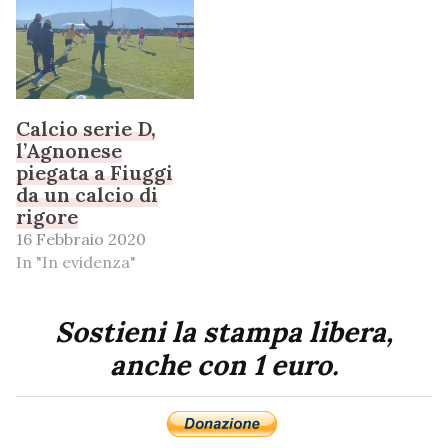
Calcio serie D,
l’Agnonese
piegata a Fiuggi
da un calcio di
rigore
16 Febbraio 2020
In "In evidenza"
Sostieni la stampa libera,
anche con 1 euro.