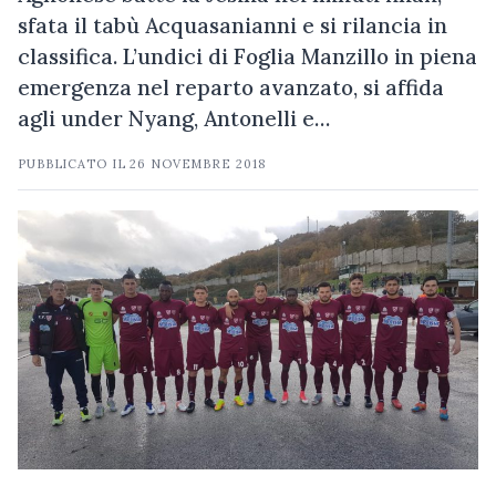
sfata il tabù Acquasanianni e si rilancia in
classifica. L’undici di Foglia Manzillo in piena
emergenza nel reparto avanzato, si affida
agli under Nyang, Antonelli e…
PUBBLICATO IL
26 NOVEMBRE 2018