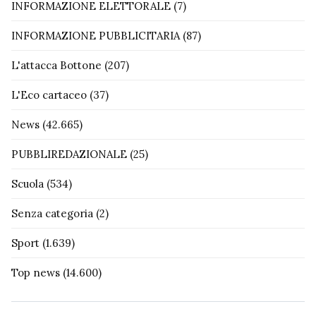
INFORMAZIONE ELETTORALE
(7)
INFORMAZIONE PUBBLICITARIA
(87)
L'attacca Bottone
(207)
L'Eco cartaceo
(37)
News
(42.665)
PUBBLIREDAZIONALE
(25)
Scuola
(534)
Senza categoria
(2)
Sport
(1.639)
Top news
(14.600)