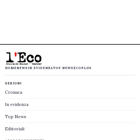
HOME
NEWS
IN EVIDENZA
TOP NEWS
ECOPLUS
SEZIONI
Cronaca
In evidenza
Top News
Editoriali