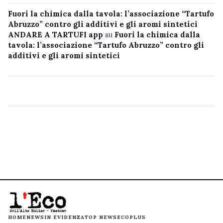
Fuori la chimica dalla tavola: l’associazione “Tartufo
Abruzzo” contro gli additivi e gli aromi sintetici
ANDARE A TARTUFI app
su
Fuori la chimica dalla
tavola: l’associazione “Tartufo Abruzzo” contro gli
additivi e gli aromi sintetici
HOME
NEWS
IN EVIDENZA
TOP NEWS
ECOPLUS