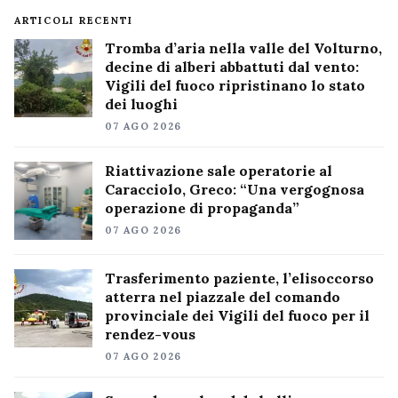
ARTICOLI RECENTI
Tromba d’aria nella valle del Volturno,
decine di alberi abbattuti dal vento:
Vigili del fuoco ripristinano lo stato
dei luoghi
07 AGO 2026
Riattivazione sale operatorie al
Caracciolo, Greco: “Una vergognosa
operazione di propaganda”
07 AGO 2026
Trasferimento paziente, l’elisoccorso
atterra nel piazzale del comando
provinciale dei Vigili del fuoco per il
rendez-vous
07 AGO 2026