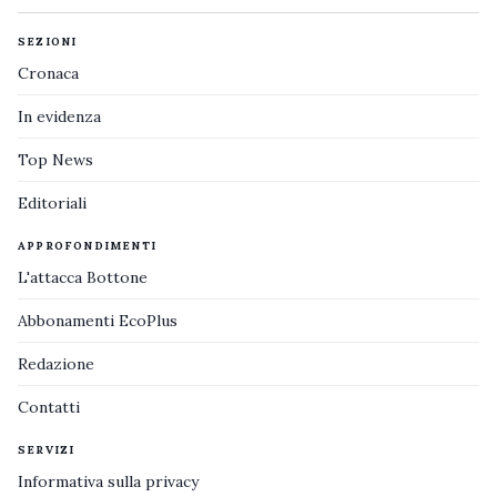
SEZIONI
Cronaca
In evidenza
Top News
Editoriali
APPROFONDIMENTI
L'attacca Bottone
Abbonamenti EcoPlus
Redazione
Contatti
SERVIZI
Informativa sulla privacy