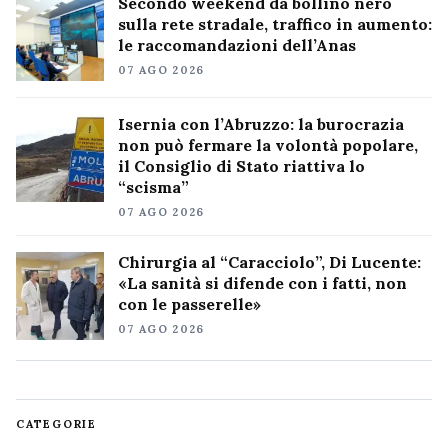
Secondo weekend da bollino nero
sulla rete stradale, traffico in aumento:
le raccomandazioni dell’Anas
07 AGO 2026
Isernia con l’Abruzzo: la burocrazia
non può fermare la volontà popolare,
il Consiglio di Stato riattiva lo
“scisma”
07 AGO 2026
Chirurgia al “Caracciolo”, Di Lucente:
«La sanità si difende con i fatti, non
con le passerelle»
07 AGO 2026
CATEGORIE