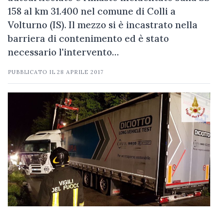
158 al km 31.400 nel comune di Colli a
Volturno (IS). Il mezzo si è incastrato nella
barriera di contenimento ed è stato
necessario l'intervento…
PUBBLICATO IL
28 APRILE 2017