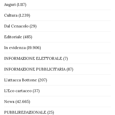
Auguri
(1.117)
Cultura
(1.239)
Dal Cenacolo
(29)
Editoriale
(485)
In evidenza
(19.906)
INFORMAZIONE ELETTORALE
(7)
INFORMAZIONE PUBBLICITARIA
(87)
L'attacca Bottone
(207)
L'Eco cartaceo
(37)
News
(42.665)
PUBBLIREDAZIONALE
(25)