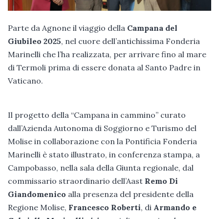
Parte da Agnone il viaggio della
Campana del
Giubileo 2025
, nel cuore dell’antichissima Fonderia
Marinelli che l’ha realizzata, per arrivare fino al mare
di Termoli prima di essere donata al Santo Padre in
Vaticano.
Il progetto della “Campana in cammino” curato
dall’Azienda Autonoma di Soggiorno e Turismo del
Molise in collaborazione con la Pontificia Fonderia
Marinelli è stato illustrato, in conferenza stampa, a
Campobasso, nella sala della Giunta regionale, dal
commissario straordinario dell’Aast
Remo Di
Giandomenico
alla presenza del presidente della
Regione Molise,
Francesco Roberti
, di
Armando e