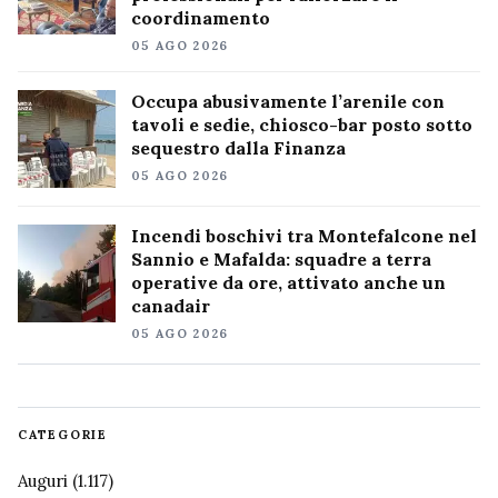
coordinamento
05 AGO 2026
Occupa abusivamente l’arenile con
tavoli e sedie, chiosco-bar posto sotto
sequestro dalla Finanza
05 AGO 2026
Incendi boschivi tra Montefalcone nel
Sannio e Mafalda: squadre a terra
operative da ore, attivato anche un
canadair
05 AGO 2026
CATEGORIE
Auguri
(1.117)