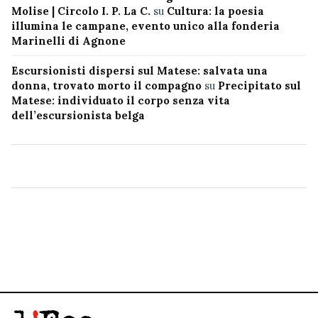
Molise | Circolo I. P. La C.
su
Cultura: la poesia
illumina le campane, evento unico alla fonderia
Marinelli di Agnone
Escursionisti dispersi sul Matese: salvata una
donna, trovato morto il compagno
su
Precipitato sul
Matese: individuato il corpo senza vita
dell’escursionista belga