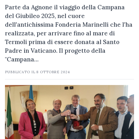
Parte da Agnone il viaggio della Campana
del Giubileo 2025, nel cuore
dell'antichissima Fonderia Marinelli che l'ha
realizzata, per arrivare fino al mare di
Termoli prima di essere donata al Santo
Padre in Vaticano. Il progetto della
"Campana…
PUBBLICATO IL
8 OTTOBRE 2024