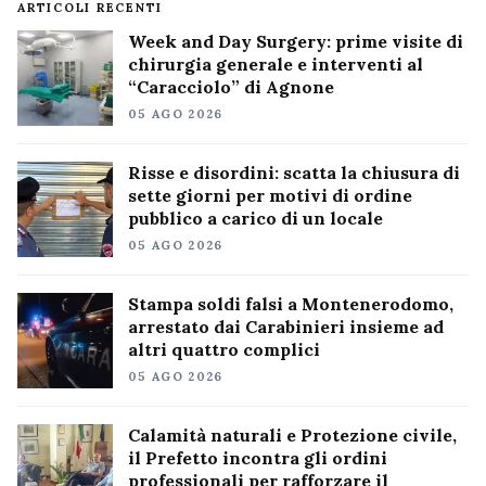
ARTICOLI RECENTI
Week and Day Surgery: prime visite di
chirurgia generale e interventi al
“Caracciolo” di Agnone
05 AGO 2026
Risse e disordini: scatta la chiusura di
sette giorni per motivi di ordine
pubblico a carico di un locale
05 AGO 2026
Stampa soldi falsi a Montenerodomo,
arrestato dai Carabinieri insieme ad
altri quattro complici
05 AGO 2026
Calamità naturali e Protezione civile,
il Prefetto incontra gli ordini
professionali per rafforzare il