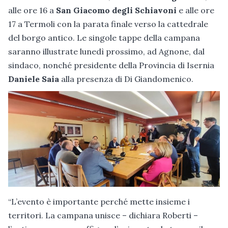
alle ore 16 a
San Giacomo degli Schiavoni
e alle ore
17 a Termoli con la parata finale verso la cattedrale
del borgo antico. Le singole tappe della campana
saranno illustrate lunedì prossimo, ad Agnone, dal
sindaco, nonché presidente della Provincia di Isernia
Daniele Saia
alla presenza di Di Giandomenico.
“L’evento è importante perché mette insieme i
territori. La campana unisce – dichiara Roberti –