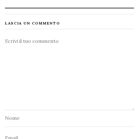
LASCIA UN COMMENTO
Commento
Nome
Email