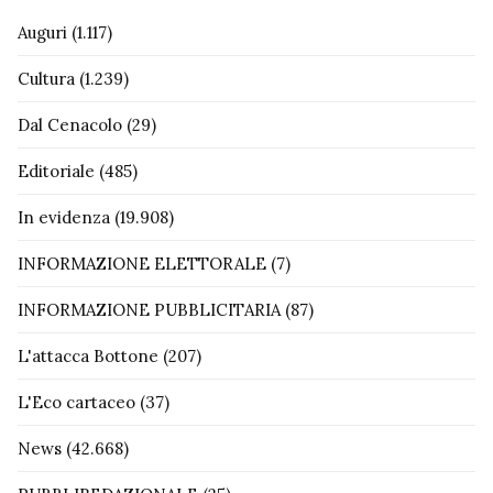
Auguri
(1.117)
Cultura
(1.239)
Dal Cenacolo
(29)
Editoriale
(485)
In evidenza
(19.908)
INFORMAZIONE ELETTORALE
(7)
INFORMAZIONE PUBBLICITARIA
(87)
L'attacca Bottone
(207)
L'Eco cartaceo
(37)
News
(42.668)