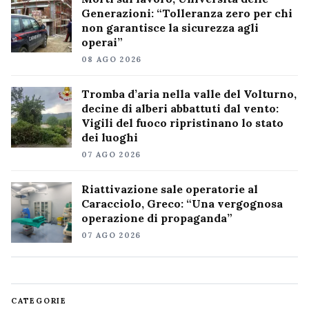
Generazioni: “Tolleranza zero per chi
non garantisce la sicurezza agli
operai”
08 AGO 2026
Tromba d’aria nella valle del Volturno,
decine di alberi abbattuti dal vento:
Vigili del fuoco ripristinano lo stato
dei luoghi
07 AGO 2026
Riattivazione sale operatorie al
Caracciolo, Greco: “Una vergognosa
operazione di propaganda”
07 AGO 2026
CATEGORIE