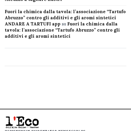
Fuori la chimica dalla tavola: l’associazione “Tartufo
Abruzzo” contro gli additivi e gli aromi sintetici
ANDARE A TARTUFI app
su
Fuori la chimica dalla
tavola: l’associazione “Tartufo Abruzzo” contro gli
additivi e gli aromi sintetici