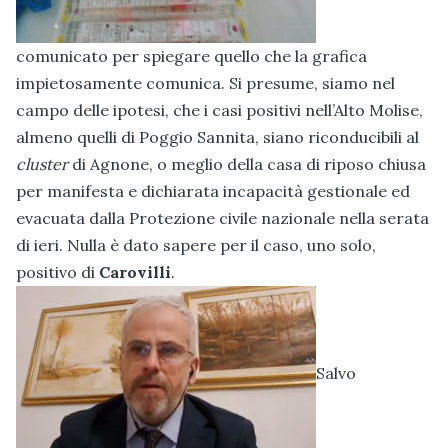
comunicato per spiegare quello che la grafica
impietosamente comunica. Si presume, siamo nel
campo delle ipotesi, che i casi positivi nell’Alto Molise,
almeno quelli di Poggio Sannita, siano riconducibili al
cluster
di Agnone, o meglio della casa di riposo chiusa
per manifesta e dichiarata incapacità gestionale ed
evacuata dalla Protezione civile nazionale nella serata
di ieri. Nulla è dato sapere per il caso, uno solo,
positivo di
Carovilli
.
Salvo