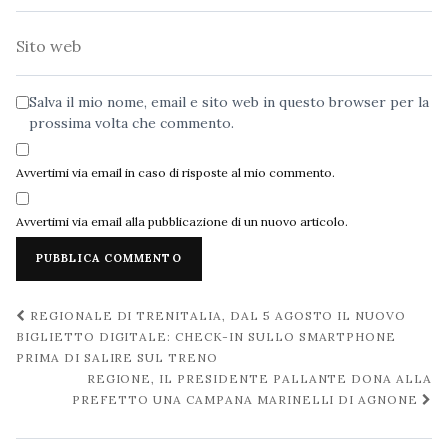
Sito
web
Salva il mio nome, email e sito web in questo browser per la
prossima volta che commento.
Avvertimi via email in caso di risposte al mio commento.
Avvertimi via email alla pubblicazione di un nuovo articolo.
Navigazione
REGIONALE DI TRENITALIA, DAL 5 AGOSTO IL NUOVO
post
BIGLIETTO DIGITALE: CHECK-IN SULLO SMARTPHONE
PRIMA DI SALIRE SUL TRENO
REGIONE, IL PRESIDENTE PALLANTE DONA ALLA
PREFETTO UNA CAMPANA MARINELLI DI AGNONE