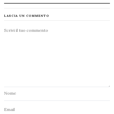
LASCIA UN COMMENTO
Commento
Nome
Email