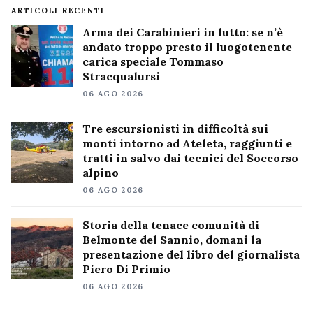
ARTICOLI RECENTI
Arma dei Carabinieri in lutto: se n’è
andato troppo presto il luogotenente
carica speciale Tommaso
Stracqualursi
06 AGO 2026
Tre escursionisti in difficoltà sui
monti intorno ad Ateleta, raggiunti e
tratti in salvo dai tecnici del Soccorso
alpino
06 AGO 2026
Storia della tenace comunità di
Belmonte del Sannio, domani la
presentazione del libro del giornalista
Piero Di Primio
06 AGO 2026