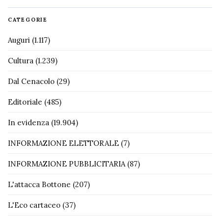
CATEGORIE
Auguri
(1.117)
Cultura
(1.239)
Dal Cenacolo
(29)
Editoriale
(485)
In evidenza
(19.904)
INFORMAZIONE ELETTORALE
(7)
INFORMAZIONE PUBBLICITARIA
(87)
L'attacca Bottone
(207)
L'Eco cartaceo
(37)