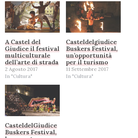
A Castel del
Casteldelgiudice
Giudice il festival
Buskers Festival,
multiculturale
un’opportunità
dell’arte di strada
per il turismo
2 Agosto 2017
11 Settembre 2017
In "Cultura"
In "Cultura"
CasteldelGiudice
Buskers Festival,