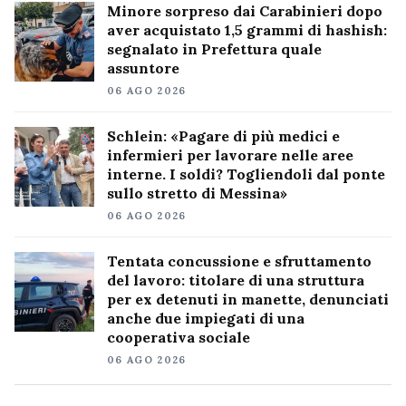
Minore sorpreso dai Carabinieri dopo
aver acquistato 1,5 grammi di hashish:
segnalato in Prefettura quale
assuntore
06 AGO 2026
Schlein: «Pagare di più medici e
infermieri per lavorare nelle aree
interne. I soldi? Togliendoli dal ponte
sullo stretto di Messina»
06 AGO 2026
Tentata concussione e sfruttamento
del lavoro: titolare di una struttura
per ex detenuti in manette, denunciati
anche due impiegati di una
cooperativa sociale
06 AGO 2026