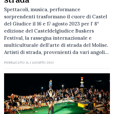
Spettacoli, musica, performance
sorprendenti trasformano il cuore di Castel
del Giudice il 16 e 17 agosto 2023 per l’ 8°
edizione del Casteldelgiudice Buskers
Festival, la rassegna internazionale e
multiculturale dell’arte di strada del Molise.
Artisti di strada, provenienti da vari angoli…
PUBBLICATO IL
1 AGOSTO 2023