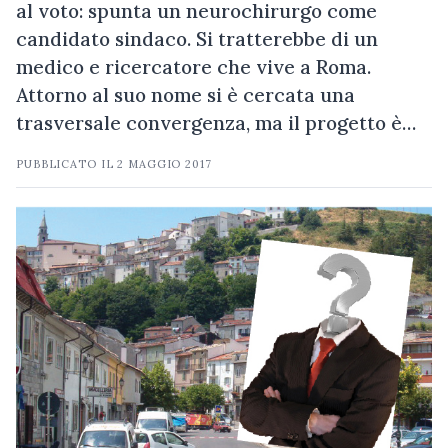
al voto: spunta un neurochirurgo come
candidato sindaco. Si tratterebbe di un
medico e ricercatore che vive a Roma.
Attorno al suo nome si è cercata una
trasversale convergenza, ma il progetto è…
PUBBLICATO IL
2 MAGGIO 2017