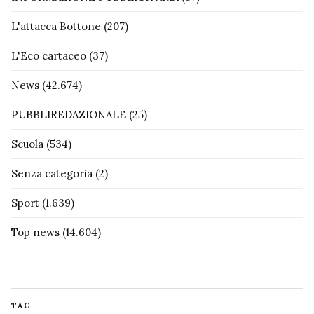
L'attacca Bottone
(207)
L'Eco cartaceo
(37)
News
(42.674)
PUBBLIREDAZIONALE
(25)
Scuola
(534)
Senza categoria
(2)
Sport
(1.639)
Top news
(14.604)
TAG