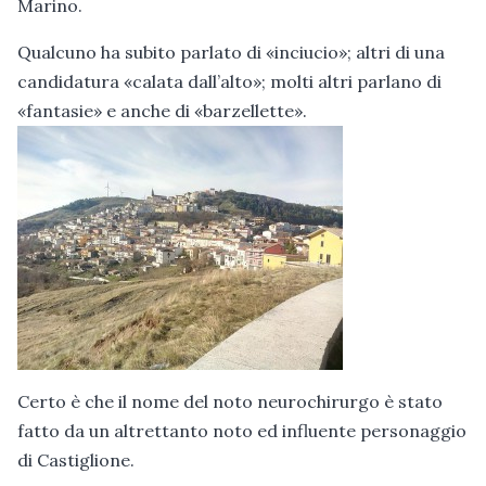
Marino.
Qualcuno ha subito parlato di «inciucio»; altri di una
candidatura «calata dall’alto»; molti altri parlano di
«fantasie» e anche di «barzellette».
Certo è che il nome del noto neurochirurgo è stato
fatto da un altrettanto noto ed influente personaggio
di Castiglione.