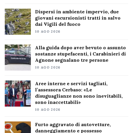
Dispersi in ambiente impervio, due
giovani escursionisti tratti in salvo
dai Vigili del fuoco
10 AGO 2026
Alla guida dopo aver bevuto o assunto
sostanze stupefacenti, i Carabinieri di
Agnone segnalano tre persone
10 AGO 2026
Aree interne e servizi tagliati,
l’assessora Cerbaso: «Le
disuguaglianze non sono inevitabili,
sono inaccettabili»
10 AGO 2026
Furto aggravato di autovetture,
danneggiamento e possesso