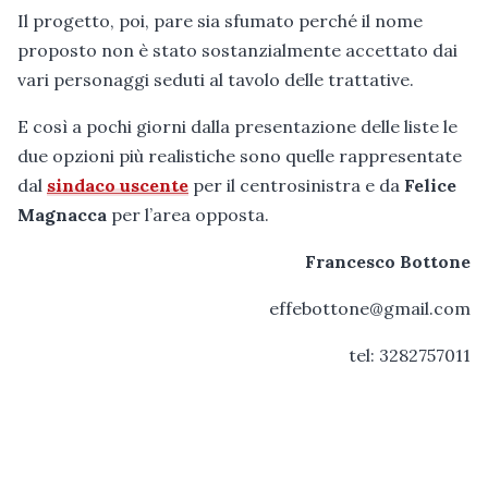
Il progetto, poi, pare sia sfumato perché il nome
proposto non è stato sostanzialmente accettato dai
vari personaggi seduti al tavolo delle trattative.
E così a pochi giorni dalla presentazione delle liste le
due opzioni più realistiche sono quelle rappresentate
dal
sindaco uscente
per il centrosinistra e da
Felice
Magnacca
per l’area opposta.
Francesco Bottone
effebottone@gmail.com
tel: 3282757011