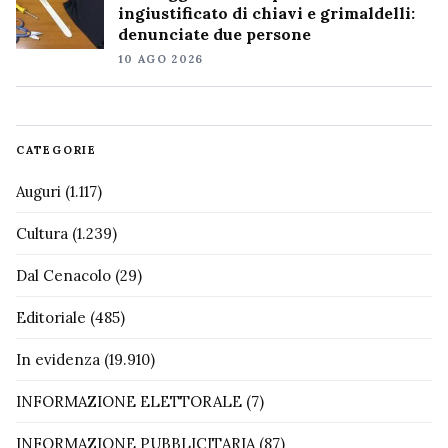
ingiustificato di chiavi e grimaldelli:
denunciate due persone
10 AGO 2026
CATEGORIE
Auguri
(1.117)
Cultura
(1.239)
Dal Cenacolo
(29)
Editoriale
(485)
In evidenza
(19.910)
INFORMAZIONE ELETTORALE
(7)
INFORMAZIONE PUBBLICITARIA
(87)