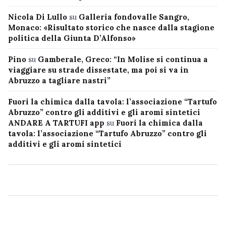
Nicola Di Lullo
su
Galleria fondovalle Sangro,
Monaco: «Risultato storico che nasce dalla stagione
politica della Giunta D’Alfonso»
Pino
su
Gamberale, Greco: “In Molise si continua a
viaggiare su strade dissestate, ma poi si va in
Abruzzo a tagliare nastri”
Fuori la chimica dalla tavola: l’associazione “Tartufo
Abruzzo” contro gli additivi e gli aromi sintetici
ANDARE A TARTUFI app
su
Fuori la chimica dalla
tavola: l’associazione “Tartufo Abruzzo” contro gli
additivi e gli aromi sintetici