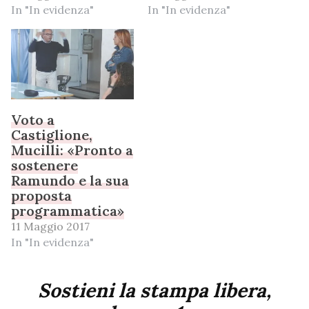
In "In evidenza"
In "In evidenza"
Voto a
Castiglione,
Mucilli: «Pronto a
sostenere
Ramundo e la sua
proposta
programmatica»
11 Maggio 2017
In "In evidenza"
Sostieni la stampa libera,