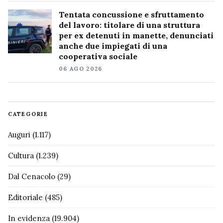
Tentata concussione e sfruttamento
del lavoro: titolare di una struttura
per ex detenuti in manette, denunciati
anche due impiegati di una
cooperativa sociale
06 AGO 2026
CATEGORIE
Auguri
(1.117)
Cultura
(1.239)
Dal Cenacolo
(29)
Editoriale
(485)
In evidenza
(19.904)