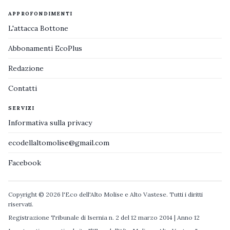
APPROFONDIMENTI
L'attacca Bottone
Abbonamenti EcoPlus
Redazione
Contatti
SERVIZI
Informativa sulla privacy
ecodellaltomolise@gmail.com
Facebook
Copyright © 2026 l'Eco dell'Alto Molise e Alto Vastese. Tutti i diritti
riservati.
Registrazione Tribunale di Isernia n. 2 del 12 marzo 2014 | Anno 12