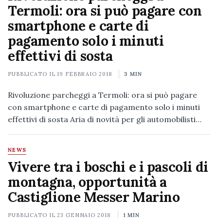
Termoli: ora si può pagare con
smartphone e carte di
pagamento solo i minuti
effettivi di sosta
PUBBLICATO IL
19 FEBBRAIO 2018
3 MIN
Rivoluzione parcheggi a Termoli: ora si può pagare
con smartphone e carte di pagamento solo i minuti
effettivi di sosta Aria di novità per gli automobilisti…
NEWS
Vivere tra i boschi e i pascoli di
montagna, opportunità a
Castiglione Messer Marino
PUBBLICATO IL
23 GENNAIO 2018
1 MIN