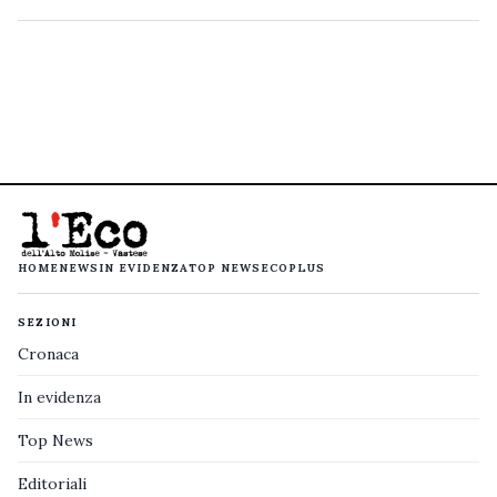
HOME
NEWS
IN EVIDENZA
TOP NEWS
ECOPLUS
SEZIONI
Cronaca
In evidenza
Top News
Editoriali