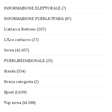
INFORMAZIONE ELETTORALE
(7)
INFORMAZIONE PUBBLICITARIA
(87)
L'attacca Bottone
(207)
L'Eco cartaceo
(37)
News
(42.657)
PUBBLIREDAZIONALE
(25)
Scuola
(534)
Senza categoria
(2)
Sport
(1.639)
Top news
(14.598)