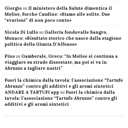
Giorgio
su
Il ministero della Salute dimentica il
Molise, Forche Caudine: «Siamo alle solite. Due
“svarioni” di non poco conto»
Nicola Di Lullo
su
Galleria fondovalle Sangro,
Monaco: «Risultato storico che nasce dalla stagione
politica della Giunta D’Alfonso»
Pino
su
Gamberale, Greco: “In Molise si continua a
viaggiare su strade dissestate, ma poi si va in
Abruzzo a tagliare nastri”
Fuori la chimica dalla tavola: l’associazione “Tartufo
Abruzzo” contro gli additivi e gli aromi sintetici
ANDARE A TARTUFI app
su
Fuori la chimica dalla
tavola: l’associazione “Tartufo Abruzzo” contro gli
additivi e gli aromi sintetici