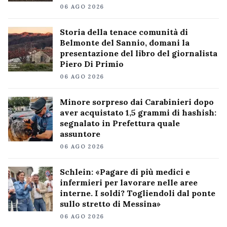
06 AGO 2026
Storia della tenace comunità di
Belmonte del Sannio, domani la
presentazione del libro del giornalista
Piero Di Primio
06 AGO 2026
Minore sorpreso dai Carabinieri dopo
aver acquistato 1,5 grammi di hashish:
segnalato in Prefettura quale
assuntore
06 AGO 2026
Schlein: «Pagare di più medici e
infermieri per lavorare nelle aree
interne. I soldi? Togliendoli dal ponte
sullo stretto di Messina»
06 AGO 2026