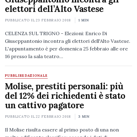
elettori dell’Alto Vastese
PUBBLICATO IL
23 FEBBRAIO 2018
1 MIN
CELENZA SUL TRIGNO - Elezioni: Enrico Di
Giuseppantonio incontra gli elettori dell'Alto Vastese.
L'appuntamento è per domenica 25 febbraio alle ore
16 presso la sala teatro…
PUBBLIREDAZIONALE
Molise, prestiti personali: più
del 12% dei richiedenti è stato
un cattivo pagatore
PUBBLICATO IL
22 FEBBRAIO 2018
3 MIN
Il Molise risulta essere al primo posto di una non