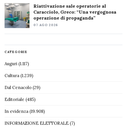
Riattivazione sale operatorie al
Caracciolo, Greco: “Una vergognosa
operazione di propaganda”
07 AGO 2026
CATEGORIE
Auguri
(1.117)
Cultura
(1.239)
Dal Cenacolo
(29)
Editoriale
(485)
In evidenza
(19.908)
INFORMAZIONE ELETTORALE
(7)