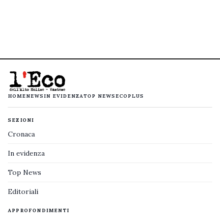
HOME
NEWS
IN EVIDENZA
TOP NEWS
ECOPLUS
SEZIONI
Cronaca
In evidenza
Top News
Editoriali
APPROFONDIMENTI