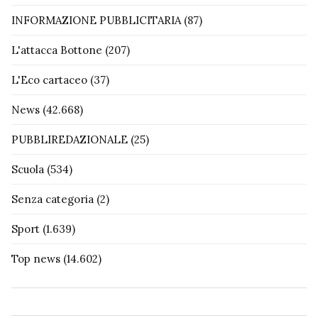
INFORMAZIONE PUBBLICITARIA
(87)
L'attacca Bottone
(207)
L'Eco cartaceo
(37)
News
(42.668)
PUBBLIREDAZIONALE
(25)
Scuola
(534)
Senza categoria
(2)
Sport
(1.639)
Top news
(14.602)