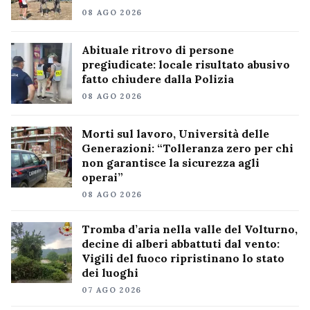
08 AGO 2026
Abituale ritrovo di persone
pregiudicate: locale risultato abusivo
fatto chiudere dalla Polizia
08 AGO 2026
Morti sul lavoro, Università delle
Generazioni: “Tolleranza zero per chi
non garantisce la sicurezza agli
operai”
08 AGO 2026
Tromba d’aria nella valle del Volturno,
decine di alberi abbattuti dal vento:
Vigili del fuoco ripristinano lo stato
dei luoghi
07 AGO 2026