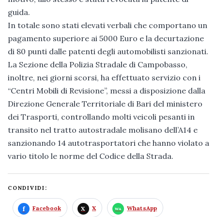
guida.
In totale sono stati elevati verbali che comportano un
pagamento superiore ai 5000 Euro e la decurtazione
di 80 punti dalle patenti degli automobilisti sanzionati.
La Sezione della Polizia Stradale di Campobasso,
inoltre, nei giorni scorsi, ha effettuato servizio con i
“Centri Mobili di Revisione”, messi a disposizione dalla
Direzione Generale Territoriale di Bari del ministero
dei Trasporti, controllando molti veicoli pesanti in
transito nel tratto autostradale molisano dell’A14 e
sanzionando 14 autotrasportatori che hanno violato a
vario titolo le norme del Codice della Strada.
CONDIVIDI:
Facebook
X
WhatsApp