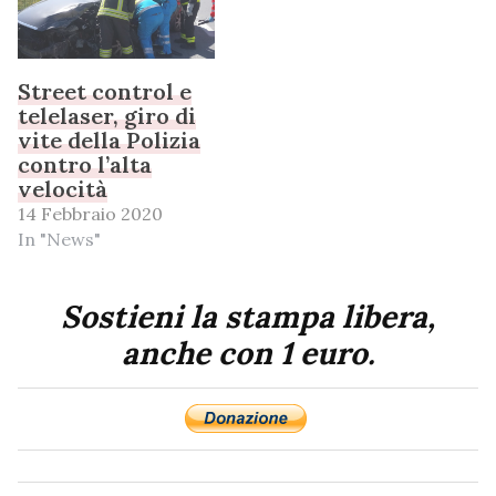
Street control e
telelaser, giro di
vite della Polizia
contro l’alta
velocità
14 Febbraio 2020
In "News"
Sostieni la stampa libera,
anche con 1 euro.