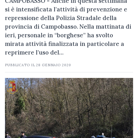
CAMPOBASSO - Anche in questa settimana
si è intensificata l’attività di prevenzione e
repressione della Polizia Stradale della
provincia di Campobasso. Nella mattinata di
ieri, personale in “borghese” ha svolto
mirata attività finalizzata in particolare a
reprimere l’uso del…
PUBBLICATO IL
28 GENNAIO 2020