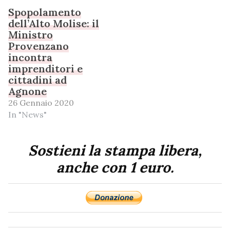
Spopolamento
dell’Alto Molise: il
Ministro
Provenzano
incontra
imprenditori e
cittadini ad
Agnone
26 Gennaio 2020
In "News"
Sostieni la stampa libera,
anche con 1 euro.