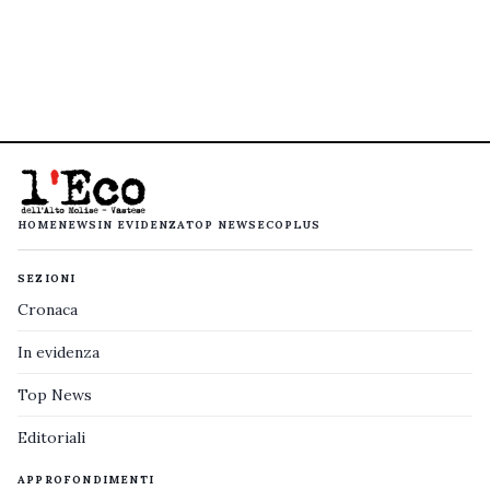
HOME
NEWS
IN EVIDENZA
TOP NEWS
ECOPLUS
SEZIONI
Cronaca
In evidenza
Top News
Editoriali
APPROFONDIMENTI