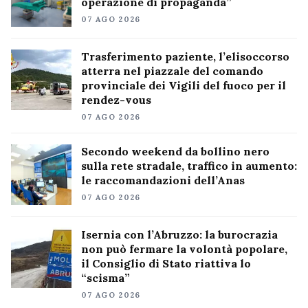
operazione di propaganda”
07 AGO 2026
Trasferimento paziente, l’elisoccorso
atterra nel piazzale del comando
provinciale dei Vigili del fuoco per il
rendez-vous
07 AGO 2026
Secondo weekend da bollino nero
sulla rete stradale, traffico in aumento:
le raccomandazioni dell’Anas
07 AGO 2026
Isernia con l’Abruzzo: la burocrazia
non può fermare la volontà popolare,
il Consiglio di Stato riattiva lo
“scisma”
07 AGO 2026