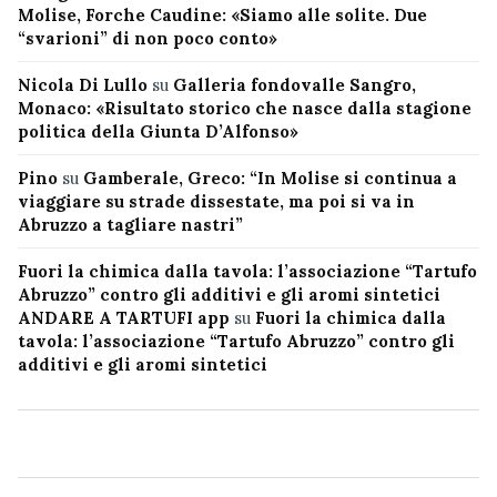
Molise, Forche Caudine: «Siamo alle solite. Due
“svarioni” di non poco conto»
Nicola Di Lullo
su
Galleria fondovalle Sangro,
Monaco: «Risultato storico che nasce dalla stagione
politica della Giunta D’Alfonso»
Pino
su
Gamberale, Greco: “In Molise si continua a
viaggiare su strade dissestate, ma poi si va in
Abruzzo a tagliare nastri”
Fuori la chimica dalla tavola: l’associazione “Tartufo
Abruzzo” contro gli additivi e gli aromi sintetici
ANDARE A TARTUFI app
su
Fuori la chimica dalla
tavola: l’associazione “Tartufo Abruzzo” contro gli
additivi e gli aromi sintetici