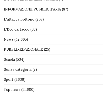
INFORMAZIONE PUBBLICITARIA
(87)
L'attacca Bottone
(207)
L'Eco cartaceo
(37)
News
(42.665)
PUBBLIREDAZIONALE
(25)
Scuola
(534)
Senza categoria
(2)
Sport
(1.639)
Top news
(14.600)