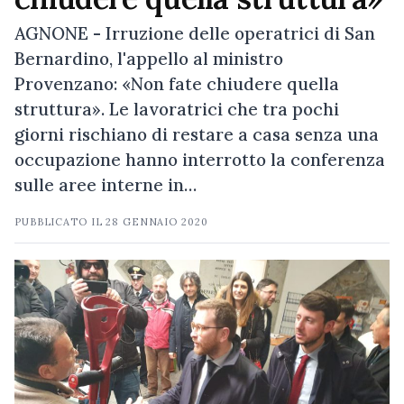
AGNONE - Irruzione delle operatrici di San
Bernardino, l'appello al ministro
Provenzano: «Non fate chiudere quella
struttura». Le lavoratrici che tra pochi
giorni rischiano di restare a casa senza una
occupazione hanno interrotto la conferenza
sulle aree interne in…
PUBBLICATO IL
28 GENNAIO 2020