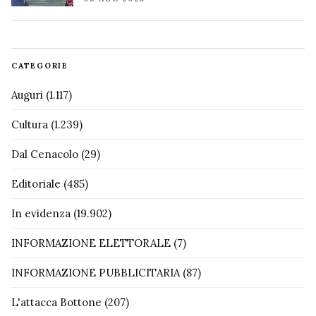
CATEGORIE
Auguri
(1.117)
Cultura
(1.239)
Dal Cenacolo
(29)
Editoriale
(485)
In evidenza
(19.902)
INFORMAZIONE ELETTORALE
(7)
INFORMAZIONE PUBBLICITARIA
(87)
L'attacca Bottone
(207)