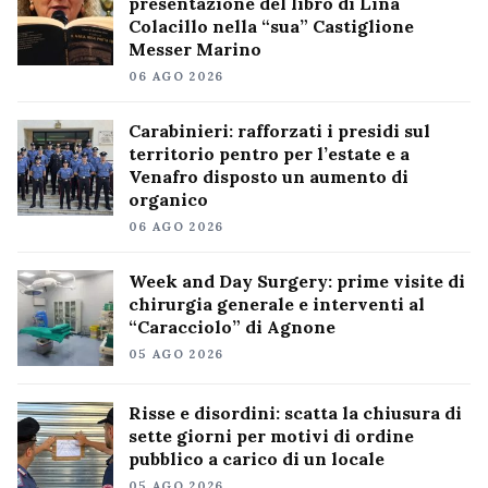
presentazione del libro di Lina
Colacillo nella “sua” Castiglione
Messer Marino
06 AGO 2026
Carabinieri: rafforzati i presidi sul
territorio pentro per l’estate e a
Venafro disposto un aumento di
organico
06 AGO 2026
Week and Day Surgery: prime visite di
chirurgia generale e interventi al
“Caracciolo” di Agnone
05 AGO 2026
Risse e disordini: scatta la chiusura di
sette giorni per motivi di ordine
pubblico a carico di un locale
05 AGO 2026