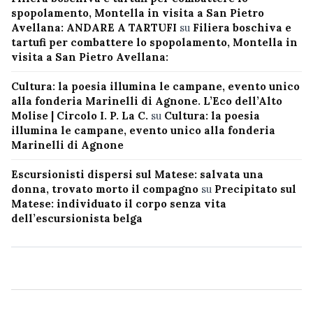
spopolamento, Montella in visita a San Pietro
Avellana: ANDARE A TARTUFI
su
Filiera boschiva e
tartufi per combattere lo spopolamento, Montella in
visita a San Pietro Avellana:
Cultura: la poesia illumina le campane, evento unico
alla fonderia Marinelli di Agnone. L’Eco dell’Alto
Molise | Circolo I. P. La C.
su
Cultura: la poesia
illumina le campane, evento unico alla fonderia
Marinelli di Agnone
Escursionisti dispersi sul Matese: salvata una
donna, trovato morto il compagno
su
Precipitato sul
Matese: individuato il corpo senza vita
dell’escursionista belga