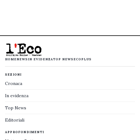
HOME
NEWS
IN EVIDENZA
TOP NEWS
ECOPLUS
SEZIONI
Cronaca
In evidenza
Top News
Editoriali
APPROFONDIMENTI