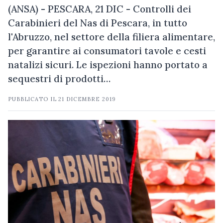
(ANSA) - PESCARA, 21 DIC - Controlli dei
Carabinieri del Nas di Pescara, in tutto
l'Abruzzo, nel settore della filiera alimentare,
per garantire ai consumatori tavole e cesti
natalizi sicuri. Le ispezioni hanno portato a
sequestri di prodotti…
PUBBLICATO IL
21 DICEMBRE 2019