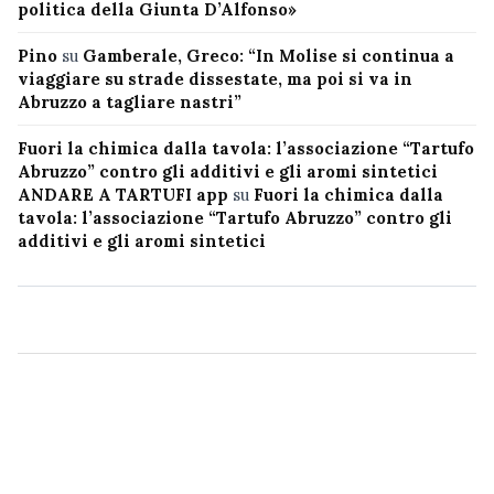
politica della Giunta D’Alfonso»
Pino
su
Gamberale, Greco: “In Molise si continua a
viaggiare su strade dissestate, ma poi si va in
Abruzzo a tagliare nastri”
Fuori la chimica dalla tavola: l’associazione “Tartufo
Abruzzo” contro gli additivi e gli aromi sintetici
ANDARE A TARTUFI app
su
Fuori la chimica dalla
tavola: l’associazione “Tartufo Abruzzo” contro gli
additivi e gli aromi sintetici