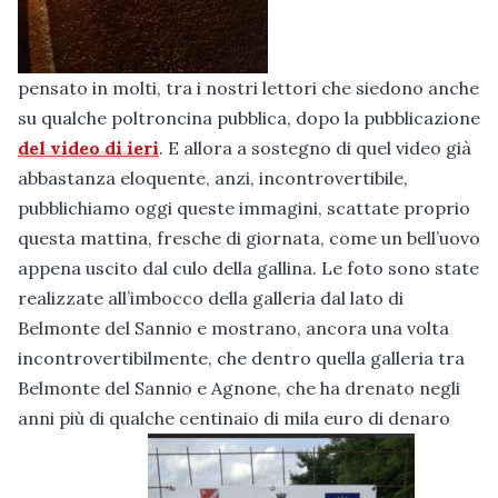
pensato in molti, tra i nostri lettori che siedono anche
su qualche poltroncina pubblica, dopo la pubblicazione
del video di ieri
. E allora a sostegno di quel video già
abbastanza eloquente, anzi, incontrovertibile,
pubblichiamo oggi queste immagini, scattate proprio
questa mattina, fresche di giornata, come un bell’uovo
appena uscito dal culo della gallina. Le foto sono state
realizzate all’imbocco della galleria dal lato di
Belmonte del Sannio e mostrano, ancora una volta
incontrovertibilmente, che dentro quella galleria tra
Belmonte del Sannio e Agnone, che ha drenato negli
anni più di qualche centinaio di mila euro di denaro