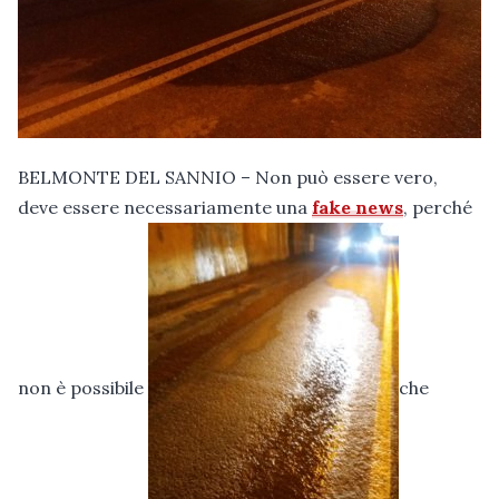
BELMONTE DEL SANNIO – Non può essere vero,
deve essere necessariamente una
fake news
, perché
non è possibile
che