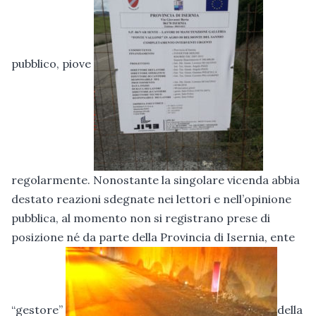
pubblico, piove
regolarmente. Nonostante la singolare vicenda abbia
destato reazioni sdegnate nei lettori e nell’opinione
pubblica, al momento non si registrano prese di
posizione né da parte della Provincia di Isernia, ente
“gestore”
della