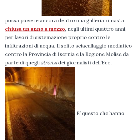
possa piovere ancora dentro una galleria rimasta
chiusa un anno a mezzo
, negli ultimi quattro anni,
per lavori di sistemazione proprio contro le
infiltrazioni di acqua. Il solito sciacallaggio mediatico
contro la Provincia di Isernia e la Regione Molise da
parte di quegli
stronzi
dei giornalisti dell’Eco.
E’ questo che hanno