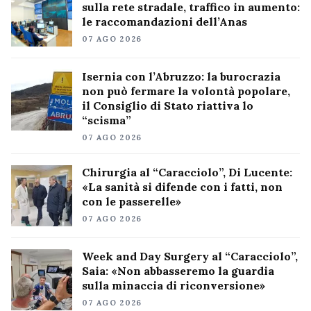
sulla rete stradale, traffico in aumento:
le raccomandazioni dell’Anas
07 AGO 2026
Isernia con l’Abruzzo: la burocrazia
non può fermare la volontà popolare,
il Consiglio di Stato riattiva lo
“scisma”
07 AGO 2026
Chirurgia al “Caracciolo”, Di Lucente:
«La sanità si difende con i fatti, non
con le passerelle»
07 AGO 2026
Week and Day Surgery al “Caracciolo”,
Saia: «Non abbasseremo la guardia
sulla minaccia di riconversione»
07 AGO 2026