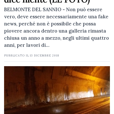
BELMONTE DEL SANNIO - Non può essere
vero, deve essere necessariamente una fake
news, perché non è possibile che possa
piovere ancora dentro una galleria rimasta
chiusa un anno a mezzo, negli ultimi quattro
anni, per lavori di…
PUBBLICATO IL
13 DICEMBRE 2018