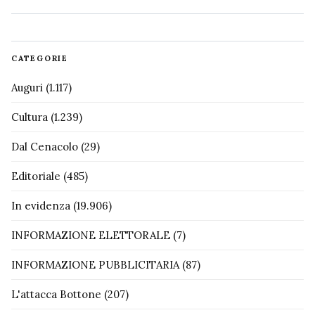
CATEGORIE
Auguri
(1.117)
Cultura
(1.239)
Dal Cenacolo
(29)
Editoriale
(485)
In evidenza
(19.906)
INFORMAZIONE ELETTORALE
(7)
INFORMAZIONE PUBBLICITARIA
(87)
L'attacca Bottone
(207)