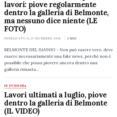
lavori: piove regolarmente
dentro la galleria di Belmonte,
ma nessuno dice niente (LE
FOTO)
PUBBLICATO IL
13 DICEMBRE 2018
2 MIN
BELMONTE DEL SANNIO - Non può essere vero, deve
essere necessariamente una fake news, perché non è
possibile che possa piovere ancora dentro una
galleria rimasta…
IN EVIDENZA
Lavori ultimati a luglio, piove
dentro la galleria di Belmonte
(IL VIDEO)