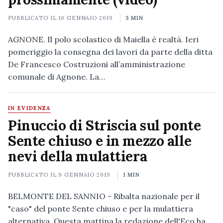
PUBBLICATO IL
10 GENNAIO 2019
3 MIN
AGNONE. Il polo scolastico di Maiella è realtà. Ieri
pomeriggio la consegna dei lavori da parte della ditta
De Francesco Costruzioni all’amministrazione
comunale di Agnone. La…
IN EVIDENZA
Pinuccio di Striscia sul ponte
Sente chiuso e in mezzo alle
nevi della mulattiera
PUBBLICATO IL
9 GENNAIO 2019
1 MIN
BELMONTE DEL SANNIO - Ribalta nazionale per il
"caso" del ponte Sente chiuso e per la mulattiera
alternativa. Questa mattina la redazione dell'Eco ha