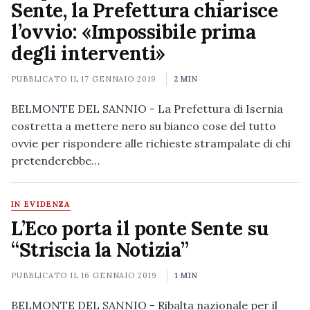
Sente, la Prefettura chiarisce
l’ovvio: «Impossibile prima
degli interventi»
PUBBLICATO IL
17 GENNAIO 2019
2 MIN
BELMONTE DEL SANNIO - La Prefettura di Isernia
costretta a mettere nero su bianco cose del tutto
ovvie per rispondere alle richieste strampalate di chi
pretenderebbe…
IN EVIDENZA
L’Eco porta il ponte Sente su
“Striscia la Notizia”
PUBBLICATO IL
16 GENNAIO 2019
1 MIN
BELMONTE DEL SANNIO - Ribalta nazionale per il