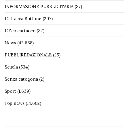
INFORMAZIONE PUBBLICITARIA
(87)
L'attacca Bottone
(207)
L'Eco cartaceo
(37)
News
(42.668)
PUBBLIREDAZIONALE
(25)
Scuola
(534)
Senza categoria
(2)
Sport
(1.639)
Top news
(14.602)