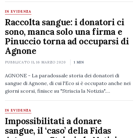
IN EVIDENZA
Raccolta sangue: i donatori ci
sono, manca solo una firma e
Pinuccio torna ad occuparsi di
Agnone
PUBBLICATO IL
16 MARZO 2020
1 MIN
AGNONE - La paradossale storia dei donatori di
sangue di Agnone, di cui l'Eco si è occupato anche nei
giorni scorsi, finisce su "Striscia la Notizia".…
IN EVIDENZA
Impossibilitati a donare
sangue, il ‘caso’ della Fidas