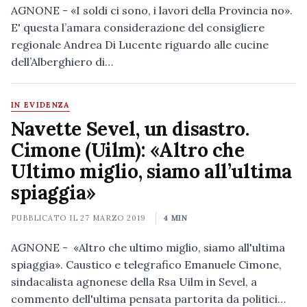
AGNONE - «I soldi ci sono, i lavori della Provincia no».
E' questa l’amara considerazione del consigliere
regionale Andrea Di Lucente riguardo alle cucine
dell’Alberghiero di…
IN EVIDENZA
Navette Sevel, un disastro.
Cimone (Uilm): «Altro che
Ultimo miglio, siamo all’ultima
spiaggia»
PUBBLICATO IL
27 MARZO 2019
4 MIN
AGNONE - «Altro che ultimo miglio, siamo all'ultima
spiaggia». Caustico e telegrafico Emanuele Cimone,
sindacalista agnonese della Rsa Uilm in Sevel, a
commento dell'ultima pensata partorita da politici…