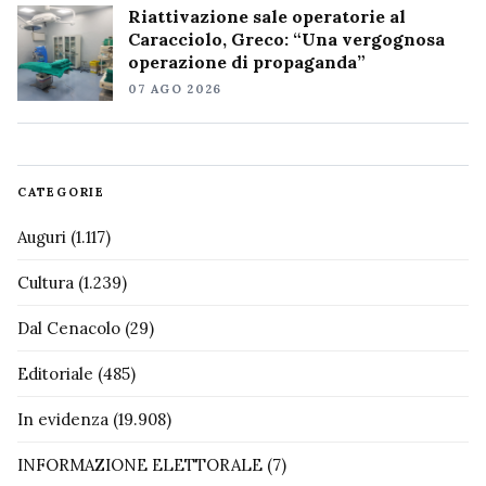
Riattivazione sale operatorie al
Caracciolo, Greco: “Una vergognosa
operazione di propaganda”
07 AGO 2026
CATEGORIE
Auguri
(1.117)
Cultura
(1.239)
Dal Cenacolo
(29)
Editoriale
(485)
In evidenza
(19.908)
INFORMAZIONE ELETTORALE
(7)