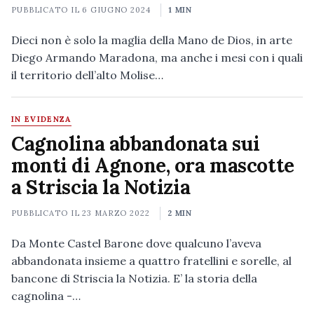
PUBBLICATO IL
6 GIUGNO 2024
1 MIN
Dieci non è solo la maglia della Mano de Dios, in arte
Diego Armando Maradona, ma anche i mesi con i quali
il territorio dell’alto Molise…
IN EVIDENZA
Cagnolina abbandonata sui
monti di Agnone, ora mascotte
a Striscia la Notizia
PUBBLICATO IL
23 MARZO 2022
2 MIN
Da Monte Castel Barone dove qualcuno l’aveva
abbandonata insieme a quattro fratellini e sorelle, al
bancone di Striscia la Notizia. E’ la storia della
cagnolina -…