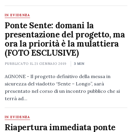
IN EVIDENZA
Ponte Sente: domani la
presentazione del progetto, ma
ora la priorità è la mulattiera
(FOTO ESCLUSIVE)
PUBBLICATO IL
21 GENNAIO 2019
3 MIN
AGNONE - Il progetto definitivo della messa in
sicurezza del viadotto “Sente – Longo”, sarà
presentato nel corso di un incontro pubblico che si
terrà ad…
IN EVIDENZA
Riapertura immediata ponte