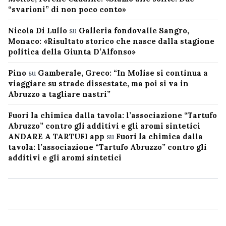
“svarioni” di non poco conto»
Nicola Di Lullo
su
Galleria fondovalle Sangro,
Monaco: «Risultato storico che nasce dalla stagione
politica della Giunta D’Alfonso»
Pino
su
Gamberale, Greco: “In Molise si continua a
viaggiare su strade dissestate, ma poi si va in
Abruzzo a tagliare nastri”
Fuori la chimica dalla tavola: l’associazione “Tartufo
Abruzzo” contro gli additivi e gli aromi sintetici
ANDARE A TARTUFI app
su
Fuori la chimica dalla
tavola: l’associazione “Tartufo Abruzzo” contro gli
additivi e gli aromi sintetici