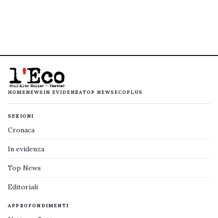
HOME
NEWS
IN EVIDENZA
TOP NEWS
ECOPLUS
SEZIONI
Cronaca
In evidenza
Top News
Editoriali
APPROFONDIMENTI