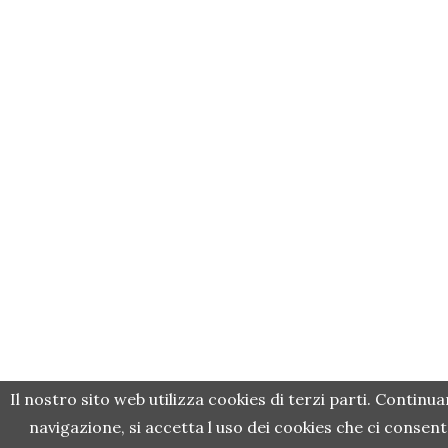
Il nostro sito web utilizza cookies di terzi parti. Continu
navigazione, si accetta l uso dei cookies che ci consent