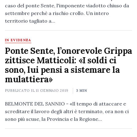
caso del ponte Sente, l'imponente viadotto chiuso da
settembre perché a rischio crollo. Un intero
territorio tagliato a…
IN EVIDENZA
Ponte Sente, l’onorevole Grippa
zittisce Matticoli: «I soldi ci
sono, lui pensi a sistemare la
mulattiera»
PUBBLICATO IL
11 GENNAIO 2019
3 MIN
BELMONTE DEL SANNIO - «Il tempo di attaccare e
screditare il lavoro degli altri è terminato, ora non ci
sono più scuse, la Provincia e la Regione…