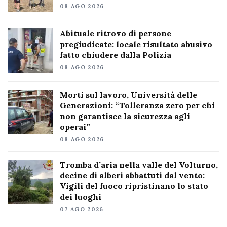
08 AGO 2026
Abituale ritrovo di persone
pregiudicate: locale risultato abusivo
fatto chiudere dalla Polizia
08 AGO 2026
Morti sul lavoro, Università delle
Generazioni: “Tolleranza zero per chi
non garantisce la sicurezza agli
operai”
08 AGO 2026
Tromba d’aria nella valle del Volturno,
decine di alberi abbattuti dal vento:
Vigili del fuoco ripristinano lo stato
dei luoghi
07 AGO 2026