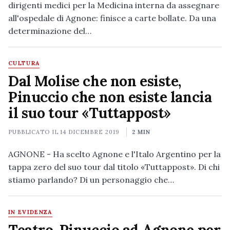
dirigenti medici per la Medicina interna da assegnare
all'ospedale di Agnone: finisce a carte bollate. Da una
determinazione del…
CULTURA
Dal Molise che non esiste,
Pinuccio che non esiste lancia
il suo tour «Tuttappost»
PUBBLICATO IL
14 DICEMBRE 2019
2 MIN
AGNONE - Ha scelto Agnone e l'Italo Argentino per la
tappa zero del suo tour dal titolo «Tuttappost». Di chi
stiamo parlando? Di un personaggio che…
IN EVIDENZA