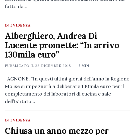
fatto da…
IN EVIDENZA
Alberghiero, Andrea Di
Lucente promette: “In arrivo
130mila euro”
PUBBLICATO IL
28 DICEMBRE 2018
2 MIN
AGNONE. “In questi ultimi giorni dell’anno la Regione
Molise si impegnerà a deliberare 130mila euro per il
completamento dei laboratori di cucina e sale
dell’Istituto…
IN EVIDENZA
Chiusa un anno mezzo per