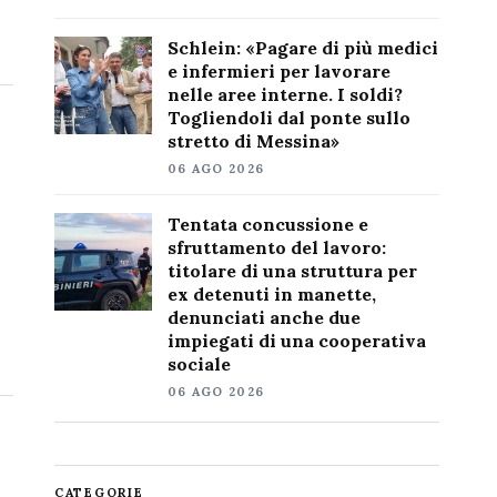
Schlein: «Pagare di più medici
e infermieri per lavorare
nelle aree interne. I soldi?
Togliendoli dal ponte sullo
stretto di Messina»
06 AGO 2026
Tentata concussione e
sfruttamento del lavoro:
titolare di una struttura per
ex detenuti in manette,
denunciati anche due
impiegati di una cooperativa
sociale
06 AGO 2026
CATEGORIE