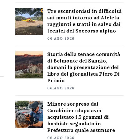
Tre escursionisti in difficoltà
sui monti intorno ad Ateleta,
raggiunti e tratti in salvo dai
tecnici del Soccorso alpino
06 AGO 2026
Storia della tenace comunità
di Belmonte del Sannio,
domani la presentazione del
libro del giornalista Piero Di
Primio
06 AGO 2026
Minore sorpreso dai
Carabinieri dopo aver
acquistato 1,5 grammi di
hashish: segnalato in
Prefettura quale assuntore
06 AGO 2026