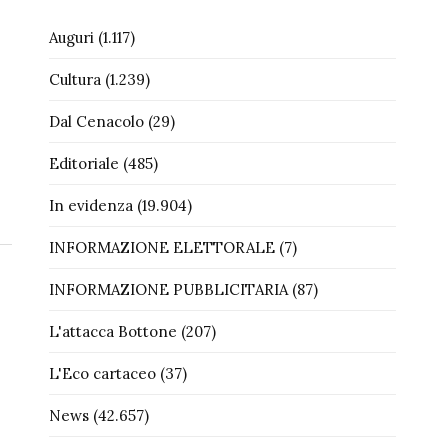
Auguri
(1.117)
Cultura
(1.239)
Dal Cenacolo
(29)
Editoriale
(485)
In evidenza
(19.904)
INFORMAZIONE ELETTORALE
(7)
INFORMAZIONE PUBBLICITARIA
(87)
L'attacca Bottone
(207)
L'Eco cartaceo
(37)
News
(42.657)