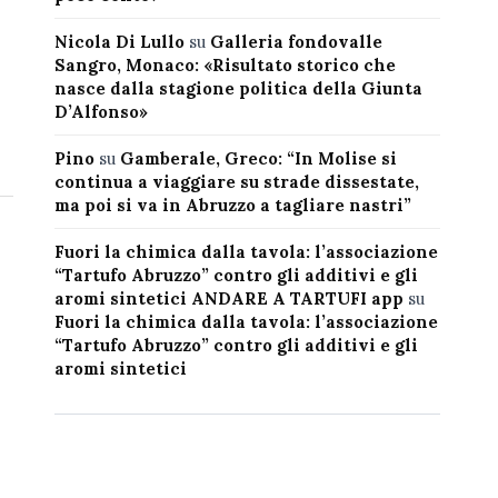
Nicola Di Lullo
su
Galleria fondovalle
Sangro, Monaco: «Risultato storico che
nasce dalla stagione politica della Giunta
D’Alfonso»
Pino
su
Gamberale, Greco: “In Molise si
continua a viaggiare su strade dissestate,
ma poi si va in Abruzzo a tagliare nastri”
Fuori la chimica dalla tavola: l’associazione
“Tartufo Abruzzo” contro gli additivi e gli
aromi sintetici ANDARE A TARTUFI app
su
Fuori la chimica dalla tavola: l’associazione
“Tartufo Abruzzo” contro gli additivi e gli
aromi sintetici