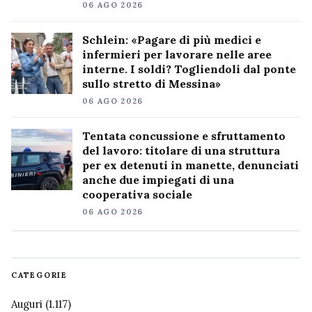
06 AGO 2026
Schlein: «Pagare di più medici e
infermieri per lavorare nelle aree
interne. I soldi? Togliendoli dal ponte
sullo stretto di Messina»
06 AGO 2026
Tentata concussione e sfruttamento
del lavoro: titolare di una struttura
per ex detenuti in manette, denunciati
anche due impiegati di una
cooperativa sociale
06 AGO 2026
CATEGORIE
Auguri
(1.117)