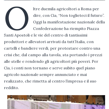
O
ltre duemila agricoltori a Roma per
dire, con Cia, “Non toglieteci il futuro”.
Oggi la manifestazione nazionale della
Confederazione ha riempito Piazza
Santi Apostoli e le vie del centro di tantissimi
produttori e allevatori arrivati da tutt’Italia, con
cartelli e bandiere verdi, per protestare contro una
crisi che, dal campo alla tavola, sta portando i prezzi
alle stelle e rendendo gli agricoltori più poveri. Per
Cia, i conti non tornano e serve subito quel piano
agricolo nazionale sempre annunciato e mai
realizzato, che rimetta al centro l’impresa e il suo
reddito.