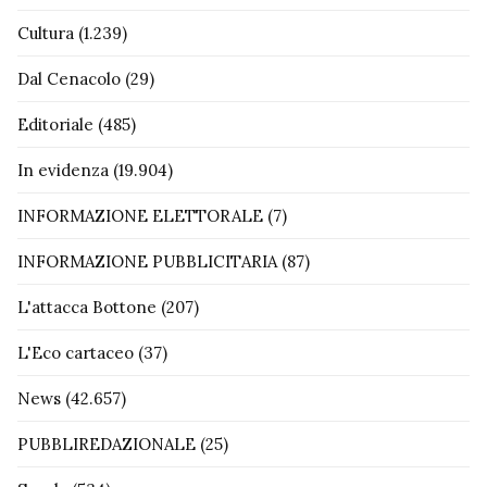
Cultura
(1.239)
Dal Cenacolo
(29)
Editoriale
(485)
In evidenza
(19.904)
INFORMAZIONE ELETTORALE
(7)
INFORMAZIONE PUBBLICITARIA
(87)
L'attacca Bottone
(207)
L'Eco cartaceo
(37)
News
(42.657)
PUBBLIREDAZIONALE
(25)