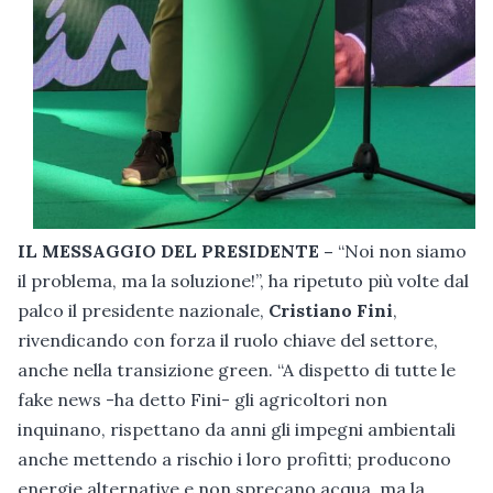
IL MESSAGGIO DEL PRESIDENTE –
“Noi non siamo
il problema, ma la soluzione!”, ha ripetuto più volte dal
palco il presidente nazionale,
Cristiano Fini
,
rivendicando con forza il ruolo chiave del settore,
anche nella transizione green. “A dispetto di tutte le
fake news -ha detto Fini- gli agricoltori non
inquinano, rispettano da anni gli impegni ambientali
anche mettendo a rischio i loro profitti; producono
energie alternative e non sprecano acqua, ma la