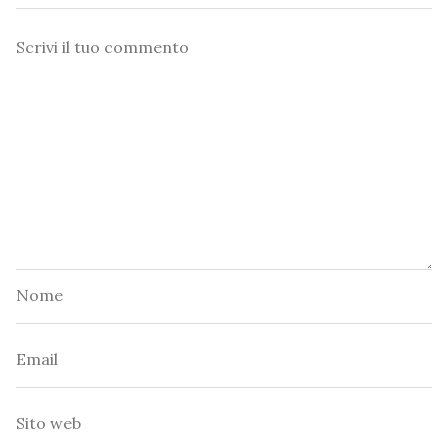
Commento
Nome
Email
Sito
web