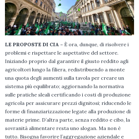
LE PROPOSTE DI CIA –
Ѐ ora, dunque, di risolvere i
problemi e rispettare le aspettative del settore.
Iniziando proprio dal garantire il giusto reddito agli
agricoltori lungo la filiera, redistribuendo a monte
una quota degli aumenti sulla tavola per creare un
sistema più equilibrato; aggiornando la normativa
sulle pratiche sleali certificando i costi di produzione
agricola per assicurare prezzi dignitosi; riducendo le
forme di finanziarizzazione legate alla produzione di
materie prime. D’altra parte, senza reddito e cibo, la
sovranità alimentare resta uno slogan. Ma non è
tutto. Bisogna favorire l’aggregazione aziendale e