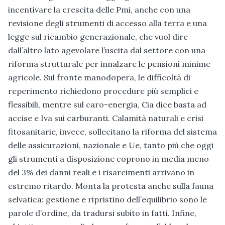
incentivare la crescita delle Pmi, anche con una
revisione degli strumenti di accesso alla terra e una
legge sul ricambio generazionale, che vuol dire
dall’altro lato agevolare l’uscita dal settore con una
riforma strutturale per innalzare le pensioni minime
agricole. Sul fronte manodopera, le difficoltà di
reperimento richiedono procedure più semplici e
flessibili, mentre sul caro-energia, Cia dice basta ad
accise e Iva sui carburanti. Calamità naturali e crisi
fitosanitarie, invece, sollecitano la riforma del sistema
delle assicurazioni, nazionale e Ue, tanto più che oggi
gli strumenti a disposizione coprono in media meno
del 3% dei danni reali e i risarcimenti arrivano in
estremo ritardo. Monta la protesta anche sulla fauna
selvatica: gestione e ripristino dell’equilibrio sono le
parole d’ordine, da tradursi subito in fatti. Infine,