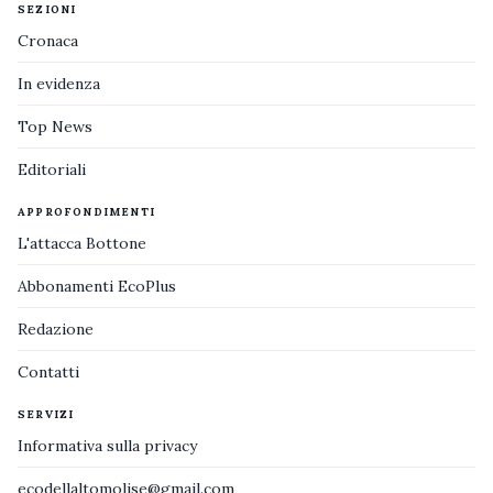
SEZIONI
Cronaca
In evidenza
Top News
Editoriali
APPROFONDIMENTI
L'attacca Bottone
Abbonamenti EcoPlus
Redazione
Contatti
SERVIZI
Informativa sulla privacy
ecodellaltomolise@gmail.com