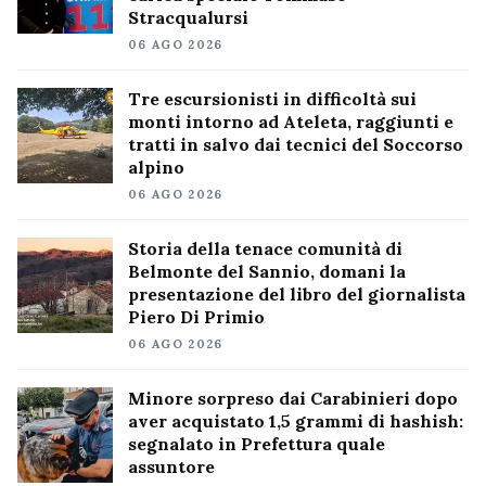
Stracqualursi
06 AGO 2026
Tre escursionisti in difficoltà sui
monti intorno ad Ateleta, raggiunti e
tratti in salvo dai tecnici del Soccorso
alpino
06 AGO 2026
Storia della tenace comunità di
Belmonte del Sannio, domani la
presentazione del libro del giornalista
Piero Di Primio
06 AGO 2026
Minore sorpreso dai Carabinieri dopo
aver acquistato 1,5 grammi di hashish:
segnalato in Prefettura quale
assuntore