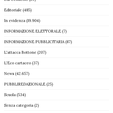
Editoriale
(485)
In evidenza
(19.904)
INFORMAZIONE ELETTORALE
(7)
INFORMAZIONE PUBBLICITARIA
(87)
L'attacca Bottone
(207)
L'Eco cartaceo
(37)
News
(42.657)
PUBBLIREDAZIONALE
(25)
Scuola
(534)
Senza categoria
(2)