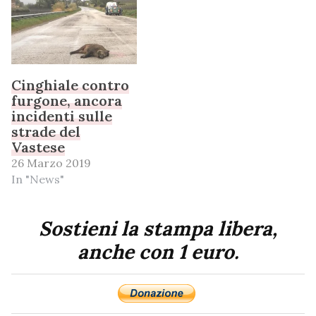
Cinghiale contro
furgone, ancora
incidenti sulle
strade del
Vastese
26 Marzo 2019
In "News"
Sostieni la stampa libera,
anche con 1 euro.