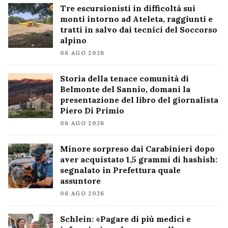
Tre escursionisti in difficoltà sui
monti intorno ad Ateleta, raggiunti e
tratti in salvo dai tecnici del Soccorso
alpino
06 AGO 2026
Storia della tenace comunità di
Belmonte del Sannio, domani la
presentazione del libro del giornalista
Piero Di Primio
06 AGO 2026
Minore sorpreso dai Carabinieri dopo
aver acquistato 1,5 grammi di hashish:
segnalato in Prefettura quale
assuntore
06 AGO 2026
Schlein: «Pagare di più medici e