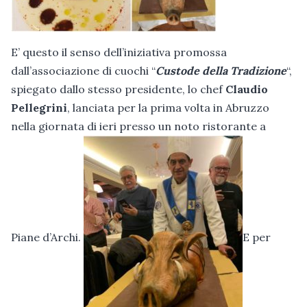
E’ questo il senso dell’iniziativa promossa
dall’associazione di cuochi “
Custode della Tradizione
“,
spiegato dallo stesso presidente, lo chef
Claudio
Pellegrini
, lanciata per la prima volta in Abruzzo
nella giornata di ieri presso un noto ristorante a
Piane d’Archi.
E per