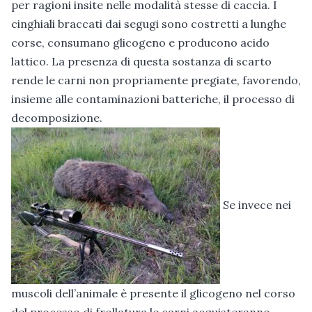
per ragioni insite nelle modalità stesse di caccia. I
cinghiali braccati dai segugi sono costretti a lunghe
corse, consumano glicogeno e producono acido
lattico. La presenza di questa sostanza di scarto
rende le carni non propriamente pregiate, favorendo,
insieme alle contaminazioni batteriche, il processo di
decomposizione.
Se invece nei
muscoli dell’animale è presente il glicogeno nel corso