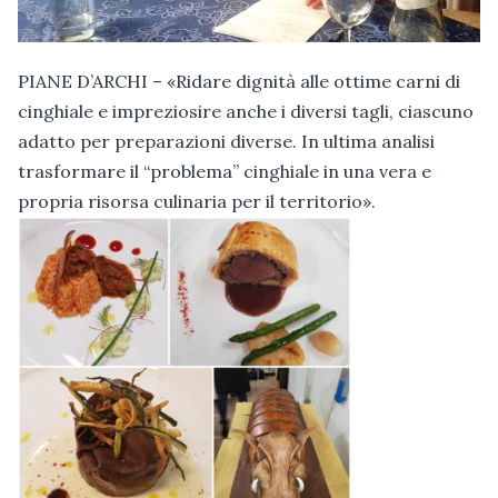
PIANE D’ARCHI – «Ridare dignità alle ottime carni di
cinghiale e impreziosire anche i diversi tagli, ciascuno
adatto per preparazioni diverse. In ultima analisi
trasformare il “problema” cinghiale in una vera e
propria risorsa culinaria per il territorio».