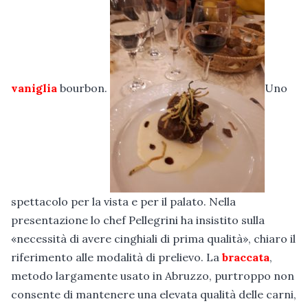
vaniglia
bourbon.
Uno
spettacolo per la vista e per il palato. Nella
presentazione lo chef Pellegrini ha insistito sulla
«necessità di avere cinghiali di prima qualità», chiaro il
riferimento alle modalità di prelievo. La
braccata
,
metodo largamente usato in Abruzzo, purtroppo non
consente di mantenere una elevata qualità delle carni,