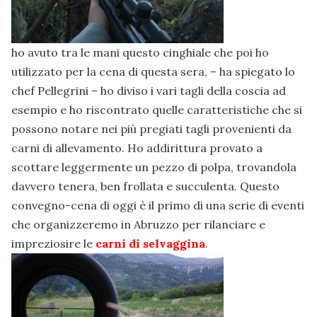
ho avuto tra le mani questo cinghiale che poi ho
utilizzato per la cena di questa sera, – ha spiegato lo
chef Pellegrini – ho diviso i vari tagli della coscia ad
esempio e ho riscontrato quelle caratteristiche che si
possono notare nei più pregiati tagli provenienti da
carni di allevamento. Ho addirittura provato a
scottare leggermente un pezzo di polpa, trovandola
davvero tenera, ben frollata e succulenta. Questo
convegno-cena di oggi è il primo di una serie di eventi
che organizzeremo in Abruzzo per rilanciare e
impreziosire le
carni di selvaggina
.