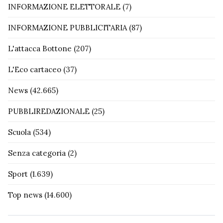
INFORMAZIONE ELETTORALE
(7)
INFORMAZIONE PUBBLICITARIA
(87)
L'attacca Bottone
(207)
L'Eco cartaceo
(37)
News
(42.665)
PUBBLIREDAZIONALE
(25)
Scuola
(534)
Senza categoria
(2)
Sport
(1.639)
Top news
(14.600)