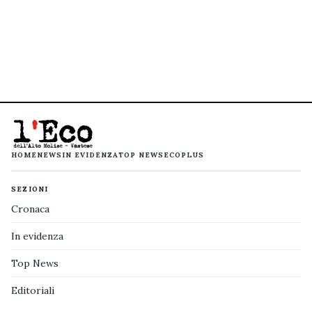
HOME
NEWS
IN EVIDENZA
TOP NEWS
ECOPLUS
SEZIONI
Cronaca
In evidenza
Top News
Editoriali