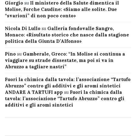
Giorgio
su
Il ministero della Salute dimentica il
Molise, Forche Caudine: «Siamo alle solite. Due
“svarioni” di non poco conto»
Nicola Di Lullo
su
Galleria fondovalle Sangro,
Monaco: «Risultato storico che nasce dalla stagione
politica della Giunta D’Alfonso»
Pino
su
Gamberale, Greco: “In Molise si continua a
viaggiare su strade dissestate, ma poi si va in
Abruzzo a tagliare nastri”
Fuori la chimica dalla tavola: l’associazione “Tartufo
Abruzzo” contro gli additivi e gli aromi sintetici
ANDARE A TARTUFI app
su
Fuori la chimica dalla
tavola: l’associazione “Tartufo Abruzzo” contro gli
additivi e gli aromi sintetici