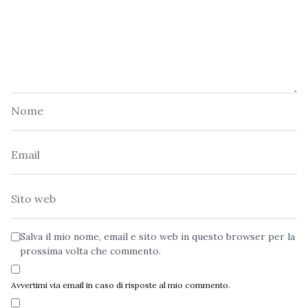
Nome
Email
Sito
web
Salva il mio nome, email e sito web in questo browser per la
prossima volta che commento.
Avvertimi via email in caso di risposte al mio commento.