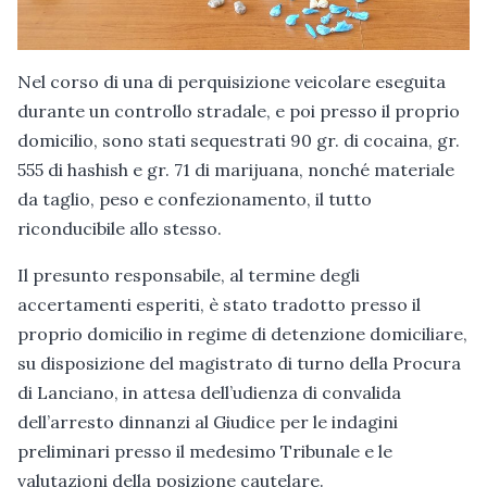
Nel corso di una di perquisizione veicolare eseguita
durante un controllo stradale, e poi presso il proprio
domicilio, sono stati sequestrati 90 gr. di cocaina, gr.
555 di hashish e gr. 71 di marijuana, nonché materiale
da taglio, peso e confezionamento, il tutto
riconducibile allo stesso.
Il presunto responsabile, al termine degli
accertamenti esperiti, è stato tradotto presso il
proprio domicilio in regime di detenzione domiciliare,
su disposizione del magistrato di turno della Procura
di Lanciano, in attesa dell’udienza di convalida
dell’arresto dinnanzi al Giudice per le indagini
preliminari presso il medesimo Tribunale e le
valutazioni della posizione cautelare.