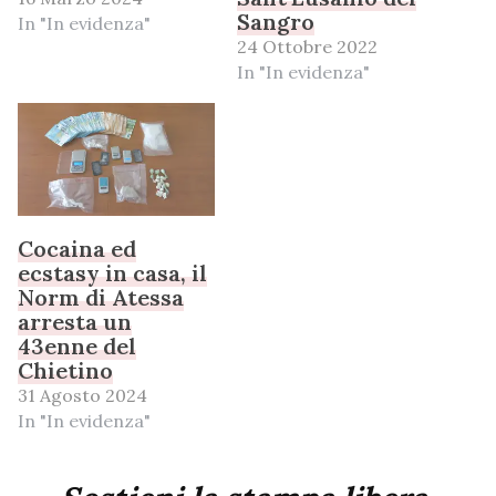
Sangro
In "In evidenza"
24 Ottobre 2022
In "In evidenza"
Cocaina ed
ecstasy in casa, il
Norm di Atessa
arresta un
43enne del
Chietino
31 Agosto 2024
In "In evidenza"