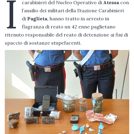
I
carabinieri del Nucleo Operativo di
Atessa
con
l’ausilio dei militari della Stazione Carabinieri
di
Paglieta
, hanno tratto in arresto in
flagranza di reato un 42 enne paglietano
ritenuto responsabile del reato di detenzione ai fini di
spaccio di sostanze stupefacenti.