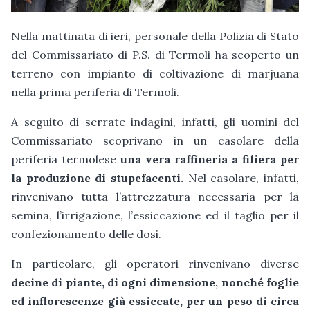
Nella mattinata di ieri, personale della Polizia di Stato
del Commissariato di P.S. di Termoli ha scoperto un
terreno con impianto di coltivazione di marjuana
nella prima periferia di Termoli.
A seguito di serrate indagini, infatti, gli uomini del
Commissariato scoprivano in un casolare della
periferia termolese
una vera raffineria a filiera per
la produzione di stupefacenti.
Nel casolare, infatti,
rinvenivano tutta l’attrezzatura necessaria per la
semina, l’irrigazione, l’essiccazione ed il taglio per il
confezionamento delle dosi.
In particolare, gli operatori rinvenivano diverse
decine di piante, di ogni dimensione, nonché foglie
ed inflorescenze già essiccate, per un peso di circa