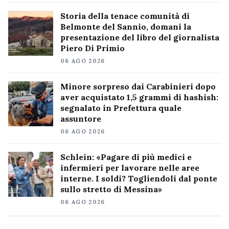
Storia della tenace comunità di
Belmonte del Sannio, domani la
presentazione del libro del giornalista
Piero Di Primio
06 AGO 2026
Minore sorpreso dai Carabinieri dopo
aver acquistato 1,5 grammi di hashish:
segnalato in Prefettura quale
assuntore
06 AGO 2026
Schlein: «Pagare di più medici e
infermieri per lavorare nelle aree
interne. I soldi? Togliendoli dal ponte
sullo stretto di Messina»
06 AGO 2026