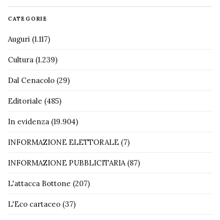
CATEGORIE
Auguri
(1.117)
Cultura
(1.239)
Dal Cenacolo
(29)
Editoriale
(485)
In evidenza
(19.904)
INFORMAZIONE ELETTORALE
(7)
INFORMAZIONE PUBBLICITARIA
(87)
L'attacca Bottone
(207)
L'Eco cartaceo
(37)