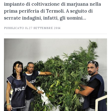
impianto di coltivazione di marjuana nella
prima periferia di Termoli. A seguito di
serrate indagini, infatti, gli uomini…
PUBBLICATO IL
27 SETTEMBRE 2014