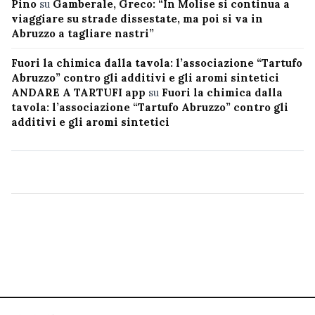
Pino
su
Gamberale, Greco: “In Molise si continua a
viaggiare su strade dissestate, ma poi si va in
Abruzzo a tagliare nastri”
Fuori la chimica dalla tavola: l’associazione “Tartufo
Abruzzo” contro gli additivi e gli aromi sintetici
ANDARE A TARTUFI app
su
Fuori la chimica dalla
tavola: l’associazione “Tartufo Abruzzo” contro gli
additivi e gli aromi sintetici