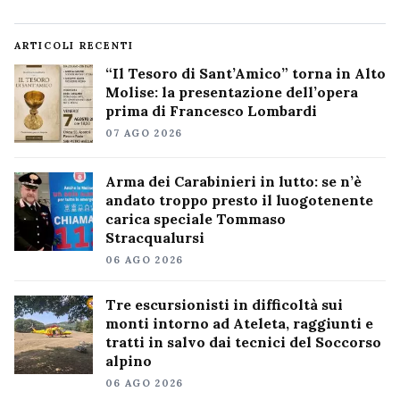
ARTICOLI RECENTI
“Il Tesoro di Sant’Amico” torna in Alto
Molise: la presentazione dell’opera
prima di Francesco Lombardi
07 AGO 2026
Arma dei Carabinieri in lutto: se n’è
andato troppo presto il luogotenente
carica speciale Tommaso
Stracqualursi
06 AGO 2026
Tre escursionisti in difficoltà sui
monti intorno ad Ateleta, raggiunti e
tratti in salvo dai tecnici del Soccorso
alpino
06 AGO 2026