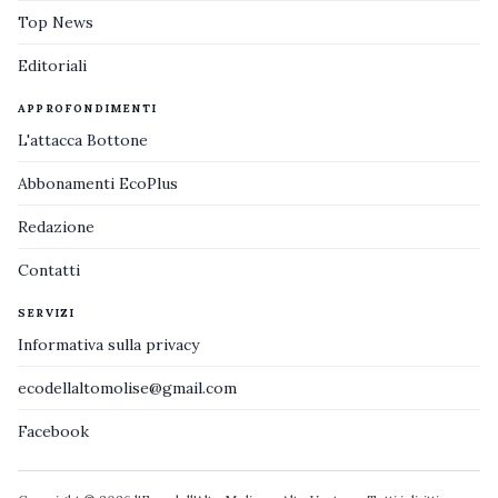
Top News
Editoriali
APPROFONDIMENTI
L'attacca Bottone
Abbonamenti EcoPlus
Redazione
Contatti
SERVIZI
Informativa sulla privacy
ecodellaltomolise@gmail.com
Facebook