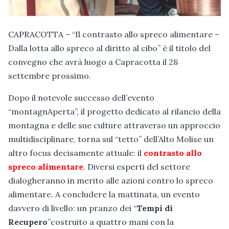
CAPRACOTTA – “Il contrasto allo spreco alimentare –
Dalla lotta allo spreco al diritto al cibo” è il titolo del
convegno che avrà luogo a Capracotta il 28
settembre prossimo.
Dopo il notevole successo dell’evento
“montagnAperta”, il progetto dedicato al rilancio della
montagna e delle sue culture attraverso un approccio
multidisciplinare, torna sul “tetto” dell’Alto Molise un
altro focus decisamente attuale: il
contrasto allo
spreco alimentare
. Diversi esperti del settore
dialogheranno in merito alle azioni contro lo spreco
alimentare. A concludere la mattinata, un evento
davvero di livello: un pranzo dei “
Tempi di
Recupero
”costruito a quattro mani con la