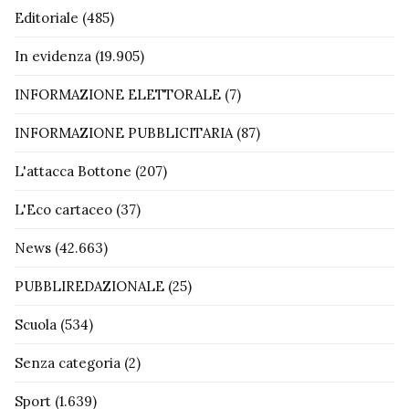
Editoriale
(485)
In evidenza
(19.905)
INFORMAZIONE ELETTORALE
(7)
INFORMAZIONE PUBBLICITARIA
(87)
L'attacca Bottone
(207)
L'Eco cartaceo
(37)
News
(42.663)
PUBBLIREDAZIONALE
(25)
Scuola
(534)
Senza categoria
(2)
Sport
(1.639)