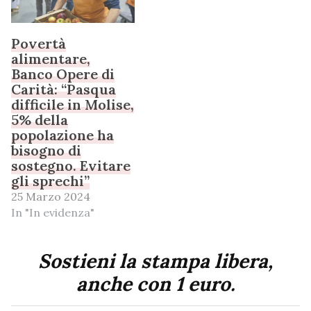
Povertà
alimentare,
Banco Opere di
Carità: “Pasqua
difficile in Molise,
5% della
popolazione ha
bisogno di
sostegno. Evitare
gli sprechi”
25 Marzo 2024
In "In evidenza"
Sostieni la stampa libera,
anche con 1 euro.