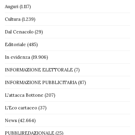
Auguri
(1.117)
Cultura
(1.239)
Dal Cenacolo
(29)
Editoriale
(485)
In evidenza
(19.906)
INFORMAZIONE ELETTORALE
(7)
INFORMAZIONE PUBBLICITARIA
(87)
L'attacca Bottone
(207)
L'Eco cartaceo
(37)
News
(42.664)
PUBBLIREDAZIONALE
(25)