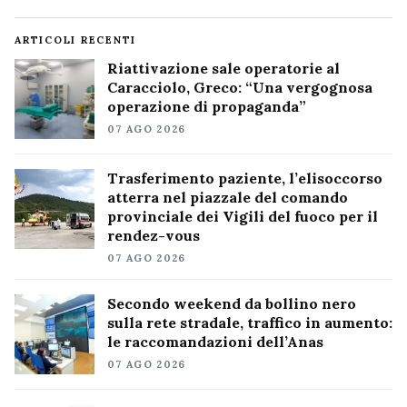
ARTICOLI RECENTI
Riattivazione sale operatorie al
Caracciolo, Greco: “Una vergognosa
operazione di propaganda”
07 AGO 2026
Trasferimento paziente, l’elisoccorso
atterra nel piazzale del comando
provinciale dei Vigili del fuoco per il
rendez-vous
07 AGO 2026
Secondo weekend da bollino nero
sulla rete stradale, traffico in aumento:
le raccomandazioni dell’Anas
07 AGO 2026