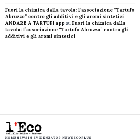
Fuori la chimica dalla tavola: l’associazione “Tartufo
Abruzzo” contro gli additivi e gli aromi sintetici
ANDARE A TARTUFI app
su
Fuori la chimica dalla
tavola: l’associazione “Tartufo Abruzzo” contro gli
additivi e gli aromi sintetici
HOME
NEWS
IN EVIDENZA
TOP NEWS
ECOPLUS