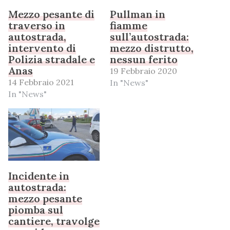
Mezzo pesante di
Pullman in
traverso in
fiamme
autostrada,
sull’autostrada:
intervento di
mezzo distrutto,
Polizia stradale e
nessun ferito
Anas
19 Febbraio 2020
14 Febbraio 2021
In "News"
In "News"
Incidente in
autostrada:
mezzo pesante
piomba sul
cantiere, travolge