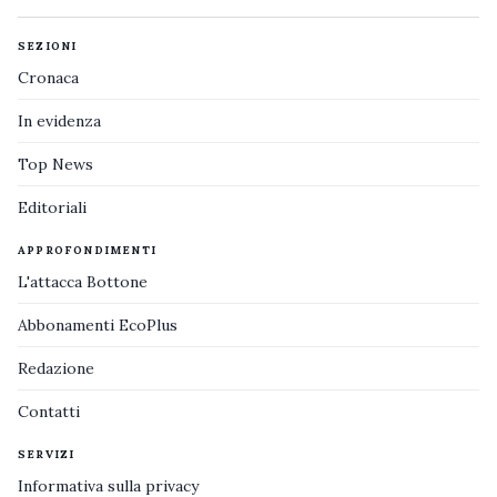
SEZIONI
Cronaca
In evidenza
Top News
Editoriali
APPROFONDIMENTI
L'attacca Bottone
Abbonamenti EcoPlus
Redazione
Contatti
SERVIZI
Informativa sulla privacy