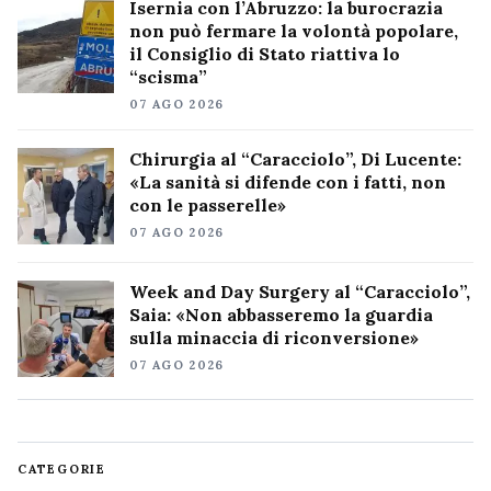
Isernia con l’Abruzzo: la burocrazia
non può fermare la volontà popolare,
il Consiglio di Stato riattiva lo
“scisma”
07 AGO 2026
Chirurgia al “Caracciolo”, Di Lucente:
«La sanità si difende con i fatti, non
con le passerelle»
07 AGO 2026
Week and Day Surgery al “Caracciolo”,
Saia: «Non abbasseremo la guardia
sulla minaccia di riconversione»
07 AGO 2026
CATEGORIE