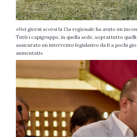
«Nei giorni scorsi la Cia regionale ha avuto un inc
Tutti i capigruppo, in quella sede, soprattutto que
assicurato un intervento legislativo da lì a pochi gi
aumentati».