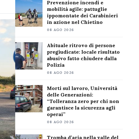
Prevenzione incendi e
mobilità agile: pattuglie
ippomontate dei Carabinieri
in azione nel Chietino
08 AGO 2026
Abituale ritrovo di persone
pregiudicate: locale risultato
abusivo fatto chiudere dalla
Polizia
08 AGO 2026
Morti sul lavoro, Università
delle Generazioni:
“Tolleranza zero per chi non
garantisce la sicurezza agli
operai”
08 AGO 2026
Tromba d’aria nella valle del