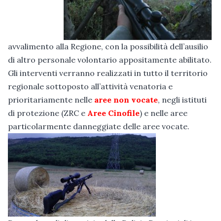
avvalimento alla Regione, con la possibilità dell’ausilio
di altro personale volontario appositamente abilitato.
Gli interventi verranno realizzati in tutto il territorio
regionale sottoposto all’attività venatoria e
prioritariamente nelle
aree non vocate
, negli istituti
di protezione (ZRC e
Aree Cinofile
) e nelle aree
particolarmente danneggiate delle aree vocate.