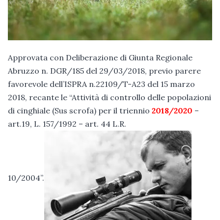
Approvata con Deliberazione di Giunta Regionale
Abruzzo n. DGR/185 del 29/03/2018, previo parere
favorevole dell’ISPRA n.22109/T-A23 del 15 marzo
2018, recante le “Attività di controllo delle popolazioni
di cinghiale (Sus scrofa) per il triennio
2018/2020
–
art.19, L. 157/1992 – art. 44 L.R.
10/2004”.