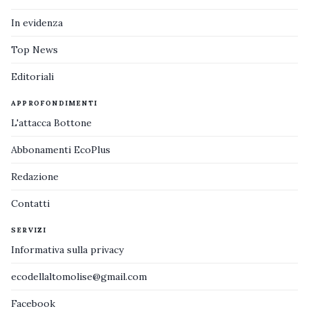
In evidenza
Top News
Editoriali
APPROFONDIMENTI
L'attacca Bottone
Abbonamenti EcoPlus
Redazione
Contatti
SERVIZI
Informativa sulla privacy
ecodellaltomolise@gmail.com
Facebook