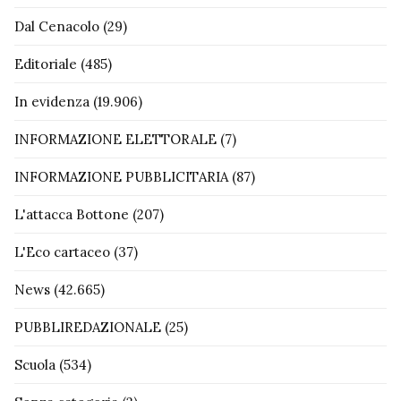
Dal Cenacolo
(29)
Editoriale
(485)
In evidenza
(19.906)
INFORMAZIONE ELETTORALE
(7)
INFORMAZIONE PUBBLICITARIA
(87)
L'attacca Bottone
(207)
L'Eco cartaceo
(37)
News
(42.665)
PUBBLIREDAZIONALE
(25)
Scuola
(534)