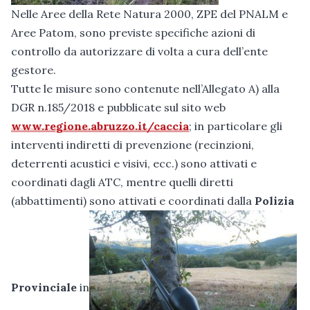
Nelle Aree della Rete Natura 2000, ZPE del PNALM e
Aree Patom, sono previste specifiche azioni di
controllo da autorizzare di volta a cura dell’ente
gestore.
Tutte le misure sono contenute nell’Allegato A) alla
DGR n.185/2018 e pubblicate sul sito web
www.regione.abruzzo.it/caccia
; in particolare gli
interventi indiretti di prevenzione (recinzioni,
deterrenti acustici e visivi, ecc.) sono attivati e
coordinati dagli ATC, mentre quelli diretti
(abbattimenti) sono attivati e coordinati dalla
Polizia
Provinciale
in