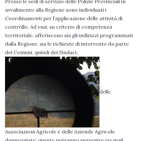
Presso le sedi di servizio delle Polizie Provinciali in
avvalimento alla Regione sono individuati i
Coordinamenti per l’applicazione delle attività di
controllo. Ad essi, su criterio di competenza
territoriale, afferiscono sia gli indirizzi programmati
dalla Regione, sia le richieste di intervento da parte
dei Comuni, quindi dei Sindaci,
delle
Associazioni Agricole e delle Aziende Agricole
danneggiate; queste potranno pervenire via mail