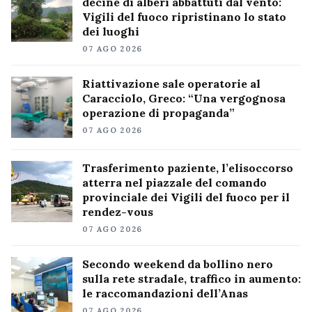
decine di alberi abbattuti dal vento:
Vigili del fuoco ripristinano lo stato
dei luoghi
07 AGO 2026
Riattivazione sale operatorie al
Caracciolo, Greco: “Una vergognosa
operazione di propaganda”
07 AGO 2026
Trasferimento paziente, l’elisoccorso
atterra nel piazzale del comando
provinciale dei Vigili del fuoco per il
rendez-vous
07 AGO 2026
Secondo weekend da bollino nero
sulla rete stradale, traffico in aumento:
le raccomandazioni dell’Anas
07 AGO 2026