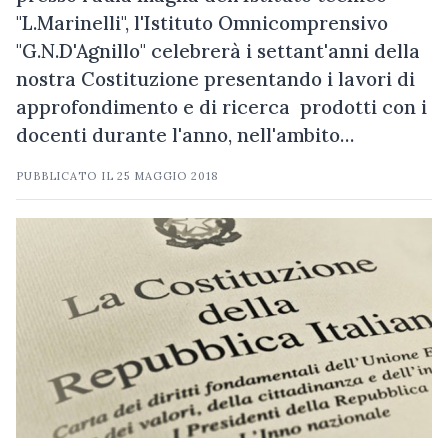
"L.Marinelli", l'Istituto Omnicomprensivo
"G.N.D'Agnillo" celebrerà i settant'anni della
nostra Costituzione presentando i lavori di
approfondimento e di ricerca prodotti con i
docenti durante l'anno, nell'ambito…
PUBBLICATO IL
25 MAGGIO 2018