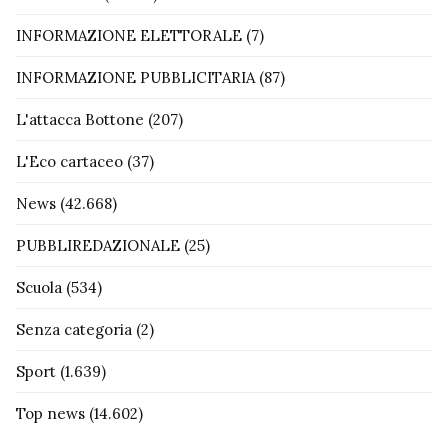
INFORMAZIONE ELETTORALE
(7)
INFORMAZIONE PUBBLICITARIA
(87)
L'attacca Bottone
(207)
L'Eco cartaceo
(37)
News
(42.668)
PUBBLIREDAZIONALE
(25)
Scuola
(534)
Senza categoria
(2)
Sport
(1.639)
Top news
(14.602)