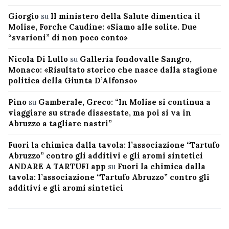
Giorgio
su
Il ministero della Salute dimentica il
Molise, Forche Caudine: «Siamo alle solite. Due
“svarioni” di non poco conto»
Nicola Di Lullo
su
Galleria fondovalle Sangro,
Monaco: «Risultato storico che nasce dalla stagione
politica della Giunta D’Alfonso»
Pino
su
Gamberale, Greco: “In Molise si continua a
viaggiare su strade dissestate, ma poi si va in
Abruzzo a tagliare nastri”
Fuori la chimica dalla tavola: l’associazione “Tartufo
Abruzzo” contro gli additivi e gli aromi sintetici
ANDARE A TARTUFI app
su
Fuori la chimica dalla
tavola: l’associazione “Tartufo Abruzzo” contro gli
additivi e gli aromi sintetici