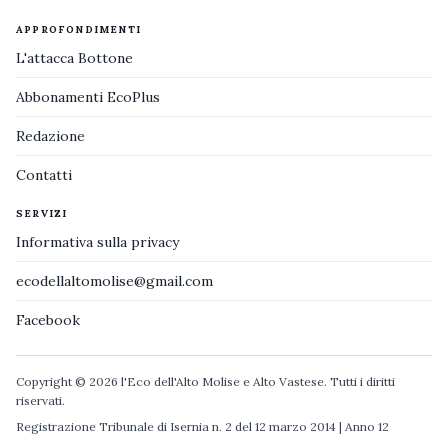
APPROFONDIMENTI
L'attacca Bottone
Abbonamenti EcoPlus
Redazione
Contatti
SERVIZI
Informativa sulla privacy
ecodellaltomolise@gmail.com
Facebook
Copyright © 2026 l'Eco dell'Alto Molise e Alto Vastese. Tutti i diritti
riservati.
Registrazione Tribunale di Isernia n. 2 del 12 marzo 2014 | Anno 12