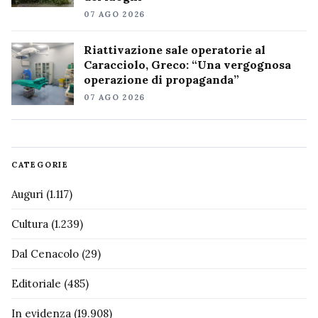
07 AGO 2026
Riattivazione sale operatorie al
Caracciolo, Greco: “Una vergognosa
operazione di propaganda”
07 AGO 2026
CATEGORIE
Auguri
(1.117)
Cultura
(1.239)
Dal Cenacolo
(29)
Editoriale
(485)
In evidenza
(19.908)