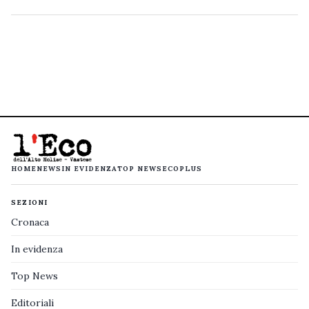
HOME
NEWS
IN EVIDENZA
TOP NEWS
ECOPLUS
SEZIONI
Cronaca
In evidenza
Top News
Editoriali