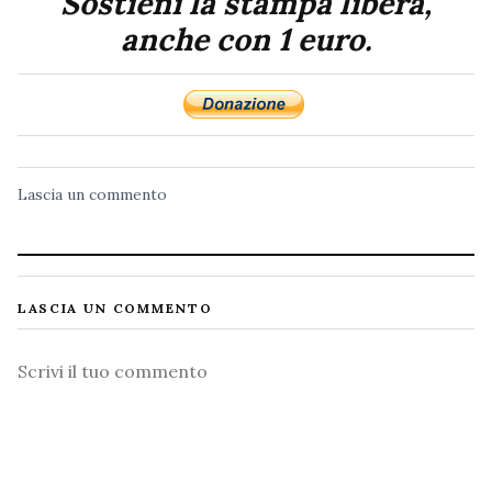
Sostieni la stampa libera,
anche con 1 euro.
Lascia un commento
LASCIA UN COMMENTO
Commento