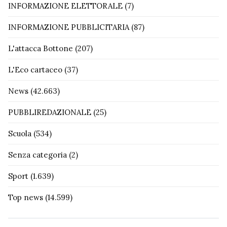
INFORMAZIONE ELETTORALE
(7)
INFORMAZIONE PUBBLICITARIA
(87)
L'attacca Bottone
(207)
L'Eco cartaceo
(37)
News
(42.663)
PUBBLIREDAZIONALE
(25)
Scuola
(534)
Senza categoria
(2)
Sport
(1.639)
Top news
(14.599)