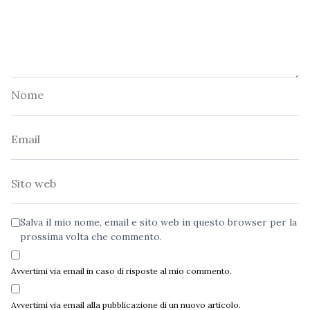
Nome
Email
Sito
web
Salva il mio nome, email e sito web in questo browser per la
prossima volta che commento.
Avvertimi via email in caso di risposte al mio commento.
Avvertimi via email alla pubblicazione di un nuovo articolo.