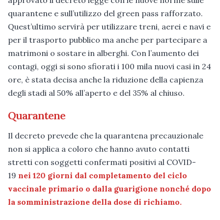
quarantene e sull’utilizzo del green pass rafforzato.
Quest’ultimo servirà per utilizzare treni, aerei e navi e
per il trasporto pubblico ma anche per partecipare a
matrimoni o sostare in alberghi. Con l’aumento dei
contagi, oggi si sono sfiorati i 100 mila nuovi casi in 24
ore, è stata decisa anche la riduzione della capienza
degli stadi al 50% all’aperto e del 35% al chiuso.
Quarantene
Il decreto prevede che la quarantena precauzionale
non si applica a coloro che hanno avuto contatti
stretti con soggetti confermati positivi al COVID-
19
nei 120 giorni dal completamento del ciclo
vaccinale primario o dalla guarigione nonché dopo
la somministrazione della dose di richiamo.