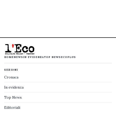
HOME
NEWS
IN EVIDENZA
TOP NEWS
ECOPLUS
SEZIONI
Cronaca
In evidenza
Top News
Editoriali