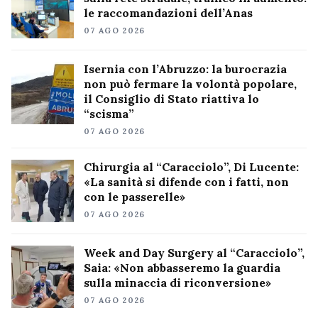
le raccomandazioni dell’Anas
07 AGO 2026
Isernia con l’Abruzzo: la burocrazia
non può fermare la volontà popolare,
il Consiglio di Stato riattiva lo
“scisma”
07 AGO 2026
Chirurgia al “Caracciolo”, Di Lucente:
«La sanità si difende con i fatti, non
con le passerelle»
07 AGO 2026
Week and Day Surgery al “Caracciolo”,
Saia: «Non abbasseremo la guardia
sulla minaccia di riconversione»
07 AGO 2026