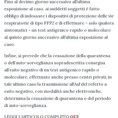
Fino al decimo giorno successivo all’ultima
esposizione al caso, ai suddetti soggetti è fatto
obbligo di indossare i dispositivi di protezione delle vie
respiratorie di tipo FFP2 e di effettuare – solo qualora
sintomatici – un test antigenico rapido o molecolare
al quinto giorno successivo all’ultima esposizione al
caso.
Infine, si prevede che la cessazione della quarantena
o dell’auto-sorveglianza sopradescritta consegua
all’esito negativo di un test antigenico rapido o
molecolare, effettuato anche presso centri privati; in
tale ultimo caso la trasmissione all’Asl del referto a
esito negativo, con modalità anche elettroniche,
determina la cessazione di quarantena o del periodo
di auto-sorveglianza.
LEGGI L’ARTICOLO COMPLETO
QUI