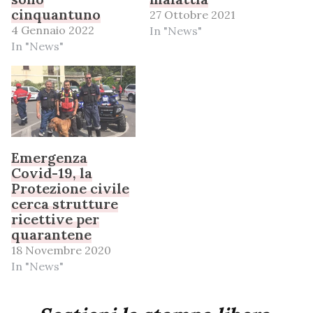
cinquantuno
27 Ottobre 2021
4 Gennaio 2022
In "News"
In "News"
Emergenza
Covid-19, la
Protezione civile
cerca strutture
ricettive per
quarantene
18 Novembre 2020
In "News"