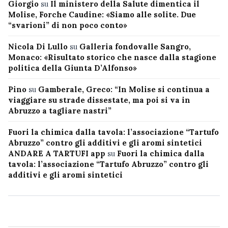
Giorgio
su
Il ministero della Salute dimentica il
Molise, Forche Caudine: «Siamo alle solite. Due
“svarioni” di non poco conto»
Nicola Di Lullo
su
Galleria fondovalle Sangro,
Monaco: «Risultato storico che nasce dalla stagione
politica della Giunta D’Alfonso»
Pino
su
Gamberale, Greco: “In Molise si continua a
viaggiare su strade dissestate, ma poi si va in
Abruzzo a tagliare nastri”
Fuori la chimica dalla tavola: l’associazione “Tartufo
Abruzzo” contro gli additivi e gli aromi sintetici
ANDARE A TARTUFI app
su
Fuori la chimica dalla
tavola: l’associazione “Tartufo Abruzzo” contro gli
additivi e gli aromi sintetici