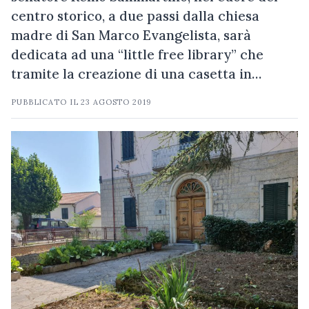
centro storico, a due passi dalla chiesa
madre di San Marco Evangelista, sarà
dedicata ad una “little free library” che
tramite la creazione di una casetta in…
PUBBLICATO IL
23 AGOSTO 2019