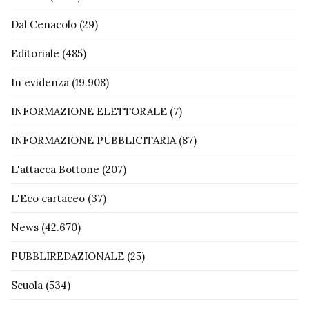
Dal Cenacolo
(29)
Editoriale
(485)
In evidenza
(19.908)
INFORMAZIONE ELETTORALE
(7)
INFORMAZIONE PUBBLICITARIA
(87)
L'attacca Bottone
(207)
L'Eco cartaceo
(37)
News
(42.670)
PUBBLIREDAZIONALE
(25)
Scuola
(534)