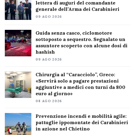
lettera di auguri del comandante
generale dell’Arma dei Carabinieri
09 AGO 2026
Guida senza casco, ciclomotore
sottoposto a sequestro. Segnalato un
assuntore scoperto con alcune dosi di
hashish
09 AGO 2026
Chirurgia al “Caracciolo”, Greco:
«Servirà solo a pagare prestazioni
aggiuntive a medici con turni da 800
euro al giorno»
08 AGO 2026
Prevenzione incendi e mobilità agile:
pattuglie ippomontate dei Carabinieri
in azione nel Chietino