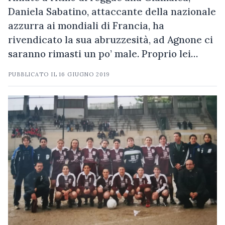
Daniela Sabatino, attaccante della nazionale
azzurra ai mondiali di Francia, ha
rivendicato la sua abruzzesità, ad Agnone ci
saranno rimasti un po’ male. Proprio lei…
PUBBLICATO IL
16 GIUGNO 2019