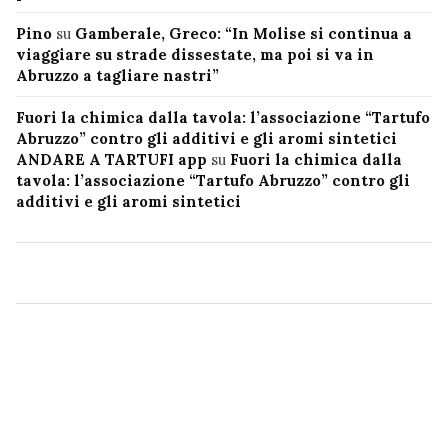
Pino
su
Gamberale, Greco: “In Molise si continua a
viaggiare su strade dissestate, ma poi si va in
Abruzzo a tagliare nastri”
Fuori la chimica dalla tavola: l’associazione “Tartufo
Abruzzo” contro gli additivi e gli aromi sintetici
ANDARE A TARTUFI app
su
Fuori la chimica dalla
tavola: l’associazione “Tartufo Abruzzo” contro gli
additivi e gli aromi sintetici