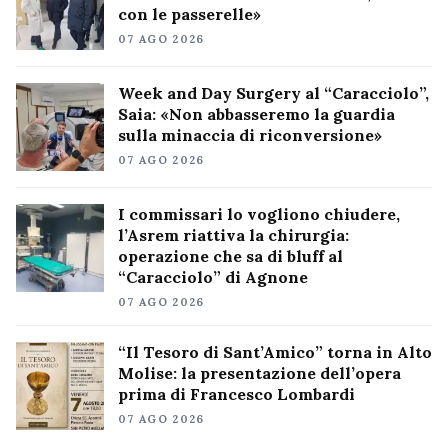
con le passerelle»
07 AGO 2026
Week and Day Surgery al “Caracciolo”,
Saia: «Non abbasseremo la guardia
sulla minaccia di riconversione»
07 AGO 2026
I commissari lo vogliono chiudere,
l’Asrem riattiva la chirurgia:
operazione che sa di bluff al
“Caracciolo” di Agnone
07 AGO 2026
“Il Tesoro di Sant’Amico” torna in Alto
Molise: la presentazione dell’opera
prima di Francesco Lombardi
07 AGO 2026