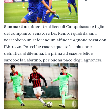
Sammartino
, docente al liceo di Campobasso e figlio
del compianto senatore Dc, Remo, i quali da anni
vorrebbero un referendum affinché Agnone torni con
l’Abruzzo. Potrebbe essere questa la soluzione
definitiva al dilemma. La prima ad essere felice
sarebbe la Sabatino, per buona pace degli agnonesi.