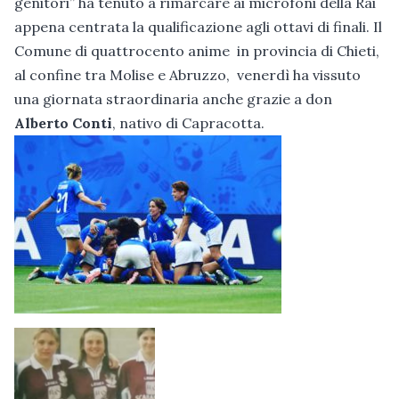
genitori” ha tenuto a rimarcare ai microfoni della Rai
appena centrata la qualificazione agli ottavi di finali. Il
Comune di quattrocento anime in provincia di Chieti,
al confine tra Molise e Abruzzo, venerdì ha vissuto
una giornata straordinaria anche grazie a don
Alberto
Conti
, nativo di Capracotta.