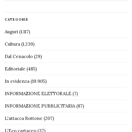
CATEGORIE
Auguri
(1.117)
Cultura
(1.239)
Dal Cenacolo
(29)
Editoriale
(485)
In evidenza
(19.905)
INFORMAZIONE ELETTORALE
(7)
INFORMAZIONE PUBBLICITARIA
(87)
L'attacca Bottone
(207)
L'Eco cartaceo
(37)