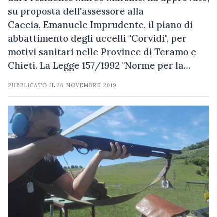
su proposta dell'assessore alla
Caccia, Emanuele Imprudente, il piano di
abbattimento degli uccelli "Corvidi", per
motivi sanitari nelle Province di Teramo e
Chieti. La Legge 157/1992 "Norme per la…
PUBBLICATO IL
26 NOVEMBRE 2019