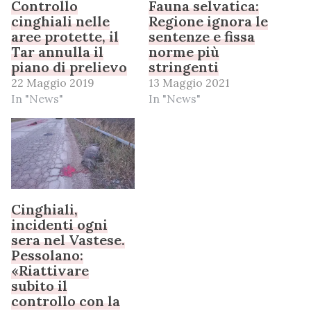
Controllo
Fauna selvatica:
cinghiali nelle
Regione ignora le
aree protette, il
sentenze e fissa
Tar annulla il
norme più
piano di prelievo
stringenti
22 Maggio 2019
13 Maggio 2021
In "News"
In "News"
Cinghiali,
incidenti ogni
sera nel Vastese.
Pessolano:
«Riattivare
subito il
controllo con la