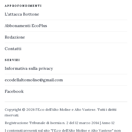
APPROFONDIMENTI
L'attacca Bottone
Abbonamenti EcoPlus
Redazione
Contatti
SERVIZI
Informativa sulla privacy
ecodellaltomolise@gmail.com
Facebook
Copyright © 2026 l'Eco dell'Alto Molise e Alto Vastese. Tutti i diritti
riservati.
Registrazione Tribunale di Isernia n. 2 del 12 marzo 2014 | Anno 12
I contenuti presenti sul sito "l'Eco dell'Alto Molise e Alto Vastese" non