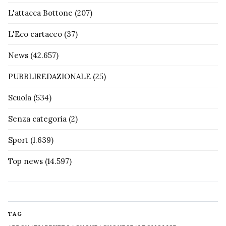
L'attacca Bottone
(207)
L'Eco cartaceo
(37)
News
(42.657)
PUBBLIREDAZIONALE
(25)
Scuola
(534)
Senza categoria
(2)
Sport
(1.639)
Top news
(14.597)
TAG