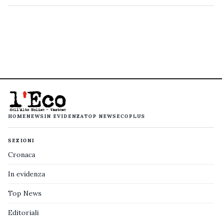
HOME
NEWS
IN EVIDENZA
TOP NEWS
ECOPLUS
SEZIONI
Cronaca
In evidenza
Top News
Editoriali