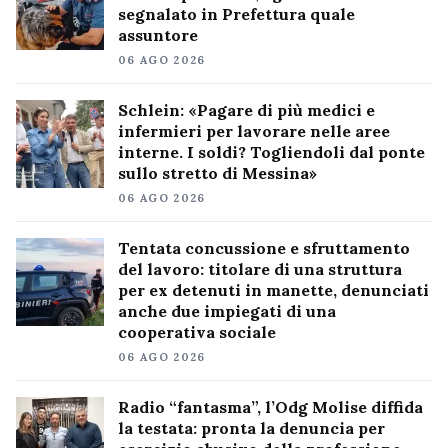
segnalato in Prefettura quale
assuntore
06 AGO 2026
Schlein: «Pagare di più medici e
infermieri per lavorare nelle aree
interne. I soldi? Togliendoli dal ponte
sullo stretto di Messina»
06 AGO 2026
Tentata concussione e sfruttamento
del lavoro: titolare di una struttura
per ex detenuti in manette, denunciati
anche due impiegati di una
cooperativa sociale
06 AGO 2026
Radio “fantasma”, l’Odg Molise diffida
la testata: pronta la denuncia per