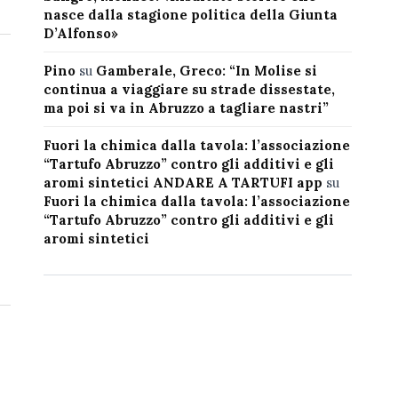
nasce dalla stagione politica della Giunta
D’Alfonso»
Pino
su
Gamberale, Greco: “In Molise si
continua a viaggiare su strade dissestate,
ma poi si va in Abruzzo a tagliare nastri”
Fuori la chimica dalla tavola: l’associazione
“Tartufo Abruzzo” contro gli additivi e gli
aromi sintetici ANDARE A TARTUFI app
su
Fuori la chimica dalla tavola: l’associazione
“Tartufo Abruzzo” contro gli additivi e gli
aromi sintetici