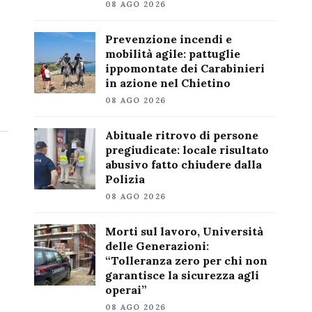
08 AGO 2026
Prevenzione incendi e
mobilità agile: pattuglie
ippomontate dei Carabinieri
in azione nel Chietino
08 AGO 2026
Abituale ritrovo di persone
pregiudicate: locale risultato
abusivo fatto chiudere dalla
Polizia
08 AGO 2026
Morti sul lavoro, Università
delle Generazioni:
“Tolleranza zero per chi non
garantisce la sicurezza agli
operai”
08 AGO 2026