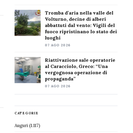
Tromba d’aria nella valle del
Volturno, decine di alberi
abbattuti dal vento: Vigili del
fuoco ripristinano lo stato dei
luoghi
07 AGO 2026
Riattivazione sale operatorie
al Caracciolo, Greco: “Una
vergognosa operazione di
propaganda”
07 AGO 2026
CATEGORIE
Auguri
(1.117)