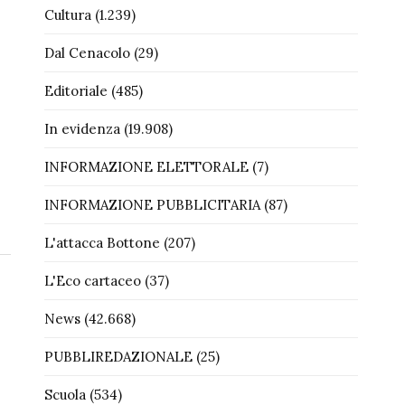
Cultura
(1.239)
Dal Cenacolo
(29)
Editoriale
(485)
In evidenza
(19.908)
INFORMAZIONE ELETTORALE
(7)
INFORMAZIONE PUBBLICITARIA
(87)
L'attacca Bottone
(207)
L'Eco cartaceo
(37)
News
(42.668)
PUBBLIREDAZIONALE
(25)
Scuola
(534)