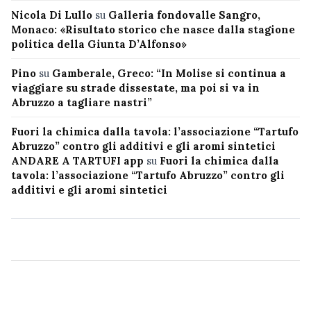
Nicola Di Lullo
su
Galleria fondovalle Sangro,
Monaco: «Risultato storico che nasce dalla stagione
politica della Giunta D’Alfonso»
Pino
su
Gamberale, Greco: “In Molise si continua a
viaggiare su strade dissestate, ma poi si va in
Abruzzo a tagliare nastri”
Fuori la chimica dalla tavola: l’associazione “Tartufo
Abruzzo” contro gli additivi e gli aromi sintetici
ANDARE A TARTUFI app
su
Fuori la chimica dalla
tavola: l’associazione “Tartufo Abruzzo” contro gli
additivi e gli aromi sintetici