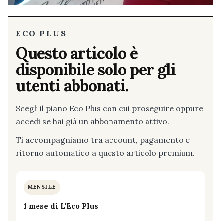
ECO PLUS
Questo articolo è
disponibile solo per gli
utenti abbonati.
Scegli il piano Eco Plus con cui proseguire oppure
accedi se hai già un abbonamento attivo.
Ti accompagniamo tra account, pagamento e
ritorno automatico a questo articolo premium.
MENSILE
1 mese di L'Eco Plus