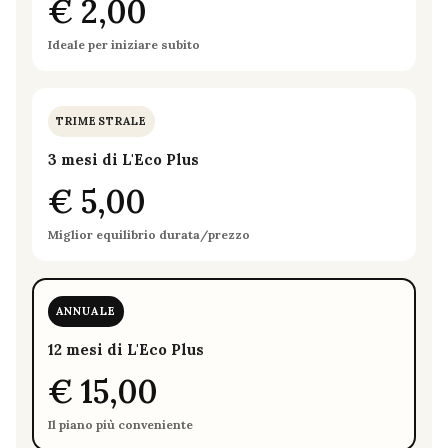
€ 2,00
Ideale per iniziare subito
TRIMESTRALE
3 mesi di L'Eco Plus
€ 5,00
Miglior equilibrio durata/prezzo
ANNUALE
12 mesi di L'Eco Plus
€ 15,00
Il piano più conveniente