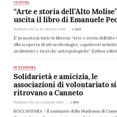
CULTURA
“Arte e storia dell’Alto Molise”
uscita il libro di Emanuele Pe
PUBBLICATO IL
18 LUGLIO 2019
3 MIN
E’ in uscita in tutte le librerie “Arte e storia dell’Alto
Alla scoperta di siti archeologici, capolavori artistici
archivistici e ricerche antropologiche” (Lithos editr
IN EVIDENZA
Solidarietà e amicizia, le
associazioni di volontariato si
ritrovano a Canneto
PUBBLICATO IL
1 LUGLIO 2019
2 MIN
ROCCAVIVARA - Il santuario della Madonna di Cann