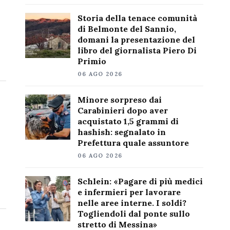
Storia della tenace comunità
di Belmonte del Sannio,
domani la presentazione del
libro del giornalista Piero Di
Primio
06 AGO 2026
Minore sorpreso dai
Carabinieri dopo aver
acquistato 1,5 grammi di
hashish: segnalato in
Prefettura quale assuntore
06 AGO 2026
Schlein: «Pagare di più medici
e infermieri per lavorare
nelle aree interne. I soldi?
Togliendoli dal ponte sullo
stretto di Messina»