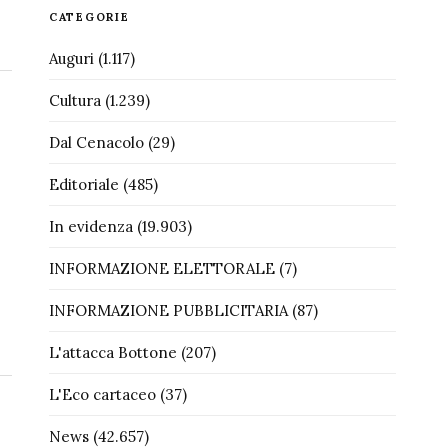
CATEGORIE
Auguri
(1.117)
Cultura
(1.239)
Dal Cenacolo
(29)
Editoriale
(485)
In evidenza
(19.903)
INFORMAZIONE ELETTORALE
(7)
INFORMAZIONE PUBBLICITARIA
(87)
L'attacca Bottone
(207)
L'Eco cartaceo
(37)
News
(42.657)