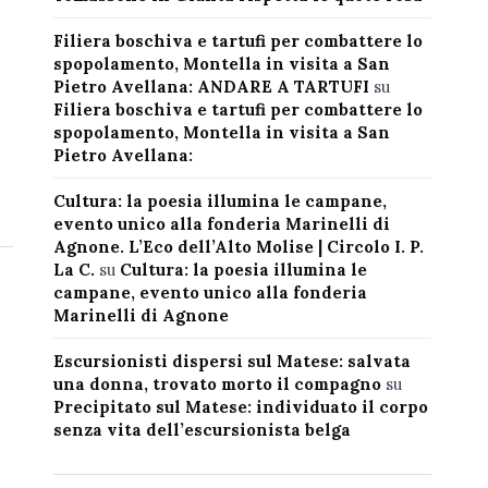
Filiera boschiva e tartufi per combattere lo
spopolamento, Montella in visita a San
Pietro Avellana: ANDARE A TARTUFI
su
Filiera boschiva e tartufi per combattere lo
spopolamento, Montella in visita a San
Pietro Avellana:
Cultura: la poesia illumina le campane,
evento unico alla fonderia Marinelli di
Agnone. L’Eco dell’Alto Molise | Circolo I. P.
La C.
su
Cultura: la poesia illumina le
campane, evento unico alla fonderia
Marinelli di Agnone
Escursionisti dispersi sul Matese: salvata
una donna, trovato morto il compagno
su
Precipitato sul Matese: individuato il corpo
senza vita dell’escursionista belga