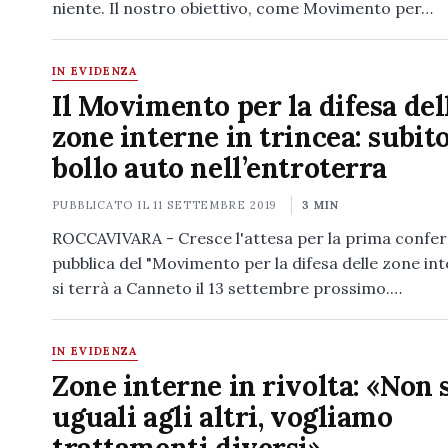
niente. Il nostro obiettivo, come Movimento per…
IN EVIDENZA
Il Movimento per la difesa del
zone interne in trincea: subito
bollo auto nell’entroterra
PUBBLICATO IL
11 SETTEMBRE 2019
3 MIN
ROCCAVIVARA - Cresce l'attesa per la prima confe
pubblica del "Movimento per la difesa delle zone in
si terrà a Canneto il 13 settembre prossimo.…
IN EVIDENZA
Zone interne in rivolta: «Non
uguali agli altri, vogliamo