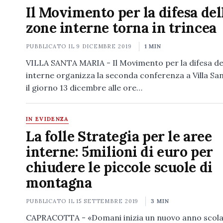
Il Movimento per la difesa del
zone interne torna in trincea
PUBBLICATO IL
9 DICEMBRE 2019
1 MIN
VILLA SANTA MARIA - Il Movimento per la difesa de
interne organizza la seconda conferenza a Villa Sa
il giorno 13 dicembre alle ore…
IN EVIDENZA
La folle Strategia per le aree
interne: 5milioni di euro per
chiudere le piccole scuole di
montagna
PUBBLICATO IL
15 SETTEMBRE 2019
3 MIN
CAPRACOTTA - «Domani inizia un nuovo anno scola