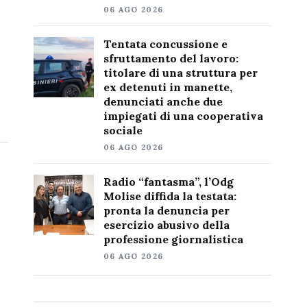
06 AGO 2026
Tentata concussione e
sfruttamento del lavoro:
titolare di una struttura per
ex detenuti in manette,
denunciati anche due
impiegati di una cooperativa
sociale
06 AGO 2026
Radio “fantasma”, l’Odg
Molise diffida la testata:
pronta la denuncia per
esercizio abusivo della
professione giornalistica
06 AGO 2026