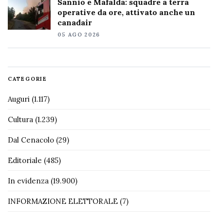
Sannio e Mafalda: squadre a terra
operative da ore, attivato anche un
canadair
05 AGO 2026
CATEGORIE
Auguri
(1.117)
Cultura
(1.239)
Dal Cenacolo
(29)
Editoriale
(485)
In evidenza
(19.900)
INFORMAZIONE ELETTORALE
(7)