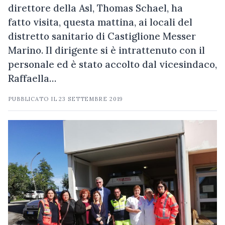
direttore della Asl, Thomas Schael, ha
fatto visita, questa mattina, ai locali del
distretto sanitario di Castiglione Messer
Marino. Il dirigente si è intrattenuto con il
personale ed è stato accolto dal vicesindaco,
Raffaella…
PUBBLICATO IL
23 SETTEMBRE 2019