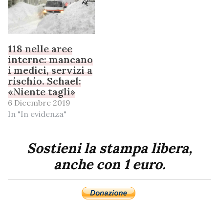
118 nelle aree
interne: mancano
i medici, servizi a
rischio. Schael:
«Niente tagli»
6 Dicembre 2019
In "In evidenza"
Sostieni la stampa libera,
anche con 1 euro.