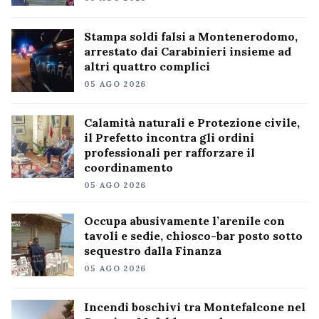
Stampa soldi falsi a Montenerodomo,
arrestato dai Carabinieri insieme ad
altri quattro complici
05 AGO 2026
Calamità naturali e Protezione civile,
il Prefetto incontra gli ordini
professionali per rafforzare il
coordinamento
05 AGO 2026
Occupa abusivamente l’arenile con
tavoli e sedie, chiosco-bar posto sotto
sequestro dalla Finanza
05 AGO 2026
Incendi boschivi tra Montefalcone nel