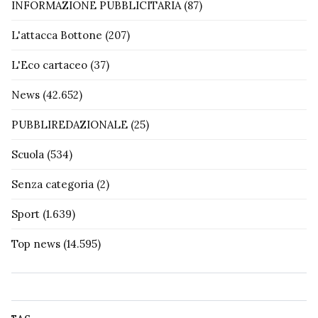
INFORMAZIONE PUBBLICITARIA
(87)
L'attacca Bottone
(207)
L'Eco cartaceo
(37)
News
(42.652)
PUBBLIREDAZIONALE
(25)
Scuola
(534)
Senza categoria
(2)
Sport
(1.639)
Top news
(14.595)