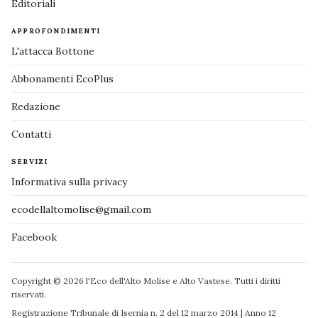
Editoriali
APPROFONDIMENTI
L'attacca Bottone
Abbonamenti EcoPlus
Redazione
Contatti
SERVIZI
Informativa sulla privacy
ecodellaltomolise@gmail.com
Facebook
Copyright © 2026 l'Eco dell'Alto Molise e Alto Vastese. Tutti i diritti
riservati.
Registrazione Tribunale di Isernia n. 2 del 12 marzo 2014 | Anno 12