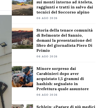
sui monti intorno ad Ateleta,
raggiunti e tratti in salvo dai
tecnici del Soccorso alpino
06 AGO 2026
Storia della tenace comunità
di Belmonte del Sannio,
domani la presentazione del
libro del giornalista Piero Di
Primio
06 AGO 2026
Minore sorpreso dai
Carabinieri dopo aver
acquistato 1,5 grammi di
hashish: segnalato in
Prefettura quale assuntore
06 AGO 2026
Schlein: «Pagare di più medici