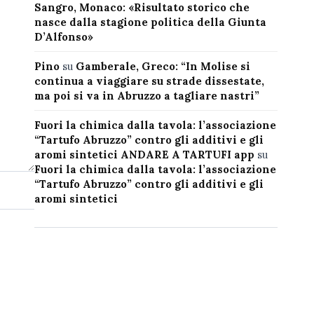
Sangro, Monaco: «Risultato storico che
nasce dalla stagione politica della Giunta
D’Alfonso»
Pino
su
Gamberale, Greco: “In Molise si
continua a viaggiare su strade dissestate,
ma poi si va in Abruzzo a tagliare nastri”
Fuori la chimica dalla tavola: l’associazione
“Tartufo Abruzzo” contro gli additivi e gli
aromi sintetici ANDARE A TARTUFI app
su
Fuori la chimica dalla tavola: l’associazione
“Tartufo Abruzzo” contro gli additivi e gli
aromi sintetici