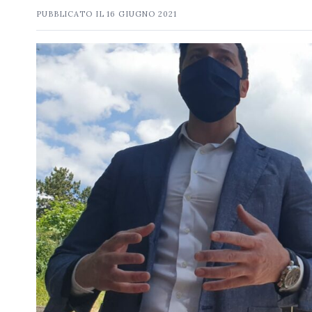
PUBBLICATO IL
16 GIUGNO 2021