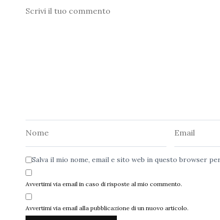
Commento
Nome
Email
Salva il mio nome, email e sito web in questo browser p
Avvertimi via email in caso di risposte al mio commento.
Avvertimi via email alla pubblicazione di un nuovo articolo.