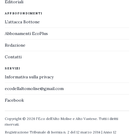
Editoriali
APPROFONDIMENTI
L'attacca Bottone
Abbonamenti EcoPlus
Redazione
Contatti
SERVIZI
Informativa sulla privacy
ecodellaltomolise@gmail.com
Facebook
Copyright © 2026 l'Eco dell'Alto Molise e Alto Vastese. Tutti i diritti
riservati.
Registrazione Tribunale di Isernia n. 2 del 12 marzo 2014 | Anno 12