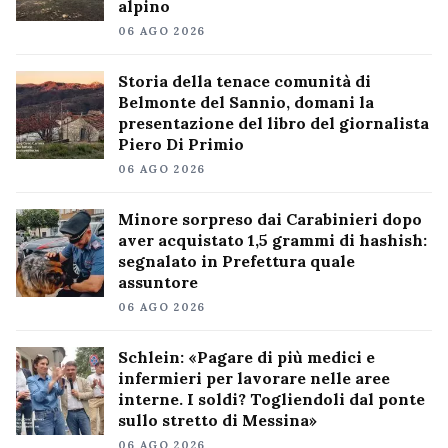
alpino
06 AGO 2026
Storia della tenace comunità di
Belmonte del Sannio, domani la
presentazione del libro del giornalista
Piero Di Primio
06 AGO 2026
Minore sorpreso dai Carabinieri dopo
aver acquistato 1,5 grammi di hashish:
segnalato in Prefettura quale
assuntore
06 AGO 2026
Schlein: «Pagare di più medici e
infermieri per lavorare nelle aree
interne. I soldi? Togliendoli dal ponte
sullo stretto di Messina»
06 AGO 2026