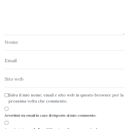
Nome
Email
Sito
web
Salva il mio nome, email e sito web in questo browser per la
prossima volta che commento.
Avvertimi via email in caso di risposte al mio commento.