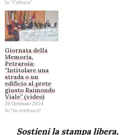
In "Cultura"
Giornata della
Memoria,
Petraroia:
“Intitolare una
strada o un
edificio al prete
giusto Raimondo
Viale” (video)
26 Gennaio 2024
In "In evidenza"
Sostieni la stampa libera,