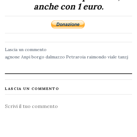
anche con 1 euro.
Lascia un commento
agnone
Anpi
borgo dalmazzo
Petraroia
raimondo viale
tanzj
LASCIA UN COMMENTO
Commento