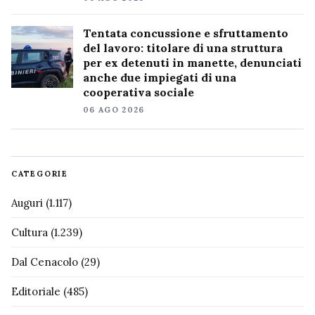
Tentata concussione e sfruttamento
del lavoro: titolare di una struttura
per ex detenuti in manette, denunciati
anche due impiegati di una
cooperativa sociale
06 AGO 2026
CATEGORIE
Auguri
(1.117)
Cultura
(1.239)
Dal Cenacolo
(29)
Editoriale
(485)