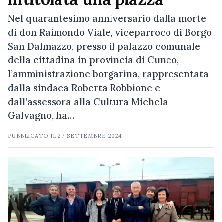
Nel quarantesimo anniversario dalla morte
di don Raimondo Viale, viceparroco di Borgo
San Dalmazzo, presso il palazzo comunale
della cittadina in provincia di Cuneo,
l’amministrazione borgarina, rappresentata
dalla sindaca Roberta Robbione e
dall’assessora alla Cultura Michela
Galvagno, ha…
PUBBLICATO IL
27 SETTEMBRE 2024