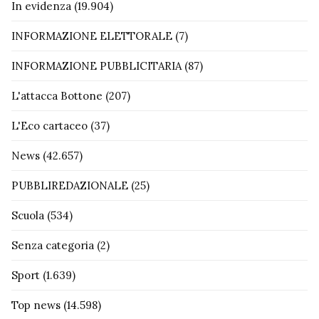
In evidenza
(19.904)
INFORMAZIONE ELETTORALE
(7)
INFORMAZIONE PUBBLICITARIA
(87)
L'attacca Bottone
(207)
L'Eco cartaceo
(37)
News
(42.657)
PUBBLIREDAZIONALE
(25)
Scuola
(534)
Senza categoria
(2)
Sport
(1.639)
Top news
(14.598)