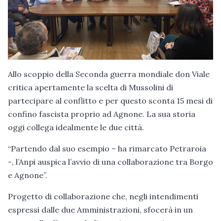
Allo scoppio della Seconda guerra mondiale don Viale
critica apertamente la scelta di Mussolini di
partecipare al conflitto e per questo sconta 15 mesi di
confino fascista proprio ad Agnone. La sua storia
oggi collega idealmente le due città.
“Partendo dal suo esempio – ha rimarcato Petraroia
-, l’Anpi auspica l’avvio di una collaborazione tra Borgo
e Agnone”.
Progetto di collaborazione che, negli intendimenti
espressi dalle due Amministrazioni, sfocerà in un