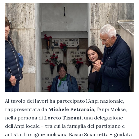
Al tavolo dei lavori ha partecipato l’Anpi nazionale,
rappresentata da
Michele Petraroia
, l’Anpi Molise,
nella persona di
Loreto Tizzani
, una delegazione
dell’Anpi locale – tra cui la famiglia del partigiano e
artista di origine molisana Basso Sciarretta – guidata