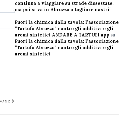
continua a viaggiare su strade dissestate,
ma poi si va in Abruzzo a tagliare nastri”
Fuori la chimica dalla tavola: l’associazione
“Tartufo Abruzzo” contro gli additivi e gli
aromi sintetici ANDARE A TARTUFI app
su
Fuori la chimica dalla tavola: l’associazione
“Tartufo Abruzzo” contro gli additivi e gli
aromi sintetici
IDONE