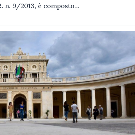
.R. n. 9/2013, è composto…