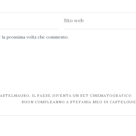
Sito
web
er la prossima volta che commento.
CASTELMAURO, IL PAESE DIVENTA UN SET CINEMATOGRAFICO
BUON COMPLEANNO A STEFANIA MEO DI CASTELGU