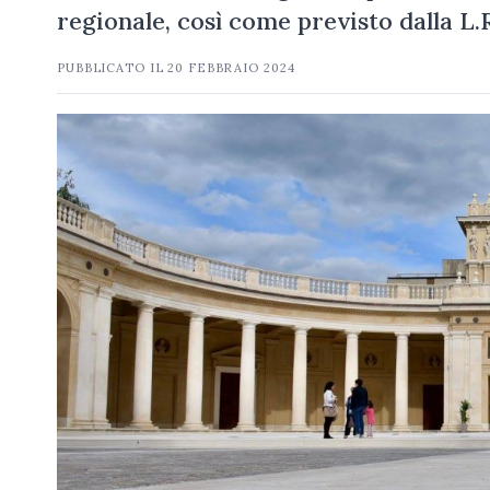
regionale, così come previsto dalla L
PUBBLICATO IL
20 FEBBRAIO 2024