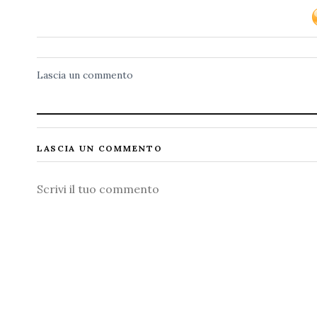
Lascia un commento
LASCIA UN COMMENTO
Commento