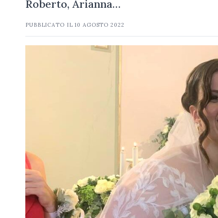
Roberto, Arianna…
PUBBLICATO IL
10 AGOSTO 2022