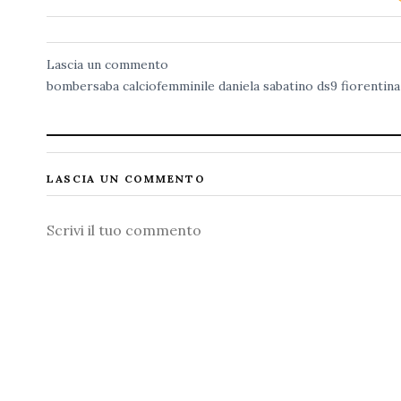
Lascia un commento
bombersaba
calciofemminile
daniela sabatino
ds9
fiorentina
LASCIA UN COMMENTO
Commento