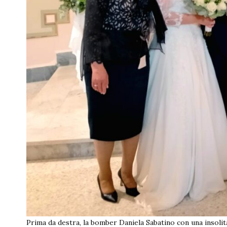
Prima da destra, la bomber Daniela Sabatino con una insolita