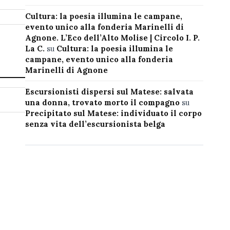
Cultura: la poesia illumina le campane,
evento unico alla fonderia Marinelli di
Agnone. L’Eco dell’Alto Molise | Circolo I. P.
La C.
su
Cultura: la poesia illumina le
campane, evento unico alla fonderia
Marinelli di Agnone
Escursionisti dispersi sul Matese: salvata
una donna, trovato morto il compagno
su
Precipitato sul Matese: individuato il corpo
senza vita dell’escursionista belga