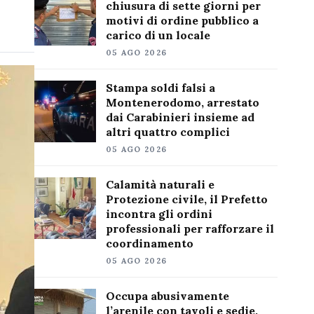
chiusura di sette giorni per
motivi di ordine pubblico a
carico di un locale
05 AGO 2026
Stampa soldi falsi a
Montenerodomo, arrestato
dai Carabinieri insieme ad
altri quattro complici
05 AGO 2026
Calamità naturali e
Protezione civile, il Prefetto
incontra gli ordini
professionali per rafforzare il
coordinamento
05 AGO 2026
Occupa abusivamente
l’arenile con tavoli e sedie,