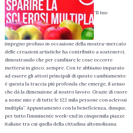
“Il tuo
impegno profuso in occasione della mostra-mercato
delle creazioni artistiche ha contribuito a sostenerci,
dimostrando che per cambiare le cose occorre
mettersi in gioco, sempre. Con te abbiamo imparato
ad essere gli attori principali di questo cambiamento:
è questa la traccia più profonda che emerge, il senso
che dà la dimensione al nostro lavoro. Grazie di cuore
a nome mio e di tutte le 122 mila persone con sclerosi
multipla”. Appuntamento con la beneficienza, dunque,
per tutto l’imminente week-end in cinquemila piazze
italiane tra cui quella della cittadina altomolisana.