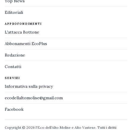
Top News
Editoriali
APPROFONDIMENTI
L'attacca Bottone
Abbonamenti EcoPlus
Redazione
Contatti
SERVIZI
Informativa sulla privacy
ecodellaltomolise@gmail.com
Facebook
Copyright © 2026 l'Eco dell'Alto Molise e Alto Vastese. Tutti i diritti