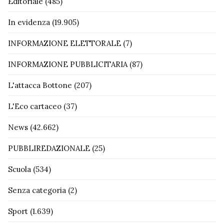
Editoriale
(485)
In evidenza
(19.905)
INFORMAZIONE ELETTORALE
(7)
INFORMAZIONE PUBBLICITARIA
(87)
L'attacca Bottone
(207)
L'Eco cartaceo
(37)
News
(42.662)
PUBBLIREDAZIONALE
(25)
Scuola
(534)
Senza categoria
(2)
Sport
(1.639)