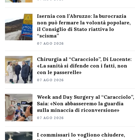
Isernia con l’Abruzzo: la burocrazia
non può fermare la volontà popolare,
il Consiglio di Stato riattiva lo
“scisma”
07 AGO 2026
Chirurgia al “Caracciolo”, Di Lucente:
«La sanità si difende con i fatti, non
con le passerelle»
07 AGO 2026
Week and Day Surgery al “Caracciolo”,
Saia: «Non abbasseremo la guardia
sulla minaccia di riconversione»
07 AGO 2026
I commissari lo vogliono chiudere,