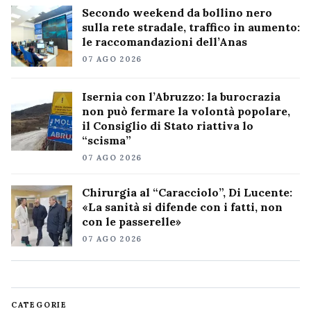
Secondo weekend da bollino nero
sulla rete stradale, traffico in aumento:
le raccomandazioni dell’Anas
07 AGO 2026
Isernia con l’Abruzzo: la burocrazia
non può fermare la volontà popolare,
il Consiglio di Stato riattiva lo
“scisma”
07 AGO 2026
Chirurgia al “Caracciolo”, Di Lucente:
«La sanità si difende con i fatti, non
con le passerelle»
07 AGO 2026
CATEGORIE