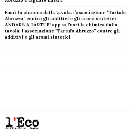
Abruzzo a tagliare nastri”
Fuori la chimica dalla tavola: l’associazione “Tartufo
Abruzzo” contro gli additivi e gli aromi sintetici
ANDARE A TARTUFI app
su
Fuori la chimica dalla
tavola: l’associazione “Tartufo Abruzzo” contro gli
additivi e gli aromi sintetici