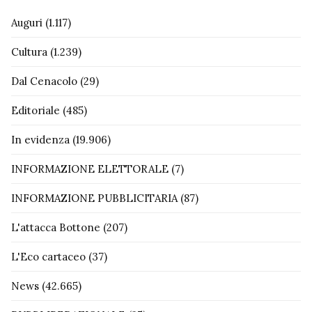
Auguri
(1.117)
Cultura
(1.239)
Dal Cenacolo
(29)
Editoriale
(485)
In evidenza
(19.906)
INFORMAZIONE ELETTORALE
(7)
INFORMAZIONE PUBBLICITARIA
(87)
L'attacca Bottone
(207)
L'Eco cartaceo
(37)
News
(42.665)