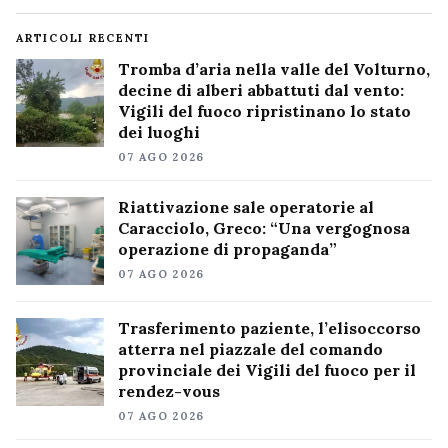
ARTICOLI RECENTI
Tromba d’aria nella valle del Volturno,
decine di alberi abbattuti dal vento:
Vigili del fuoco ripristinano lo stato
dei luoghi
07 AGO 2026
Riattivazione sale operatorie al
Caracciolo, Greco: “Una vergognosa
operazione di propaganda”
07 AGO 2026
Trasferimento paziente, l’elisoccorso
atterra nel piazzale del comando
provinciale dei Vigili del fuoco per il
rendez-vous
07 AGO 2026