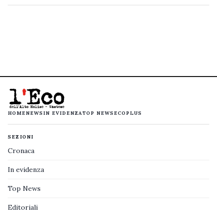
HOME
NEWS
IN EVIDENZA
TOP NEWS
ECOPLUS
SEZIONI
Cronaca
In evidenza
Top News
Editoriali