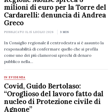
milioni di euro per la Torre del
Cardarelli: denuncia di Andrea
Greco
PUBBLICATO IL
15 LUGLIO 2026
3 MIN
In Consiglio regionale il centrodestra si è assunto la
responsabilità di confermare quello che si profila
come uno dei più clamorosi sprechi di denaro
pubblico nella…
IN EVIDENZA
Covid, Guido Bertolaso:
“Oroglioso del lavoro fatto dal
nucleo di Protezione civile di
Agnone”