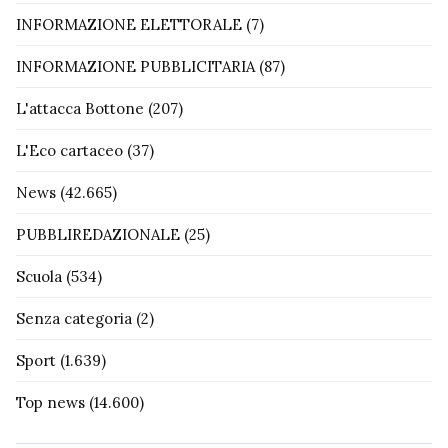
INFORMAZIONE ELETTORALE
(7)
INFORMAZIONE PUBBLICITARIA
(87)
L'attacca Bottone
(207)
L'Eco cartaceo
(37)
News
(42.665)
PUBBLIREDAZIONALE
(25)
Scuola
(534)
Senza categoria
(2)
Sport
(1.639)
Top news
(14.600)