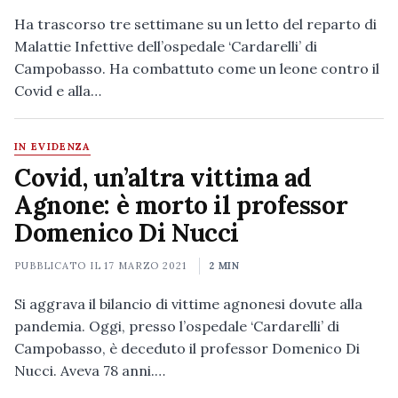
Ha trascorso tre settimane su un letto del reparto di
Malattie Infettive dell’ospedale ‘Cardarelli’ di
Campobasso. Ha combattuto come un leone contro il
Covid e alla…
IN EVIDENZA
Covid, un’altra vittima ad
Agnone: è morto il professor
Domenico Di Nucci
PUBBLICATO IL
17 MARZO 2021
2 MIN
Si aggrava il bilancio di vittime agnonesi dovute alla
pandemia. Oggi, presso l’ospedale ‘Cardarelli’ di
Campobasso, è deceduto il professor Domenico Di
Nucci. Aveva 78 anni.…