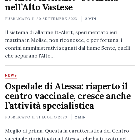
nell’Alto Vastese
PUBBLICATO IL
20 SETTEMBRE 2023
2 MIN
Il sistema di allarme It-Alert, sperimentato ieri
mattina in Molise, non riconosce, e per fortuna, i
confini amministrativi segnati dal fiume Sente, quelli
che separano l'Alto…
NEWS
Ospedale di Atessa: riaperto il
centro vaccinale, cresce anche
l’attività specialistica
PUBBLICATO IL
31 LUGLIO 2023
2 MIN
Meglio di prima. Questa la caratteristica del Centro
vaccinale ripristinato ad Atessa, che ha trovato nel