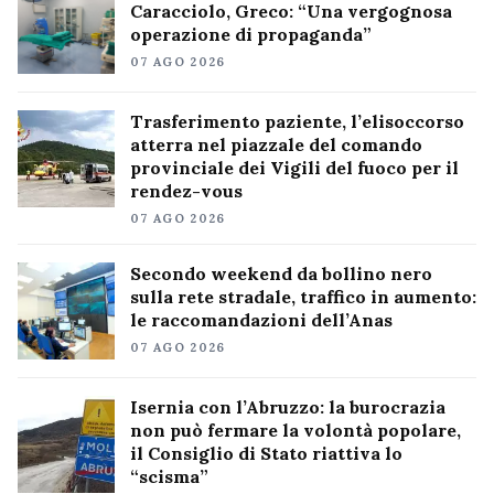
Caracciolo, Greco: “Una vergognosa
operazione di propaganda”
07 AGO 2026
Trasferimento paziente, l’elisoccorso
atterra nel piazzale del comando
provinciale dei Vigili del fuoco per il
rendez-vous
07 AGO 2026
Secondo weekend da bollino nero
sulla rete stradale, traffico in aumento:
le raccomandazioni dell’Anas
07 AGO 2026
Isernia con l’Abruzzo: la burocrazia
non può fermare la volontà popolare,
il Consiglio di Stato riattiva lo
“scisma”