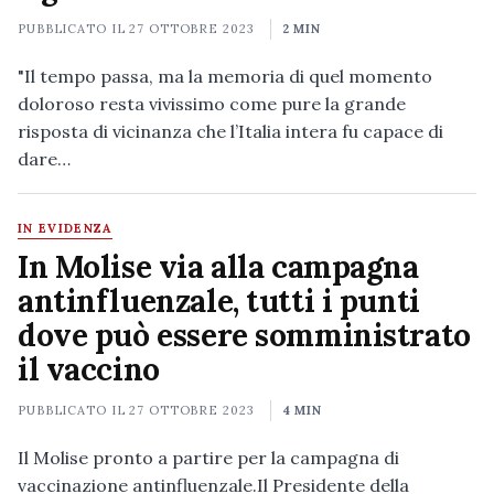
PUBBLICATO IL
27 OTTOBRE 2023
2 MIN
"Il tempo passa, ma la memoria di quel momento
doloroso resta vivissimo come pure la grande
risposta di vicinanza che l’Italia intera fu capace di
dare…
IN EVIDENZA
In Molise via alla campagna
antinfluenzale, tutti i punti
dove può essere somministrato
il vaccino
PUBBLICATO IL
27 OTTOBRE 2023
4 MIN
Il Molise pronto a partire per la campagna di
vaccinazione antinfluenzale.Il Presidente della