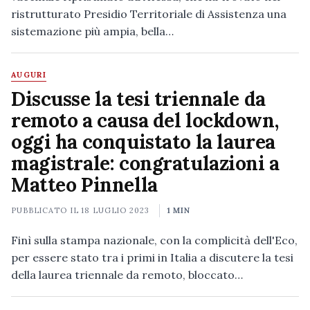
ristrutturato Presidio Territoriale di Assistenza una
sistemazione più ampia, bella…
AUGURI
Discusse la tesi triennale da
remoto a causa del lockdown,
oggi ha conquistato la laurea
magistrale: congratulazioni a
Matteo Pinnella
PUBBLICATO IL
18 LUGLIO 2023
1 MIN
Finì sulla stampa nazionale, con la complicità dell'Eco,
per essere stato tra i primi in Italia a discutere la tesi
della laurea triennale da remoto, bloccato…