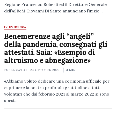
Regione Francesco Roberti ed il Direttore Generale
dell’ASReM Giovanni Di Santo annunciano l’inizio…
IN EVIDENZA
Benemerenze agli “angeli”
della pandemia, consegnati gli
attestati. Saia: «Esempio di
altruismo e abnegazione»
PUBBLICATO IL
24 OTTOBRE 2023
3 MIN
«Abbiamo voluto dedicare una cerimonia ufficiale per
esprimere la nostra profonda gratitudine a tutti i
volontari che dal febbraio 2021 al marzo 2022 si sono
spesi…