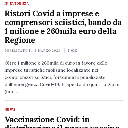
IN EVIDENZA
Ristori Covid a imprese e
comprensori sciistici, bando da
1 milione e 260mila euro della
Regione
PUBBLICATO IL
15 MARZO 2023
2 MIN
Oltre 1 milione e 260mila di euro in favore delle
imprese turistiche molisane localizzate nei
comprensori sciistici, fortemente penalizzate
dall'emergenza Covid-19. E’ aperto da quattro giorni
(fino…
NEWS
Vaccinazione Covid: in