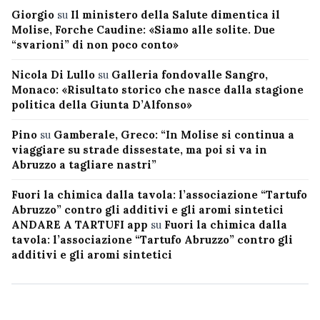
Giorgio
su
Il ministero della Salute dimentica il
Molise, Forche Caudine: «Siamo alle solite. Due
“svarioni” di non poco conto»
Nicola Di Lullo
su
Galleria fondovalle Sangro,
Monaco: «Risultato storico che nasce dalla stagione
politica della Giunta D’Alfonso»
Pino
su
Gamberale, Greco: “In Molise si continua a
viaggiare su strade dissestate, ma poi si va in
Abruzzo a tagliare nastri”
Fuori la chimica dalla tavola: l’associazione “Tartufo
Abruzzo” contro gli additivi e gli aromi sintetici
ANDARE A TARTUFI app
su
Fuori la chimica dalla
tavola: l’associazione “Tartufo Abruzzo” contro gli
additivi e gli aromi sintetici