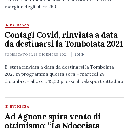
margine degli oltre 250…
IN EVIDENZA
Contagi Covid, rinviata a data
da destinarsi la Tombolata 2021
PUBBLICATO IL
28 DICEMBRE 2021
1 MIN
E’ stata rinviata a data da destinarsi la Tombolata
2021 in programma questa sera – martedì 28
dicembre – alle ore 18,30 presso il palasport cittadino.
…
IN EVIDENZA
Ad Agnone spira vento di
ottimismo: “La Ndocciata