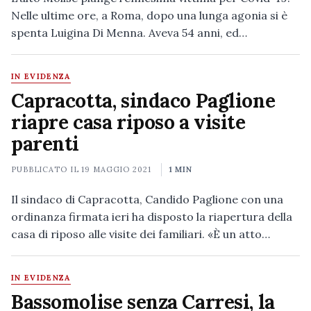
Nelle ultime ore, a Roma, dopo una lunga agonia si è
spenta Luigina Di Menna. Aveva 54 anni, ed…
IN EVIDENZA
Capracotta, sindaco Paglione
riapre casa riposo a visite
parenti
PUBBLICATO IL
19 MAGGIO 2021
1 MIN
Il sindaco di Capracotta, Candido Paglione con una
ordinanza firmata ieri ha disposto la riapertura della
casa di riposo alle visite dei familiari. «È un atto…
IN EVIDENZA
Bassomolise senza Carresi, la