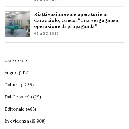
Riattivazione sale operatorie al
Caracciolo, Greco: “Una vergognosa
operazione di propaganda”
07 AGO 2026
CATEGORIE
Auguri
(1.117)
Cultura
(1.239)
Dal Cenacolo
(29)
Editoriale
(485)
In evidenza
(19.908)