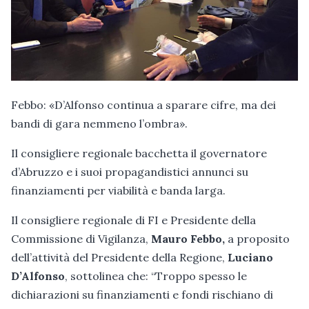
Febbo: «D’Alfonso continua a sparare cifre, ma dei
bandi di gara nemmeno l’ombra».
Il consigliere regionale bacchetta il governatore
d’Abruzzo e i suoi propagandistici annunci su
finanziamenti per viabilità e banda larga.
Il consigliere regionale di FI e Presidente della
Commissione di Vigilanza,
Mauro Febbo,
a proposito
dell’attività del Presidente della Regione,
Luciano
D’Alfonso
, sottolinea che: “Troppo spesso le
dichiarazioni su finanziamenti e fondi rischiano di