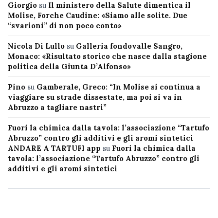
Giorgio
su
Il ministero della Salute dimentica il
Molise, Forche Caudine: «Siamo alle solite. Due
“svarioni” di non poco conto»
Nicola Di Lullo
su
Galleria fondovalle Sangro,
Monaco: «Risultato storico che nasce dalla stagione
politica della Giunta D’Alfonso»
Pino
su
Gamberale, Greco: “In Molise si continua a
viaggiare su strade dissestate, ma poi si va in
Abruzzo a tagliare nastri”
Fuori la chimica dalla tavola: l’associazione “Tartufo
Abruzzo” contro gli additivi e gli aromi sintetici
ANDARE A TARTUFI app
su
Fuori la chimica dalla
tavola: l’associazione “Tartufo Abruzzo” contro gli
additivi e gli aromi sintetici