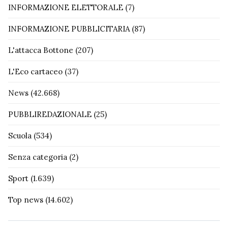
INFORMAZIONE ELETTORALE
(7)
INFORMAZIONE PUBBLICITARIA
(87)
L'attacca Bottone
(207)
L'Eco cartaceo
(37)
News
(42.668)
PUBBLIREDAZIONALE
(25)
Scuola
(534)
Senza categoria
(2)
Sport
(1.639)
Top news
(14.602)