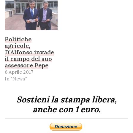
Politiche
agricole,
D’Alfonso invade
il campo del suo
assessore Pepe
6 Aprile 2017
In "News"
Sostieni la stampa libera,
anche con 1 euro.