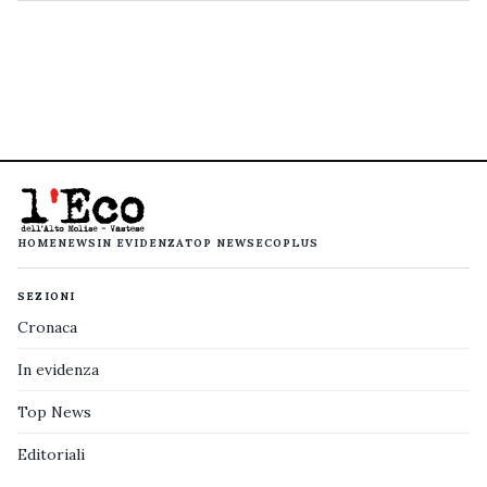
HOME
NEWS
IN EVIDENZA
TOP NEWS
ECOPLUS
SEZIONI
Cronaca
In evidenza
Top News
Editoriali