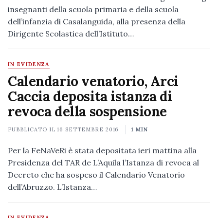
insegnanti della scuola primaria e della scuola
dell’infanzia di Casalanguida, alla presenza della
Dirigente Scolastica dell’Istituto…
IN EVIDENZA
Calendario venatorio, Arci
Caccia deposita istanza di
revoca della sospensione
PUBBLICATO IL
16 SETTEMBRE 2016
1 MIN
Per la FeNaVeRi è stata depositata ieri mattina alla
Presidenza del TAR de L’Aquila l’Istanza di revoca al
Decreto che ha sospeso il Calendario Venatorio
dell’Abruzzo. L’Istanza…
IN EVIDENZA