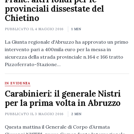
provinciali dissestate del
Chietino
PUBBLICATO IL
4 MAGGIO 2016
1 MIN
La Giunta regionale d'Abruzzo ha approvato un primo
intervento pari a 400mila euro per la messa in
sicurezza della strada provinciale n.164 e 166 tratto
Pizzoferrato-Stazione…
IN EVIDENZA
Carabinieri: il generale Nistri
per la prima volta in Abruzzo
PUBBLICATO IL
3 MAGGIO 2016
2 MIN
Questa mattina il Generale di Corpo d’Armata