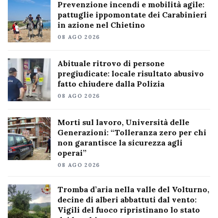
Prevenzione incendi e mobilità agile:
pattuglie ippomontate dei Carabinieri
in azione nel Chietino
08 AGO 2026
Abituale ritrovo di persone
pregiudicate: locale risultato abusivo
fatto chiudere dalla Polizia
08 AGO 2026
Morti sul lavoro, Università delle
Generazioni: “Tolleranza zero per chi
non garantisce la sicurezza agli
operai”
08 AGO 2026
Tromba d’aria nella valle del Volturno,
decine di alberi abbattuti dal vento:
Vigili del fuoco ripristinano lo stato