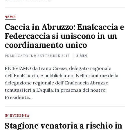
NEWS
Caccia in Abruzzo: Enalcaccia e
Federcaccia si uniscono in un
coordinamento unico
PUBBLICATO IL
9 SETTEMBRE 2017
3 MIN
RICEVIAMO da Ivano Cirese, delegato regionale
dell'EnalCaccia, e pubblichiamo: Nella riunione della
delegazione regionale dell’ Enalcaccia Abruzzo
tenutasi ieri a L’Aquila, in presenza del nostro
Presidente…
IN EVIDENZA
Stagione venatoria a rischio in