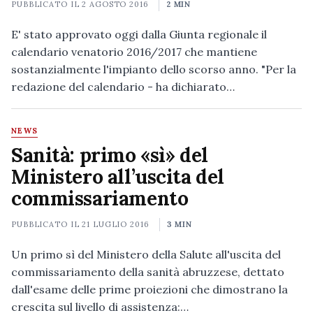
PUBBLICATO IL
2 AGOSTO 2016
2 MIN
E' stato approvato oggi dalla Giunta regionale il
calendario venatorio 2016/2017 che mantiene
sostanzialmente l'impianto dello scorso anno. "Per la
redazione del calendario - ha dichiarato…
NEWS
Sanità: primo «sì» del
Ministero all’uscita del
commissariamento
PUBBLICATO IL
21 LUGLIO 2016
3 MIN
Un primo sì del Ministero della Salute all'uscita del
commissariamento della sanità abruzzese, dettato
dall'esame delle prime proiezioni che dimostrano la
crescita sul livello di assistenza:…