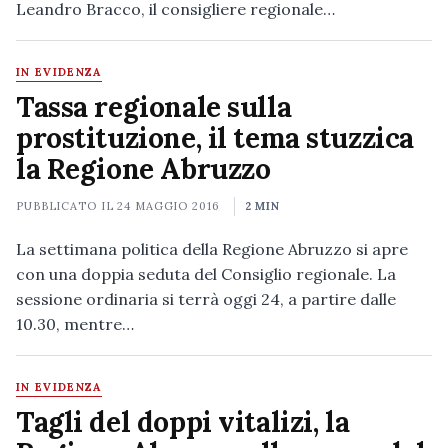
Leandro Bracco, il consigliere regionale…
IN EVIDENZA
Tassa regionale sulla
prostituzione, il tema stuzzica
la Regione Abruzzo
PUBBLICATO IL
24 MAGGIO 2016
2 MIN
La settimana politica della Regione Abruzzo si apre
con una doppia seduta del Consiglio regionale. La
sessione ordinaria si terrà oggi 24, a partire dalle
10.30, mentre…
IN EVIDENZA
Tagli del doppi vitalizi, la