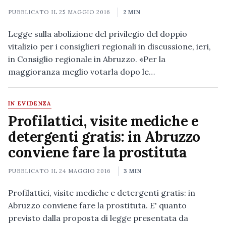
PUBBLICATO IL
25 MAGGIO 2016
2 MIN
Legge sulla abolizione del privilegio del doppio
vitalizio per i consiglieri regionali in discussione, ieri,
in Consiglio regionale in Abruzzo. «Per la
maggioranza meglio votarla dopo le…
IN EVIDENZA
Profilattici, visite mediche e
detergenti gratis: in Abruzzo
conviene fare la prostituta
PUBBLICATO IL
24 MAGGIO 2016
3 MIN
Profilattici, visite mediche e detergenti gratis: in
Abruzzo conviene fare la prostituta. E' quanto
previsto dalla proposta di legge presentata da