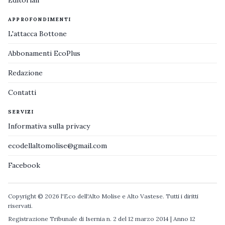
Editoriali
APPROFONDIMENTI
L'attacca Bottone
Abbonamenti EcoPlus
Redazione
Contatti
SERVIZI
Informativa sulla privacy
ecodellaltomolise@gmail.com
Facebook
Copyright © 2026 l'Eco dell'Alto Molise e Alto Vastese. Tutti i diritti
riservati.
Registrazione Tribunale di Isernia n. 2 del 12 marzo 2014 | Anno 12