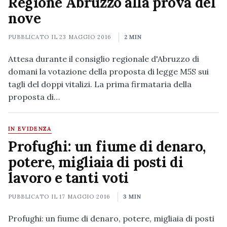
Regione Abruzzo alla prova del
nove
PUBBLICATO IL
23 MAGGIO 2016
2 MIN
Attesa durante il consiglio regionale d'Abruzzo di
domani la votazione della proposta di legge M5S sui
tagli del doppi vitalizi. La prima firmataria della
proposta di…
IN EVIDENZA
Profughi: un fiume di denaro,
potere, migliaia di posti di
lavoro e tanti voti
PUBBLICATO IL
17 MAGGIO 2016
3 MIN
Profughi: un fiume di denaro, potere, migliaia di posti