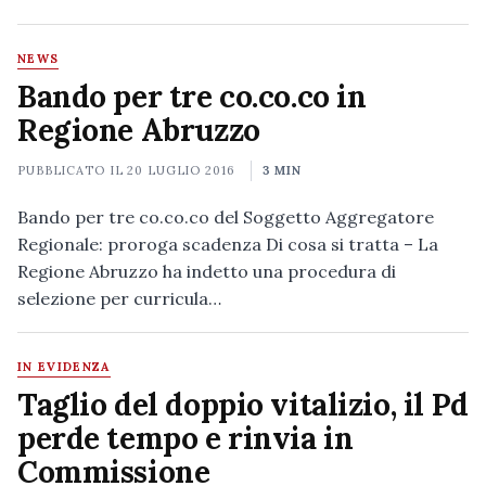
NEWS
Bando per tre co.co.co in
Regione Abruzzo
PUBBLICATO IL
20 LUGLIO 2016
3 MIN
Bando per tre co.co.co del Soggetto Aggregatore
Regionale: proroga scadenza Di cosa si tratta – La
Regione Abruzzo ha indetto una procedura di
selezione per curricula…
IN EVIDENZA
Taglio del doppio vitalizio, il Pd
perde tempo e rinvia in
Commissione