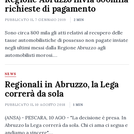
richieste di pagamento
PUBBLICATO IL
7 GENNAIO 2019
2 MIN
Sono circa 800 mila gli atti relativi al recupero delle
tasse automobilistiche di possesso non pagate inviate
negli ultimi messi dalla Regione Abruzzo agli
automobilisti morosi.…
NEWS
Regionali in Abruzzo, la Lega
correrà da sola
PUBBLICATO IL
10 AGOSTO 2018
1 MIN
(ANSA) - PESCARA, 10 AGO - "La decisione è presa. In
Abruzzo la Lega correrà da sola. Chi ci ama ci segua e
andiamo a vincere".…