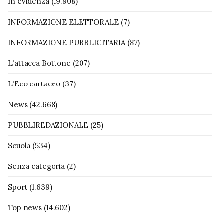
In evidenza
(19.908)
INFORMAZIONE ELETTORALE
(7)
INFORMAZIONE PUBBLICITARIA
(87)
L'attacca Bottone
(207)
L'Eco cartaceo
(37)
News
(42.668)
PUBBLIREDAZIONALE
(25)
Scuola
(534)
Senza categoria
(2)
Sport
(1.639)
Top news
(14.602)