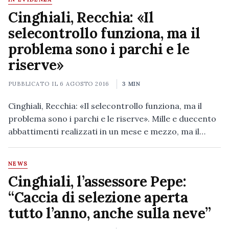
Cinghiali, Recchia: «Il
selecontrollo funziona, ma il
problema sono i parchi e le
riserve»
PUBBLICATO IL
6 AGOSTO 2016
3 MIN
Cinghiali, Recchia: «Il selecontrollo funziona, ma il
problema sono i parchi e le riserve». Mille e duecento
abbattimenti realizzati in un mese e mezzo, ma il…
NEWS
Cinghiali, l’assessore Pepe:
“Caccia di selezione aperta
tutto l’anno, anche sulla neve”