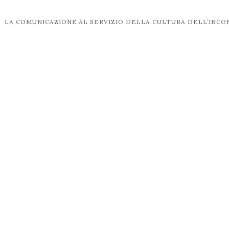
LA COMUNICAZIONE AL SERVIZIO DELLA CULTURA DELL’INC