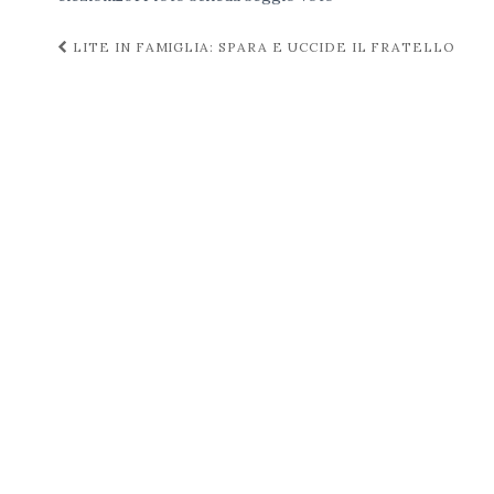
Navigazione
LITE IN FAMIGLIA: SPARA E UCCIDE IL FRATELLO
post