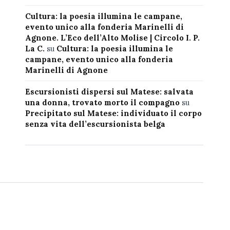
Cultura: la poesia illumina le campane,
evento unico alla fonderia Marinelli di
Agnone. L’Eco dell’Alto Molise | Circolo I. P.
La C.
su
Cultura: la poesia illumina le
campane, evento unico alla fonderia
Marinelli di Agnone
Escursionisti dispersi sul Matese: salvata
una donna, trovato morto il compagno
su
Precipitato sul Matese: individuato il corpo
senza vita dell’escursionista belga