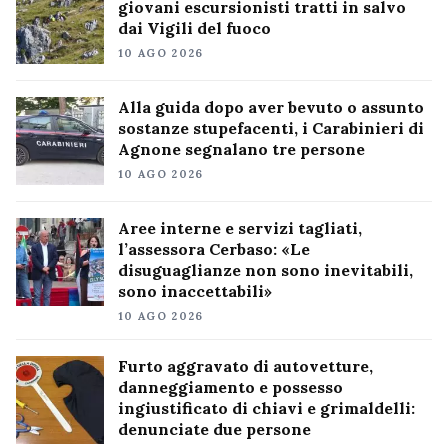
giovani escursionisti tratti in salvo
dai Vigili del fuoco
10 AGO 2026
Alla guida dopo aver bevuto o assunto
sostanze stupefacenti, i Carabinieri di
Agnone segnalano tre persone
10 AGO 2026
Aree interne e servizi tagliati,
l’assessora Cerbaso: «Le
disuguaglianze non sono inevitabili,
sono inaccettabili»
10 AGO 2026
Furto aggravato di autovetture,
danneggiamento e possesso
ingiustificato di chiavi e grimaldelli:
denunciate due persone