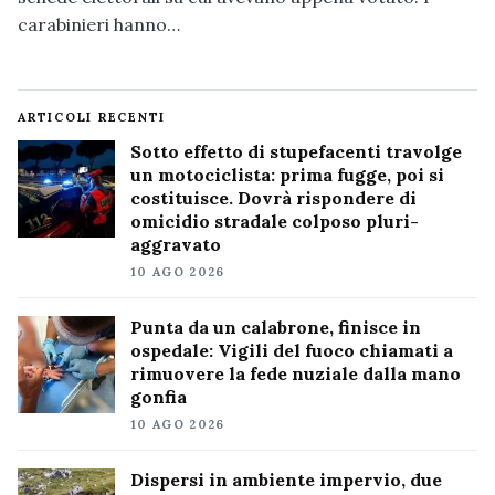
carabinieri hanno…
ARTICOLI RECENTI
Sotto effetto di stupefacenti travolge
un motociclista: prima fugge, poi si
costituisce. Dovrà rispondere di
omicidio stradale colposo pluri-
aggravato
10 AGO 2026
Punta da un calabrone, finisce in
ospedale: Vigili del fuoco chiamati a
rimuovere la fede nuziale dalla mano
gonfia
10 AGO 2026
Dispersi in ambiente impervio, due