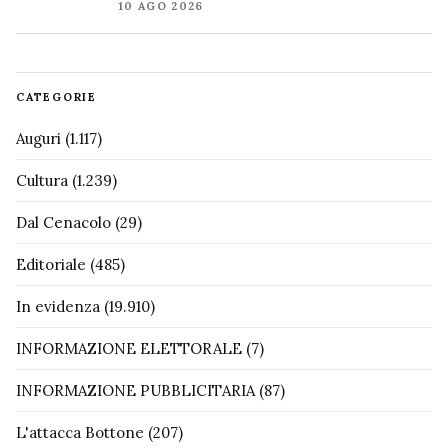
10 AGO 2026
CATEGORIE
Auguri
(1.117)
Cultura
(1.239)
Dal Cenacolo
(29)
Editoriale
(485)
In evidenza
(19.910)
INFORMAZIONE ELETTORALE
(7)
INFORMAZIONE PUBBLICITARIA
(87)
L'attacca Bottone
(207)