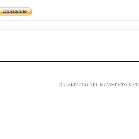
GLI ALTARINI DEL MOVIMENTO 5 S