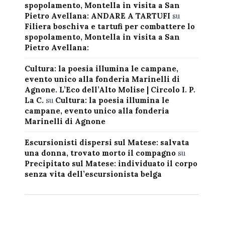
spopolamento, Montella in visita a San
Pietro Avellana: ANDARE A TARTUFI
su
Filiera boschiva e tartufi per combattere lo
spopolamento, Montella in visita a San
Pietro Avellana:
Cultura: la poesia illumina le campane,
evento unico alla fonderia Marinelli di
Agnone. L’Eco dell’Alto Molise | Circolo I. P.
La C.
su
Cultura: la poesia illumina le
campane, evento unico alla fonderia
Marinelli di Agnone
Escursionisti dispersi sul Matese: salvata
una donna, trovato morto il compagno
su
Precipitato sul Matese: individuato il corpo
senza vita dell’escursionista belga