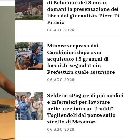
di Belmonte del Sannio,
domani la presentazione del
libro del giornalista Piero Di
Primio
06 AGO 2026
Minore sorpreso dai
Carabinieri dopo aver
acquistato 1,5 grammi di
hashish: segnalato in
Prefettura quale assuntore
06 AGO 2026
Schlein: «Pagare di più medici
e infermieri per lavorare
nelle aree interne. I soldi?
Togliendoli dal ponte sullo
stretto di Messina»
06 AGO 2026