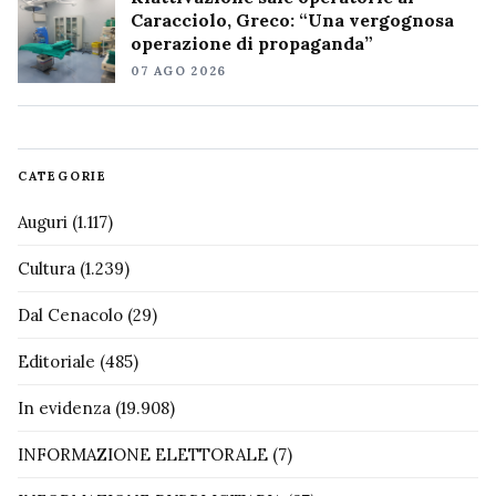
Caracciolo, Greco: “Una vergognosa
operazione di propaganda”
07 AGO 2026
CATEGORIE
Auguri
(1.117)
Cultura
(1.239)
Dal Cenacolo
(29)
Editoriale
(485)
In evidenza
(19.908)
INFORMAZIONE ELETTORALE
(7)