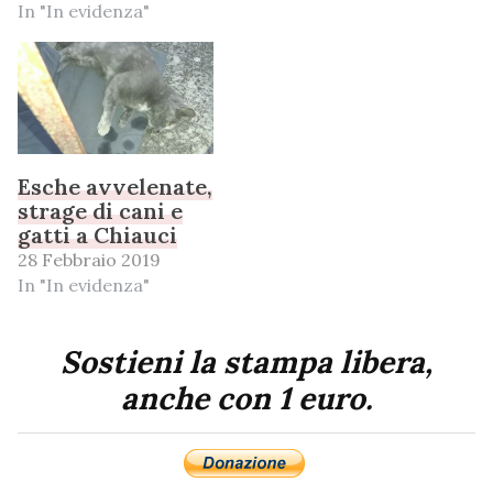
In "In evidenza"
Esche avvelenate,
strage di cani e
gatti a Chiauci
28 Febbraio 2019
In "In evidenza"
Sostieni la stampa libera,
anche con 1 euro.