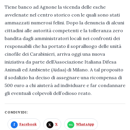
Tiene banco ad Agnone la vicenda delle esche
avvelenate nel centro storico con le quali sono stati
ammazzati numerosi felini. Dopo la denuncia di alcuni
cittadini alle autorità competenti e la tolleranza zero
bandita dagli amministratori locali nei confronti dei
responsabili che ha portato il sopralluogo delle unità
cinofile dei Carabinieri, arriva oggi una nuova
iniziativa da parte dell’Associazione Italiana Difesa
Animali ed Ambiente (Aidaa) di Milano. A tal proposito
il sodalizio ha deciso di assegnare una ricompensa di
500 euro a chi aiuterà ad individuare e far condannare
gli eventuali colpevoli dell’odioso reato.
CONDIVIDI:
Facebook
X
WhatsApp