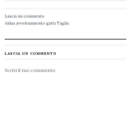
Lascia un commento
Aidaa
avvelenamento
gatti
Taglia
LASCIA UN COMMENTO
Commento