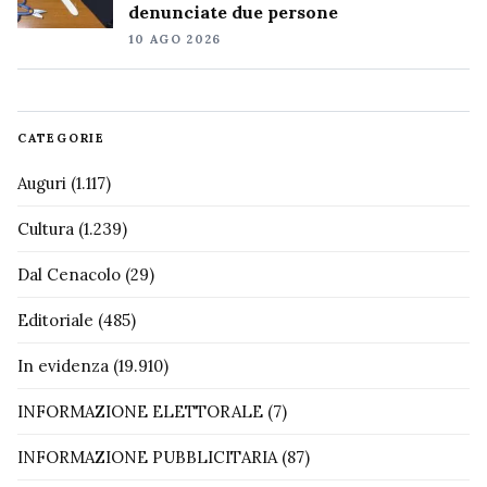
denunciate due persone
10 AGO 2026
CATEGORIE
Auguri
(1.117)
Cultura
(1.239)
Dal Cenacolo
(29)
Editoriale
(485)
In evidenza
(19.910)
INFORMAZIONE ELETTORALE
(7)
INFORMAZIONE PUBBLICITARIA
(87)