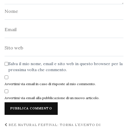
Nome
Email
Sito
web
Salva il mio nome, email e sito web in questo browser per la
prossima volta che commento.
Avvertimi via email in caso di risposte al mio commento.
Avvertimi via email alla pubblicazione di un nuovo articolo.
Navigazione
BEE NATURAL FESTIVAL: TORNA L’EVENTO DI