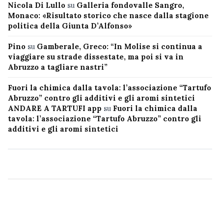
Nicola Di Lullo
su
Galleria fondovalle Sangro,
Monaco: «Risultato storico che nasce dalla stagione
politica della Giunta D’Alfonso»
Pino
su
Gamberale, Greco: “In Molise si continua a
viaggiare su strade dissestate, ma poi si va in
Abruzzo a tagliare nastri”
Fuori la chimica dalla tavola: l’associazione “Tartufo
Abruzzo” contro gli additivi e gli aromi sintetici
ANDARE A TARTUFI app
su
Fuori la chimica dalla
tavola: l’associazione “Tartufo Abruzzo” contro gli
additivi e gli aromi sintetici