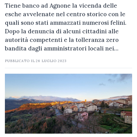
Tiene banco ad Agnone la vicenda delle
esche avvelenate nel centro storico con le
quali sono stati ammazzati numerosi felini.
Dopo la denuncia di alcuni cittadini alle
autorità competenti e la tolleranza zero
bandita dagli amministratori locali nei…
PUBBLICATO IL
26 LUGLIO 2023