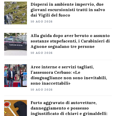
Dispersi in ambiente impervio, due
giovani escursionisti tratti in salvo
dai Vigili del fuoco
10 AGO 2026
Alla guida dopo aver bevuto o assunto
sostanze stupefacenti, i Carabinieri di
Agnone segnalano tre persone
10 AGO 2026
Aree interne e servizi tagliati,
l’assessora Cerbaso: «Le
disuguaglianze non sono inevitabili,
sono inaccettabili»
10 AGO 2026
Furto aggravato di autovetture,
danneggiamento e possesso
ingiustificato di chiavi e grimaldelli: