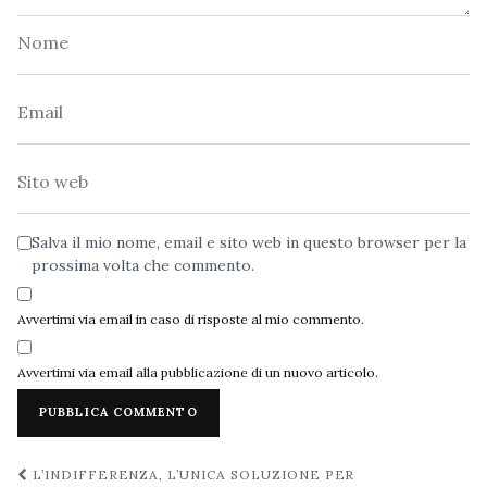
Nome
Email
Sito
web
Salva il mio nome, email e sito web in questo browser per la
prossima volta che commento.
Avvertimi via email in caso di risposte al mio commento.
Avvertimi via email alla pubblicazione di un nuovo articolo.
Navigazione
L’INDIFFERENZA, L’UNICA SOLUZIONE PER