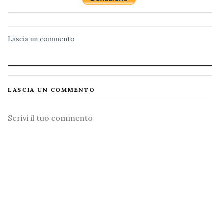
Lascia un commento
LASCIA UN COMMENTO
Commento