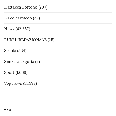
L'attacca Bottone
(207)
L'Eco cartaceo
(37)
News
(42.657)
PUBBLIREDAZIONALE
(25)
Scuola
(534)
Senza categoria
(2)
Sport
(1.639)
Top news
(14.598)
TAG