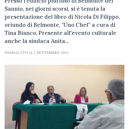
Presso l'edificio pluriuso di Belmonte del
Sannio, nei giorni scorsi, si è tenuta la
presentazione del libro di Nicola Di Filippo,
oriundo di Belmonte, "Uno Chef" a cura di
Tina Bianco. Presente all'evento culturale
anche la sindaca Anita…
PUBBLICATO IL
3 SETTEMBRE 2021