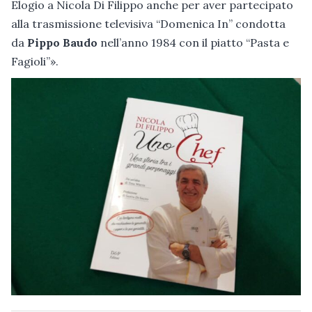
Elogio a Nicola Di Filippo anche per aver partecipato
alla trasmissione televisiva “Domenica In” condotta
da
Pippo Baudo
nell’anno 1984 con il piatto “Pasta e
Fagioli”».