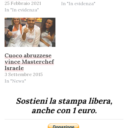
25 Febbraio 2021
In "In evidenza"
In "In evidenza"
Cuoco abruzzese
vince Masterchef
Israele
3 Settembre 2015
In "News"
Sostieni la stampa libera,
anche con 1 euro.