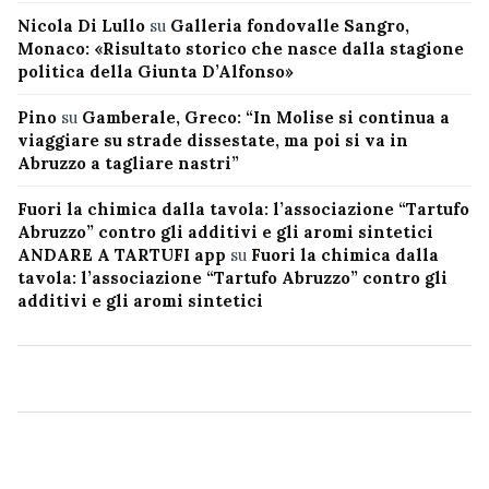
Nicola Di Lullo
su
Galleria fondovalle Sangro,
Monaco: «Risultato storico che nasce dalla stagione
politica della Giunta D’Alfonso»
Pino
su
Gamberale, Greco: “In Molise si continua a
viaggiare su strade dissestate, ma poi si va in
Abruzzo a tagliare nastri”
Fuori la chimica dalla tavola: l’associazione “Tartufo
Abruzzo” contro gli additivi e gli aromi sintetici
ANDARE A TARTUFI app
su
Fuori la chimica dalla
tavola: l’associazione “Tartufo Abruzzo” contro gli
additivi e gli aromi sintetici