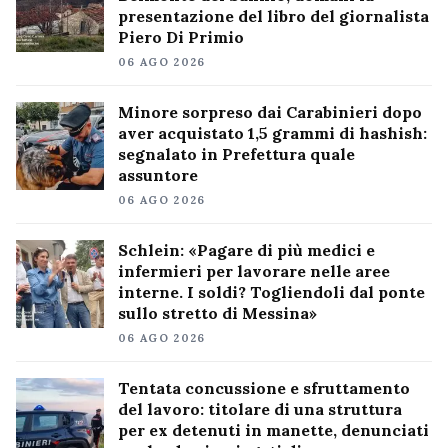
presentazione del libro del giornalista
Piero Di Primio
06 AGO 2026
Minore sorpreso dai Carabinieri dopo
aver acquistato 1,5 grammi di hashish:
segnalato in Prefettura quale
assuntore
06 AGO 2026
Schlein: «Pagare di più medici e
infermieri per lavorare nelle aree
interne. I soldi? Togliendoli dal ponte
sullo stretto di Messina»
06 AGO 2026
Tentata concussione e sfruttamento
del lavoro: titolare di una struttura
per ex detenuti in manette, denunciati