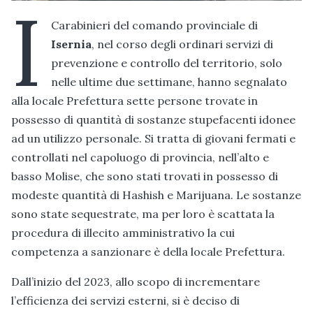
I
Carabinieri del comando provinciale di
Isernia
, nel corso degli ordinari servizi di
prevenzione e controllo del territorio, solo
nelle ultime due settimane, hanno segnalato
alla locale Prefettura sette persone trovate in
possesso di quantità di sostanze stupefacenti idonee
ad un utilizzo personale. Si tratta di giovani fermati e
controllati nel capoluogo di provincia, nell’alto e
basso Molise, che sono stati trovati in possesso di
modeste quantità di Hashish e Marijuana. Le sostanze
sono state sequestrate, ma per loro è scattata la
procedura di illecito amministrativo la cui
competenza a sanzionare è della locale Prefettura.
Dall’inizio del 2023, allo scopo di incrementare
l’efficienza dei servizi esterni, si è deciso di