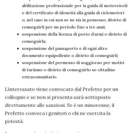
abilitazione professionale per la guida di motoveicoli
e del certificato di idoneità alla guida di ciclomotori
o, nel caso in cui non se ne sia in possesso, divieto di
conseguirli per un periodo fino a tre anni;
sospensione della licenza di porto d’armi o divieto di
conseguirla;
sospensione del passaporto e di ogni altro
documento equipollente o divieto di conseguirli;
sospensione del permesso di soggiorno per motivi
di turismo o divieto di conseguirlo se cittadino
extracomunitario.
L’interessato viene convocato dal Prefetto per un
colloquio e se non si presenta sarà sottoposto
direttamente alle sanzioni. Se è un minorenne, il
Prefetto convoca i genitori o chi ne esercita la
potestà.