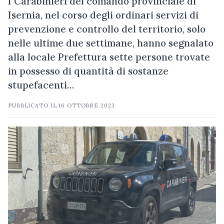
I Carabinieri del comando provinciale di
Isernia, nel corso degli ordinari servizi di
prevenzione e controllo del territorio, solo
nelle ultime due settimane, hanno segnalato
alla locale Prefettura sette persone trovate
in possesso di quantità di sostanze
stupefacenti…
PUBBLICATO IL
16 OTTOBRE 2023