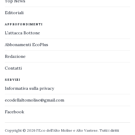
Top News
Editoriali
APPROFONDIMENTI
L'attacca Bottone
Abbonamenti EcoPlus
Redazione
Contatti
SERVIZI
Informativa sulla privacy
ecodellaltomolise@gmail.com
Facebook
Copyright © 2026 l'Eco dell'Alto Molise e Alto Vastese. Tutti i diritti