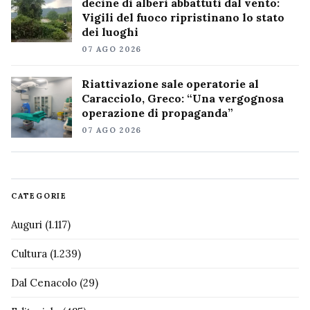
decine di alberi abbattuti dal vento:
Vigili del fuoco ripristinano lo stato
dei luoghi
07 AGO 2026
Riattivazione sale operatorie al
Caracciolo, Greco: “Una vergognosa
operazione di propaganda”
07 AGO 2026
CATEGORIE
Auguri
(1.117)
Cultura
(1.239)
Dal Cenacolo
(29)