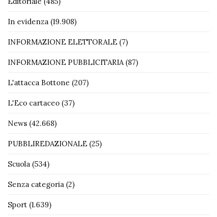
Editoriale
(485)
In evidenza
(19.908)
INFORMAZIONE ELETTORALE
(7)
INFORMAZIONE PUBBLICITARIA
(87)
L'attacca Bottone
(207)
L'Eco cartaceo
(37)
News
(42.668)
PUBBLIREDAZIONALE
(25)
Scuola
(534)
Senza categoria
(2)
Sport
(1.639)