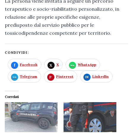
La persona viene invitata a seguire un percorso
terapeutico e socio-riabilitativo personalizzato, in
relazione alle proprie specifiche esigenze,
predisposto dal servizio pubblico per le
tossicodipendenze competente per territorio.
CONDIVIDI:
Facebook
X
WhatsApp
Telegram
Pinterest
LinkedIn
Correlati