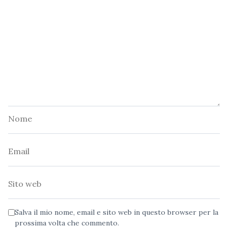
Nome
Email
Sito
web
Salva il mio nome, email e sito web in questo browser per la
prossima volta che commento.