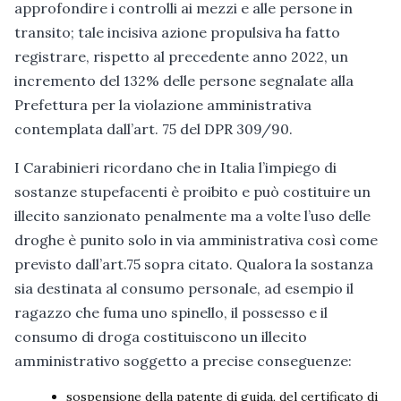
approfondire i controlli ai mezzi e alle persone in
transito; tale incisiva azione propulsiva ha fatto
registrare, rispetto al precedente anno 2022, un
incremento del 132% delle persone segnalate alla
Prefettura per la violazione amministrativa
contemplata dall’art. 75 del DPR 309/90.
I Carabinieri ricordano che in Italia l’impiego di
sostanze stupefacenti è proibito e può costituire un
illecito sanzionato penalmente ma a volte l’uso delle
droghe è punito solo in via amministrativa così come
previsto dall’art.75 sopra citato. Qualora la sostanza
sia destinata al consumo personale, ad esempio il
ragazzo che fuma uno spinello, il possesso e il
consumo di droga costituiscono un illecito
amministrativo soggetto a precise conseguenze:
sospensione della patente di guida, del certificato di