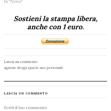
In "News"
Sostieni la stampa libera,
anche con 1 euro.
Lascia un commento
agnone
droga
spacio
uso personale
LASCIA UN COMMENTO
Commento