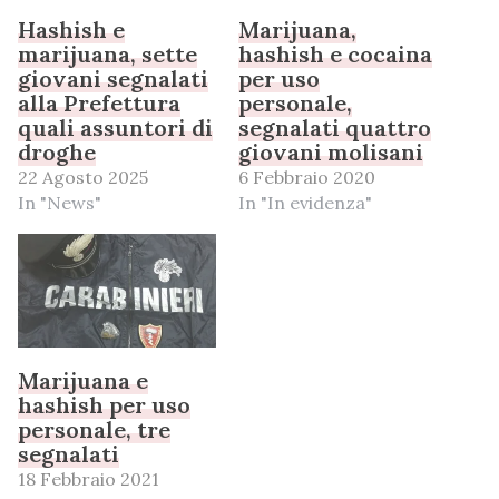
Hashish e
Marijuana,
marijuana, sette
hashish e cocaina
giovani segnalati
per uso
alla Prefettura
personale,
quali assuntori di
segnalati quattro
droghe
giovani molisani
22 Agosto 2025
6 Febbraio 2020
In "News"
In "In evidenza"
Marijuana e
hashish per uso
personale, tre
segnalati
18 Febbraio 2021