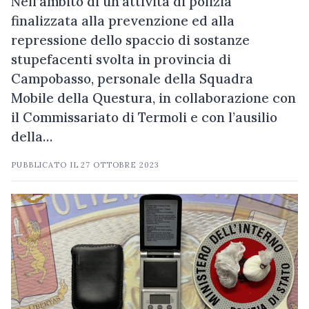
Nell’ambito di un’attività di polizia
finalizzata alla prevenzione ed alla
repressione dello spaccio di sostanze
stupefacenti svolta in provincia di
Campobasso, personale della Squadra
Mobile della Questura, in collaborazione con
il Commissariato di Termoli e con l’ausilio
della…
PUBBLICATO IL
27 OTTOBRE 2023