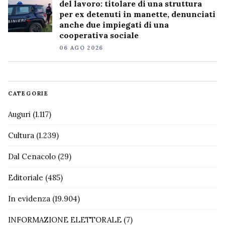
del lavoro: titolare di una struttura
per ex detenuti in manette, denunciati
anche due impiegati di una
cooperativa sociale
06 AGO 2026
CATEGORIE
Auguri
(1.117)
Cultura
(1.239)
Dal Cenacolo
(29)
Editoriale
(485)
In evidenza
(19.904)
INFORMAZIONE ELETTORALE
(7)