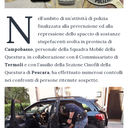
N
ell’ambito di un’attività di polizia
finalizzata alla prevenzione ed alla
repressione dello spaccio di sostanze
stupefacenti svolta in provincia di
Campobasso
, personale della Squadra Mobile della
Questura, in collaborazione con il Commissariato di
Termoli
e con l’ausilio della Sezione Cinofili della
Questura di
Pescara
, ha effettuato numerosi controlli
nei confronti di persone ritenute sospette.