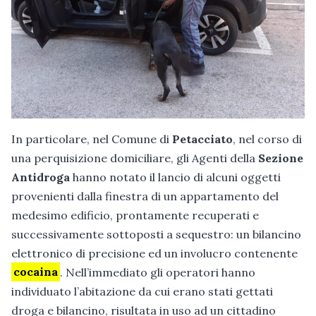
In particolare, nel Comune di
Petacciato
, nel corso di
una perquisizione domiciliare, gli Agenti della
Sezione
Antidroga
hanno notato il lancio di alcuni oggetti
provenienti dalla finestra di un appartamento del
medesimo edificio, prontamente recuperati e
successivamente sottoposti a sequestro: un bilancino
elettronico di precisione ed un involucro contenente
cocaina
. Nell’immediato gli operatori hanno
individuato l’abitazione da cui erano stati gettati
droga e bilancino, risultata in uso ad un cittadino