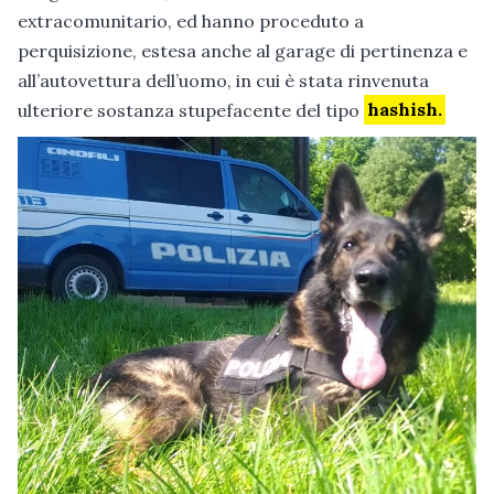
extracomunitario, ed hanno proceduto a
perquisizione, estesa anche al garage di pertinenza e
all’autovettura dell’uomo, in cui è stata rinvenuta
ulteriore sostanza stupefacente del tipo
hashish.