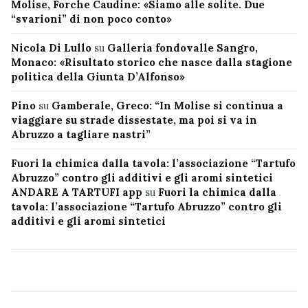
Molise, Forche Caudine: «Siamo alle solite. Due
“svarioni” di non poco conto»
Nicola Di Lullo
su
Galleria fondovalle Sangro,
Monaco: «Risultato storico che nasce dalla stagione
politica della Giunta D’Alfonso»
Pino
su
Gamberale, Greco: “In Molise si continua a
viaggiare su strade dissestate, ma poi si va in
Abruzzo a tagliare nastri”
Fuori la chimica dalla tavola: l’associazione “Tartufo
Abruzzo” contro gli additivi e gli aromi sintetici
ANDARE A TARTUFI app
su
Fuori la chimica dalla
tavola: l’associazione “Tartufo Abruzzo” contro gli
additivi e gli aromi sintetici