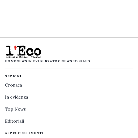
HOME
NEWS
IN EVIDENZA
TOP NEWS
ECOPLUS
SEZIONI
Cronaca
In evidenza
Top News
Editoriali
APPROFONDIMENTI