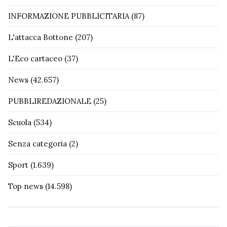
INFORMAZIONE PUBBLICITARIA
(87)
L'attacca Bottone
(207)
L'Eco cartaceo
(37)
News
(42.657)
PUBBLIREDAZIONALE
(25)
Scuola
(534)
Senza categoria
(2)
Sport
(1.639)
Top news
(14.598)