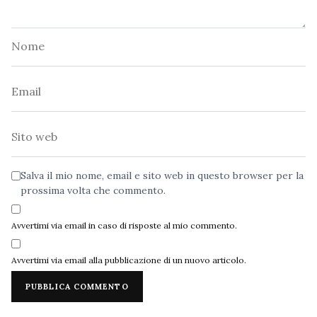
Nome
Email
Sito
web
Salva il mio nome, email e sito web in questo browser per la
prossima volta che commento.
Avvertimi via email in caso di risposte al mio commento.
Avvertimi via email alla pubblicazione di un nuovo articolo.