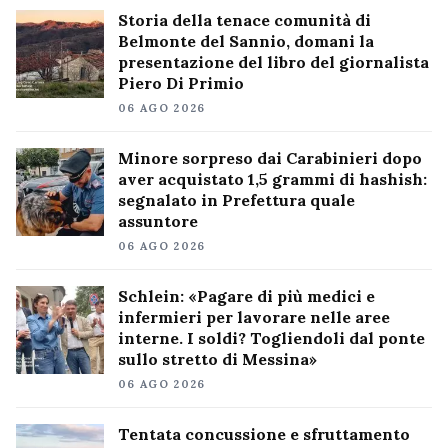
Storia della tenace comunità di
Belmonte del Sannio, domani la
presentazione del libro del giornalista
Piero Di Primio
06 AGO 2026
Minore sorpreso dai Carabinieri dopo
aver acquistato 1,5 grammi di hashish:
segnalato in Prefettura quale
assuntore
06 AGO 2026
Schlein: «Pagare di più medici e
infermieri per lavorare nelle aree
interne. I soldi? Togliendoli dal ponte
sullo stretto di Messina»
06 AGO 2026
Tentata concussione e sfruttamento