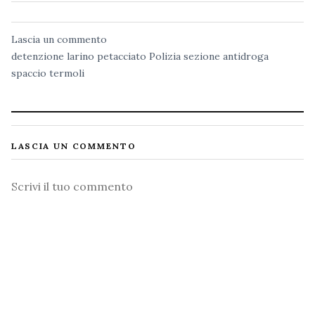
Lascia un commento
detenzione
larino
petacciato
Polizia
sezione antidroga
spaccio
termoli
LASCIA UN COMMENTO
Commento